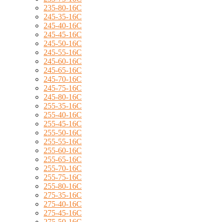
235-80-16C
245-35-16C
245-40-16C
245-45-16C
245-50-16C
245-55-16C
245-60-16C
245-65-16C
245-70-16C
245-75-16C
245-80-16C
255-35-16C
255-40-16C
255-45-16C
255-50-16C
255-55-16C
255-60-16C
255-65-16C
255-70-16C
255-75-16C
255-80-16C
275-35-16C
275-40-16C
275-45-16C
275-50-16C