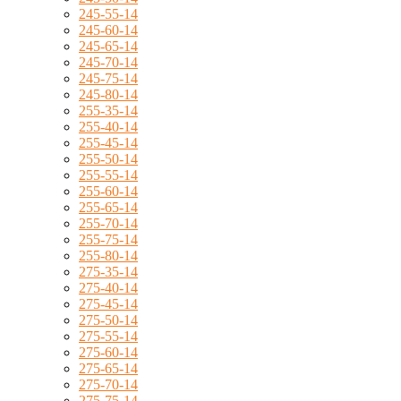
245-55-14
245-60-14
245-65-14
245-70-14
245-75-14
245-80-14
255-35-14
255-40-14
255-45-14
255-50-14
255-55-14
255-60-14
255-65-14
255-70-14
255-75-14
255-80-14
275-35-14
275-40-14
275-45-14
275-50-14
275-55-14
275-60-14
275-65-14
275-70-14
275-75-14