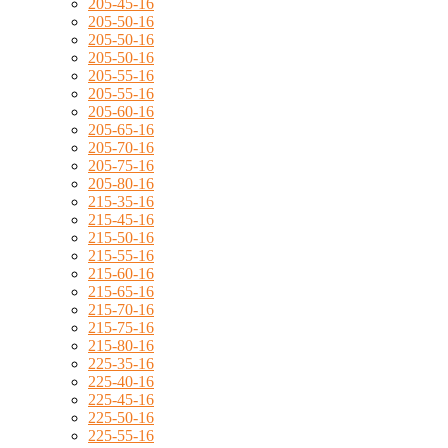
205-45-16
205-50-16
205-50-16
205-50-16
205-55-16
205-55-16
205-60-16
205-65-16
205-70-16
205-75-16
205-80-16
215-35-16
215-45-16
215-50-16
215-55-16
215-60-16
215-65-16
215-70-16
215-75-16
215-80-16
225-35-16
225-40-16
225-45-16
225-50-16
225-55-16