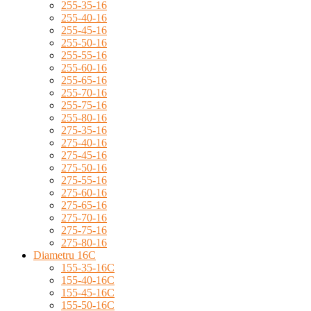
255-35-16
255-40-16
255-45-16
255-50-16
255-55-16
255-60-16
255-65-16
255-70-16
255-75-16
255-80-16
275-35-16
275-40-16
275-45-16
275-50-16
275-55-16
275-60-16
275-65-16
275-70-16
275-75-16
275-80-16
Diametru 16C
155-35-16C
155-40-16C
155-45-16C
155-50-16C