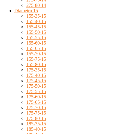
275-80-14
Diametru 15
155-35-15
155-40-15
155-45-15
155-50-15
155-55-15
155-60-15
155-65-15
155-70-15
155-75-15
155-80-15
175-35-15
175-40-15
175-45-15
175-50-15
175-55-15
175-60-15
175-65-15
175-70-15
175-75-15
175-80-15
185-35-15
185-40-15