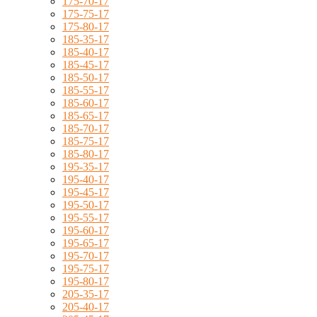
175-70-17
175-75-17
175-80-17
185-35-17
185-40-17
185-45-17
185-50-17
185-55-17
185-60-17
185-65-17
185-70-17
185-75-17
185-80-17
195-35-17
195-40-17
195-45-17
195-50-17
195-55-17
195-60-17
195-65-17
195-70-17
195-75-17
195-80-17
205-35-17
205-40-17