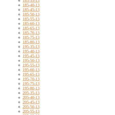
185-35-13
185-40-13
185-45-13
185-50-13
185-55-13
185-60-13
185-65-13
185-70-13
185-75-13
185-80-13
195-35-13
195-40-13
195-45-13
195-50-13
195-55-13
195-60-13
195-65-13
195-70-13
195-75-13
195-80-13
205-35-13
205-40-13
205-45-13
205-50-13
205-55-13