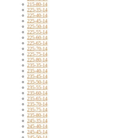
215-80-14
225-35-14
225-40-14
225-45-14
225-50-14
225-55-14
225-60-14
225-65-14
225-70-14
225-75-14
225-80-14
235-35-14
235-40-14
235-45-14
235-50-14
235-55-14
235-60-14
235-65-14
235-70-14
235-75-14
235-80-14
245-35-14
245-40-14
245-45-14
245-50-14