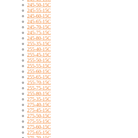
245-50-15C
245-55-15C
245-60-15C
245-65-15C
245-70-15C
245-75-15C
245-80-15C
255-35-15C
255-40-15C
255-45-15C
255-50-15C
255-55-15C
255-60-15C
255-65-15C
255-70-15C
255-75-15C
255-80-15C
275-35-15C
275-40-15C
275-45-15C
275-50-15C
275-55-15C
275-60-15C
275-65-15C
275-70-15C