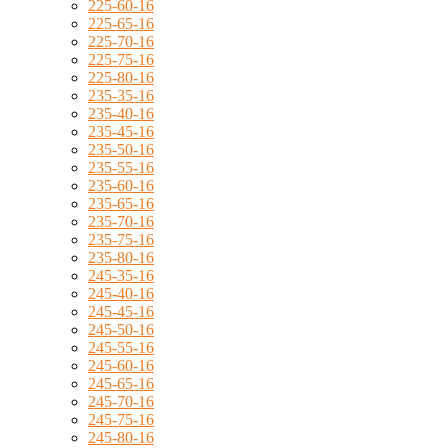
225-60-16
225-65-16
225-70-16
225-75-16
225-80-16
235-35-16
235-40-16
235-45-16
235-50-16
235-55-16
235-60-16
235-65-16
235-70-16
235-75-16
235-80-16
245-35-16
245-40-16
245-45-16
245-50-16
245-55-16
245-60-16
245-65-16
245-70-16
245-75-16
245-80-16