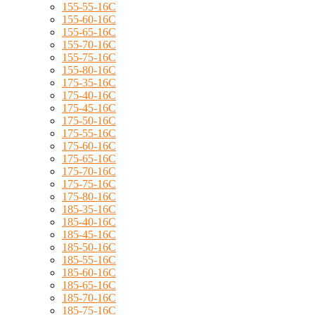
155-55-16C
155-60-16C
155-65-16C
155-70-16C
155-75-16C
155-80-16C
175-35-16C
175-40-16C
175-45-16C
175-50-16C
175-55-16C
175-60-16C
175-65-16C
175-70-16C
175-75-16C
175-80-16C
185-35-16C
185-40-16C
185-45-16C
185-50-16C
185-55-16C
185-60-16C
185-65-16C
185-70-16C
185-75-16C