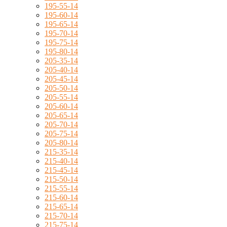
195-55-14
195-60-14
195-65-14
195-70-14
195-75-14
195-80-14
205-35-14
205-40-14
205-45-14
205-50-14
205-55-14
205-60-14
205-65-14
205-70-14
205-75-14
205-80-14
215-35-14
215-40-14
215-45-14
215-50-14
215-55-14
215-60-14
215-65-14
215-70-14
215-75-14