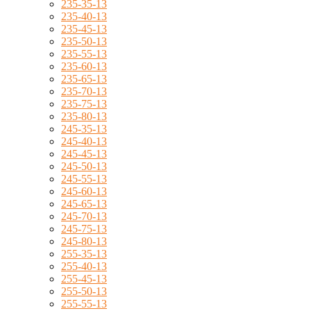
235-35-13
235-40-13
235-45-13
235-50-13
235-55-13
235-60-13
235-65-13
235-70-13
235-75-13
235-80-13
245-35-13
245-40-13
245-45-13
245-50-13
245-55-13
245-60-13
245-65-13
245-70-13
245-75-13
245-80-13
255-35-13
255-40-13
255-45-13
255-50-13
255-55-13