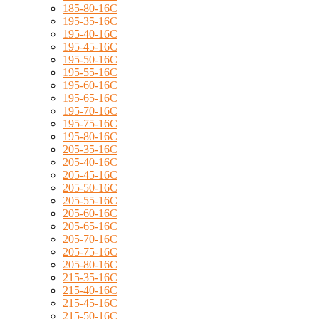
185-80-16C
195-35-16C
195-40-16C
195-45-16C
195-50-16C
195-55-16C
195-60-16C
195-65-16C
195-70-16C
195-75-16C
195-80-16C
205-35-16C
205-40-16C
205-45-16C
205-50-16C
205-55-16C
205-60-16C
205-65-16C
205-70-16C
205-75-16C
205-80-16C
215-35-16C
215-40-16C
215-45-16C
215-50-16C