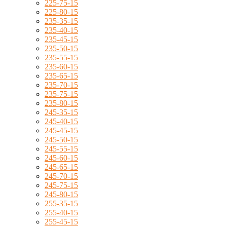
225-75-15
225-80-15
235-35-15
235-40-15
235-45-15
235-50-15
235-55-15
235-60-15
235-65-15
235-70-15
235-75-15
235-80-15
245-35-15
245-40-15
245-45-15
245-50-15
245-55-15
245-60-15
245-65-15
245-70-15
245-75-15
245-80-15
255-35-15
255-40-15
255-45-15