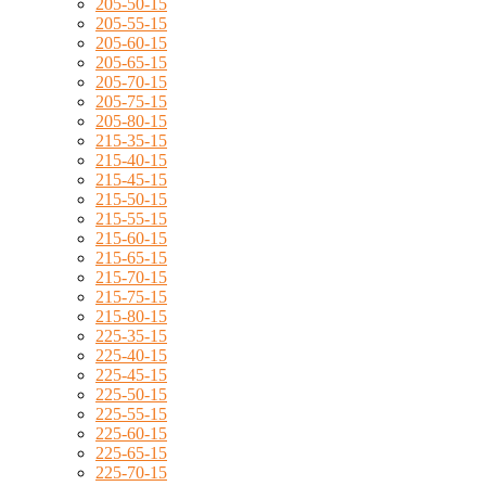
205-50-15
205-55-15
205-60-15
205-65-15
205-70-15
205-75-15
205-80-15
215-35-15
215-40-15
215-45-15
215-50-15
215-55-15
215-60-15
215-65-15
215-70-15
215-75-15
215-80-15
225-35-15
225-40-15
225-45-15
225-50-15
225-55-15
225-60-15
225-65-15
225-70-15