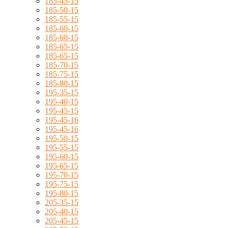
185-45-15
185-50-15
185-55-15
185-60-15
185-60-15
185-65-15
185-65-15
185-70-15
185-75-15
185-80-15
195-35-15
195-40-15
195-45-15
195-45-16
195-45-16
195-50-15
195-55-15
195-60-15
195-65-15
195-70-15
195-75-15
195-80-15
205-35-15
205-40-15
205-45-15