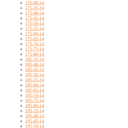
155-80-14
175-35-14
175-40-14
175-45-14
175-50-14
175-55-14
175-60-14
175-65-14
175-70-14
175-75-14
175-80-14
185-35-14
185-40-14
185-45-14
185-50-14
185-55-14
185-60-14
185-65-14
185-70-14
185-75-14
185-80-14
195-35-14
195-40-14
195-45-14
195-50-14