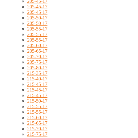
205-45-17
205-45-17
205-45-17
205-50-17
205-50-17
205-55-17
205-55-17
205-55-17
205-60-17
205-65-17
205-70-17
205-75-17
205-80-17
215-35-17
215-40-17
215-45-17
215-45-17
215-45-17
215-50-17
215-55-17
215-55-17
215-60-17
215-65-17
215-70-17
215-75-17