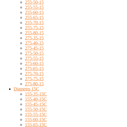
255-50-15
255-55-15
255-60-15
255-65-15
255-70-15
255-75-15
255-80-15
275-35-15
275-40-15
275-45-15
275-50-15
275-55-15
275-60-15
275-65-15
275-70-15
275-75-15
275-80-15
Diametru 15C
155-35-15C
155-40-15C
155-45-15C
155-50-15C
155-55-15C
155-60-15C
155-65-15C