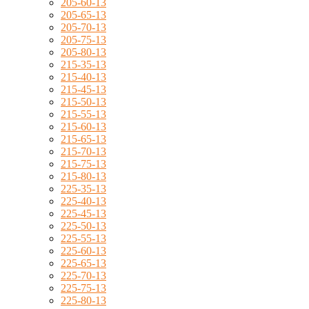
205-60-13
205-65-13
205-70-13
205-75-13
205-80-13
215-35-13
215-40-13
215-45-13
215-50-13
215-55-13
215-60-13
215-65-13
215-70-13
215-75-13
215-80-13
225-35-13
225-40-13
225-45-13
225-50-13
225-55-13
225-60-13
225-65-13
225-70-13
225-75-13
225-80-13