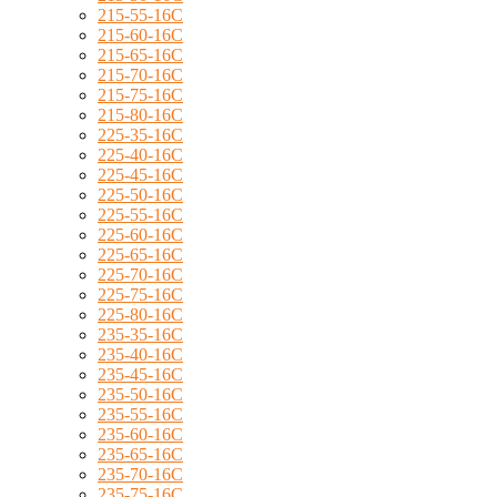
215-55-16C
215-60-16C
215-65-16C
215-70-16C
215-75-16C
215-80-16C
225-35-16C
225-40-16C
225-45-16C
225-50-16C
225-55-16C
225-60-16C
225-65-16C
225-70-16C
225-75-16C
225-80-16C
235-35-16C
235-40-16C
235-45-16C
235-50-16C
235-55-16C
235-60-16C
235-65-16C
235-70-16C
235-75-16C