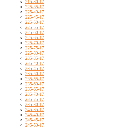
215-80-17
225-35-17
225-40-17
225-45-17
225-50-17
225-55-17
225-60-17
225-65-17
225-70-17
225-75-17
225-80-17
235-35-17
235-40-17
235-45-17
235-50-17
235-55-17
235-60-17
235-65-17
235-70-17
235-75-17
235-80-17
245-35-17
245-40-17
245-45-17
245-50-17