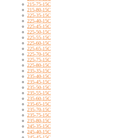
215-75-15C
215-80-15C
225-35-15C
225-40-15C
225-45-15C
225-50-15C
225-55-15C
225-60-15C
225-65-15C
225-70-15C
225-75-15C
225-80-15C
235-35-15C
235-40-15C
235-45-15C
235-50-15C
235-55-15C
235-60-15C
235-65-15C
235-70-15C
235-75-15C
235-80-15C
245-35-15C
245-40-15C
245-45-15C