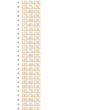
155-70-15C
155-75-15C
155-80-15C
175-35-15C
175-40-15C
175-45-15C
175-50-15C
175-55-15C
175-60-15C
175-65-15C
175-70-15C
175-75-15C
175-80-15C
185-35-15C
185-40-15C
185-45-15C
185-50-15C
185-55-15C
185-60-15C
185-65-15C
185-70-15C
185-75-15C
185-80-15C
195-35-15C
195-40-15C