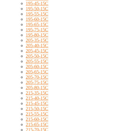
195-45-15C
195-50-15C
195-55-15C
195-60-15C
195-65-15C
195-75-15C
195-80-15C
205-35-15C
205-40-15C
205-45-15C
205-50-15C
205-55-15C
205-60-15C
205-65-15C
205-70-15C
205-75-15C
205-80-15C
215-35-15C
215-40-15C
215-45-15C
215-50-15C
215-55-15C
215-60-15C
215-65-15C
215-70-15C