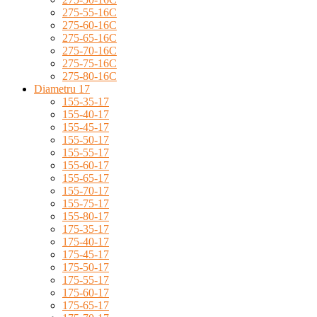
275-55-16C
275-60-16C
275-65-16C
275-70-16C
275-75-16C
275-80-16C
Diametru 17
155-35-17
155-40-17
155-45-17
155-50-17
155-55-17
155-60-17
155-65-17
155-70-17
155-75-17
155-80-17
175-35-17
175-40-17
175-45-17
175-50-17
175-55-17
175-60-17
175-65-17