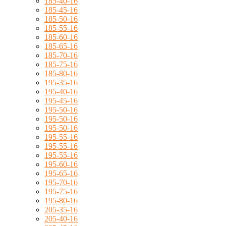
185-40-16
185-45-16
185-50-16
185-55-16
185-60-16
185-65-16
185-70-16
185-75-16
185-80-16
195-35-16
195-40-16
195-45-16
195-50-16
195-50-16
195-50-16
195-55-16
195-55-16
195-55-16
195-60-16
195-65-16
195-70-16
195-75-16
195-80-16
205-35-16
205-40-16