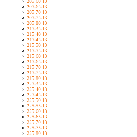
205-60-13
205-65-13
205-70-13
205-75-13
205-80-13
215-35-13
215-40-13
215-45-13
215-50-13
215-55-13
215-60-13
215-65-13
215-70-13
215-75-13
215-80-13
225-35-13
225-40-13
225-45-13
225-50-13
225-55-13
225-60-13
225-65-13
225-70-13
225-75-13
225-80-13