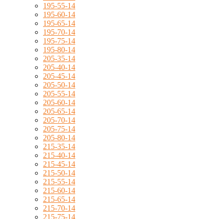
195-55-14
195-60-14
195-65-14
195-70-14
195-75-14
195-80-14
205-35-14
205-40-14
205-45-14
205-50-14
205-55-14
205-60-14
205-65-14
205-70-14
205-75-14
205-80-14
215-35-14
215-40-14
215-45-14
215-50-14
215-55-14
215-60-14
215-65-14
215-70-14
215-75-14