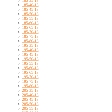
185-35-13
185-40-13
185-45-13
185-50-13
185-55-13
185-60-13
185-65-13
185-70-13
185-75-13
185-80-13
195-35-13
195-40-13
195-45-13
195-50-13
195-55-13
195-60-13
195-65-13
195-70-13
195-75-13
195-80-13
205-35-13
205-40-13
205-45-13
205-50-13
205-55-13