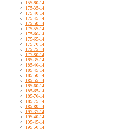
155-80-14
175-35-14
175-40-14
175-45-14
175-50-14
175-55-14
175-60-14
175-65-14
175-70-14
175-75-14
175-80-14
185-35-14
185-40-14
185-45-14
185-50-14
185-55-14
185-60-14
185-65-14
185-70-14
185-75-14
185-80-14
195-35-14
195-40-14
195-45-14
195-50-14