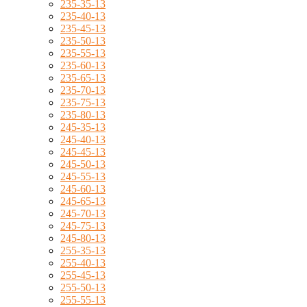
235-35-13
235-40-13
235-45-13
235-50-13
235-55-13
235-60-13
235-65-13
235-70-13
235-75-13
235-80-13
245-35-13
245-40-13
245-45-13
245-50-13
245-55-13
245-60-13
245-65-13
245-70-13
245-75-13
245-80-13
255-35-13
255-40-13
255-45-13
255-50-13
255-55-13