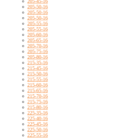
205-45-16
205-50-16
205-50-16
205-50-16
205-55-16
205-55-16
205-60-16
205-65-16
205-70-16
205-75-16
205-80-16
215-35-16
215-45-16
215-50-16
215-55-16
215-60-16
215-65-16
215-70-16
215-75-16
215-80-16
225-35-16
225-40-16
225-45-16
225-50-16
225-55-16