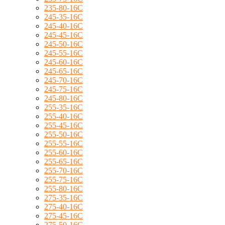
235-80-16C
245-35-16C
245-40-16C
245-45-16C
245-50-16C
245-55-16C
245-60-16C
245-65-16C
245-70-16C
245-75-16C
245-80-16C
255-35-16C
255-40-16C
255-45-16C
255-50-16C
255-55-16C
255-60-16C
255-65-16C
255-70-16C
255-75-16C
255-80-16C
275-35-16C
275-40-16C
275-45-16C
275-50-16C