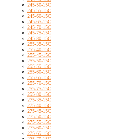
245-50-15C
245-55-15C
245-60-15C
245-65-15C
245-70-15C
245-75-15C
245-80-15C
255-35-15C
255-40-15C
255-45-15C
255-50-15C
255-55-15C
255-60-15C
255-65-15C
255-70-15C
255-75-15C
255-80-15C
275-35-15C
275-40-15C
275-45-15C
275-50-15C
275-55-15C
275-60-15C
275-65-15C
275-70-15C