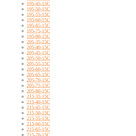
195-45-15C
195-50-15C
195-55-15C
195-60-15C
195-65-15C
195-75-15C
195-80-15C
205-35-15C
205-40-15C
205-45-15C
205-50-15C
205-55-15C
205-60-15C
205-65-15C
205-70-15C
205-75-15C
205-80-15C
215-35-15C
215-40-15C
215-45-15C
215-50-15C
215-55-15C
215-60-15C
215-65-15C
215-70-15C