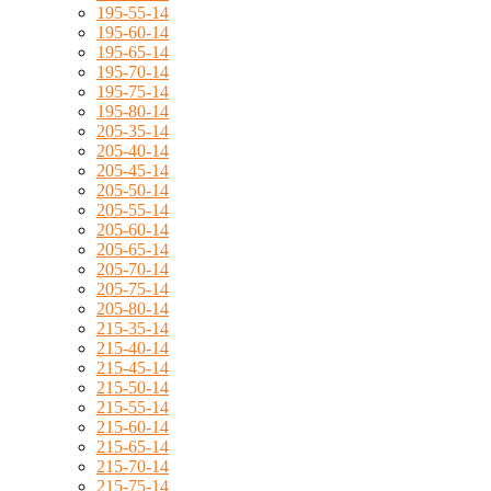
195-55-14
195-60-14
195-65-14
195-70-14
195-75-14
195-80-14
205-35-14
205-40-14
205-45-14
205-50-14
205-55-14
205-60-14
205-65-14
205-70-14
205-75-14
205-80-14
215-35-14
215-40-14
215-45-14
215-50-14
215-55-14
215-60-14
215-65-14
215-70-14
215-75-14