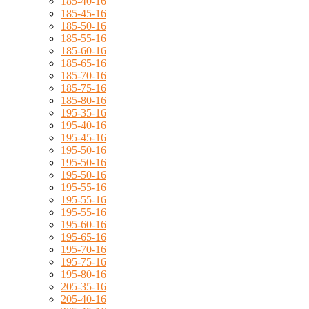
185-40-16
185-45-16
185-50-16
185-55-16
185-60-16
185-65-16
185-70-16
185-75-16
185-80-16
195-35-16
195-40-16
195-45-16
195-50-16
195-50-16
195-50-16
195-55-16
195-55-16
195-55-16
195-60-16
195-65-16
195-70-16
195-75-16
195-80-16
205-35-16
205-40-16