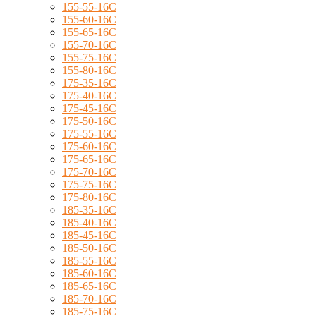
155-55-16C
155-60-16C
155-65-16C
155-70-16C
155-75-16C
155-80-16C
175-35-16C
175-40-16C
175-45-16C
175-50-16C
175-55-16C
175-60-16C
175-65-16C
175-70-16C
175-75-16C
175-80-16C
185-35-16C
185-40-16C
185-45-16C
185-50-16C
185-55-16C
185-60-16C
185-65-16C
185-70-16C
185-75-16C