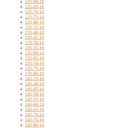
225-60-16
225-65-16
225-70-16
225-75-16
225-80-16
235-35-16
235-40-16
235-45-16
235-50-16
235-55-16
235-60-16
235-65-16
235-70-16
235-75-16
235-80-16
245-35-16
245-40-16
245-45-16
245-50-16
245-55-16
245-60-16
245-65-16
245-70-16
245-75-16
245-80-16