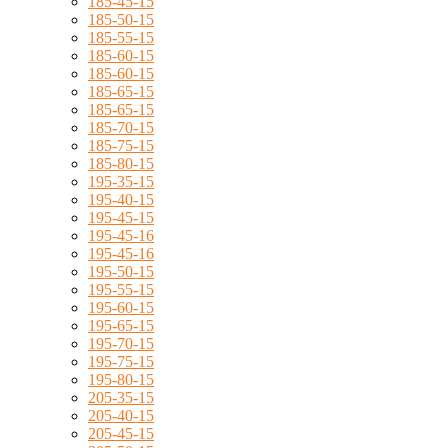
185-45-15
185-50-15
185-55-15
185-60-15
185-60-15
185-65-15
185-65-15
185-70-15
185-75-15
185-80-15
195-35-15
195-40-15
195-45-15
195-45-16
195-45-16
195-50-15
195-55-15
195-60-15
195-65-15
195-70-15
195-75-15
195-80-15
205-35-15
205-40-15
205-45-15