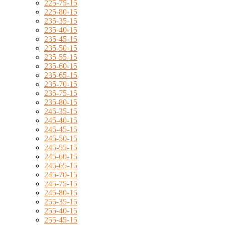
225-75-15
225-80-15
235-35-15
235-40-15
235-45-15
235-50-15
235-55-15
235-60-15
235-65-15
235-70-15
235-75-15
235-80-15
245-35-15
245-40-15
245-45-15
245-50-15
245-55-15
245-60-15
245-65-15
245-70-15
245-75-15
245-80-15
255-35-15
255-40-15
255-45-15