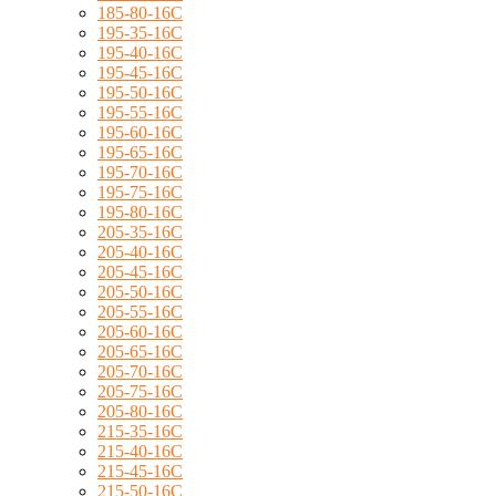
185-80-16C
195-35-16C
195-40-16C
195-45-16C
195-50-16C
195-55-16C
195-60-16C
195-65-16C
195-70-16C
195-75-16C
195-80-16C
205-35-16C
205-40-16C
205-45-16C
205-50-16C
205-55-16C
205-60-16C
205-65-16C
205-70-16C
205-75-16C
205-80-16C
215-35-16C
215-40-16C
215-45-16C
215-50-16C