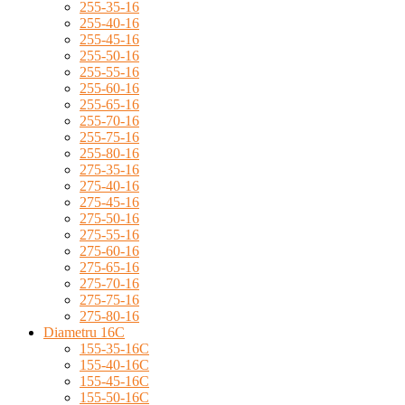
255-35-16
255-40-16
255-45-16
255-50-16
255-55-16
255-60-16
255-65-16
255-70-16
255-75-16
255-80-16
275-35-16
275-40-16
275-45-16
275-50-16
275-55-16
275-60-16
275-65-16
275-70-16
275-75-16
275-80-16
Diametru 16C
155-35-16C
155-40-16C
155-45-16C
155-50-16C