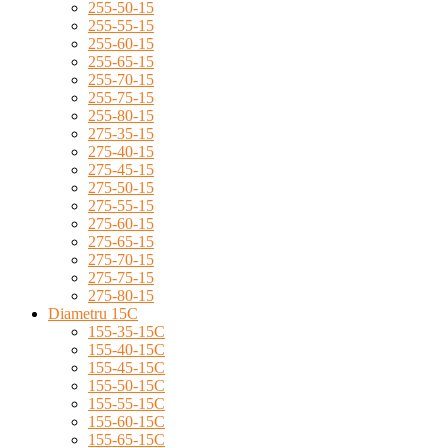
255-50-15
255-55-15
255-60-15
255-65-15
255-70-15
255-75-15
255-80-15
275-35-15
275-40-15
275-45-15
275-50-15
275-55-15
275-60-15
275-65-15
275-70-15
275-75-15
275-80-15
Diametru 15C
155-35-15C
155-40-15C
155-45-15C
155-50-15C
155-55-15C
155-60-15C
155-65-15C