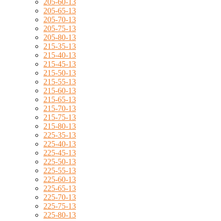
205-60-13
205-65-13
205-70-13
205-75-13
205-80-13
215-35-13
215-40-13
215-45-13
215-50-13
215-55-13
215-60-13
215-65-13
215-70-13
215-75-13
215-80-13
225-35-13
225-40-13
225-45-13
225-50-13
225-55-13
225-60-13
225-65-13
225-70-13
225-75-13
225-80-13