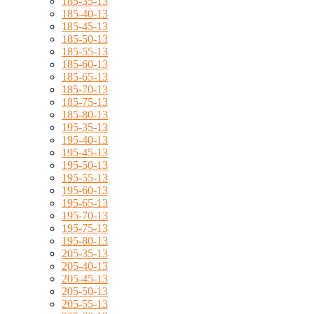
185-35-13
185-40-13
185-45-13
185-50-13
185-55-13
185-60-13
185-65-13
185-70-13
185-75-13
185-80-13
195-35-13
195-40-13
195-45-13
195-50-13
195-55-13
195-60-13
195-65-13
195-70-13
195-75-13
195-80-13
205-35-13
205-40-13
205-45-13
205-50-13
205-55-13