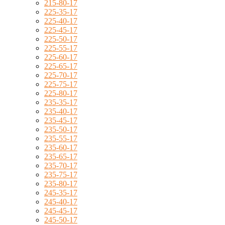
215-80-17
225-35-17
225-40-17
225-45-17
225-50-17
225-55-17
225-60-17
225-65-17
225-70-17
225-75-17
225-80-17
235-35-17
235-40-17
235-45-17
235-50-17
235-55-17
235-60-17
235-65-17
235-70-17
235-75-17
235-80-17
245-35-17
245-40-17
245-45-17
245-50-17