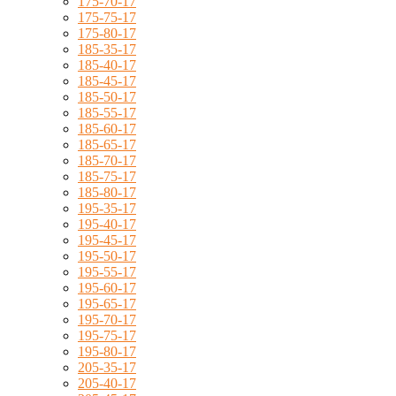
175-70-17
175-75-17
175-80-17
185-35-17
185-40-17
185-45-17
185-50-17
185-55-17
185-60-17
185-65-17
185-70-17
185-75-17
185-80-17
195-35-17
195-40-17
195-45-17
195-50-17
195-55-17
195-60-17
195-65-17
195-70-17
195-75-17
195-80-17
205-35-17
205-40-17