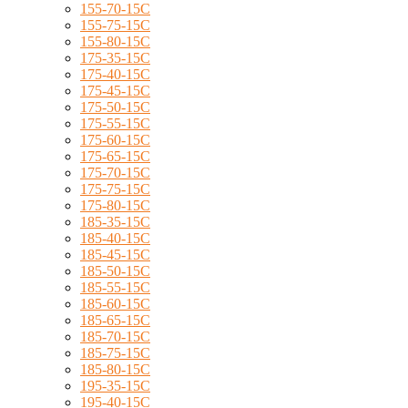
155-70-15C
155-75-15C
155-80-15C
175-35-15C
175-40-15C
175-45-15C
175-50-15C
175-55-15C
175-60-15C
175-65-15C
175-70-15C
175-75-15C
175-80-15C
185-35-15C
185-40-15C
185-45-15C
185-50-15C
185-55-15C
185-60-15C
185-65-15C
185-70-15C
185-75-15C
185-80-15C
195-35-15C
195-40-15C