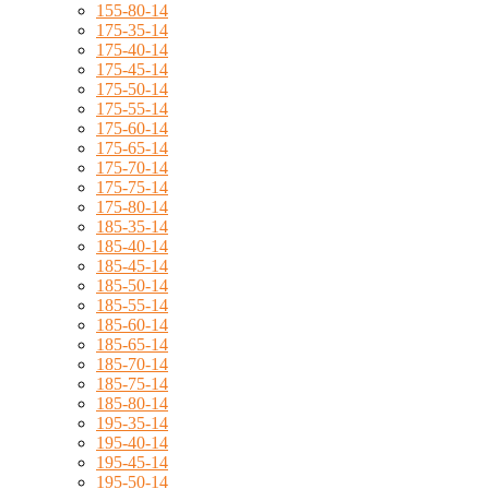
155-80-14
175-35-14
175-40-14
175-45-14
175-50-14
175-55-14
175-60-14
175-65-14
175-70-14
175-75-14
175-80-14
185-35-14
185-40-14
185-45-14
185-50-14
185-55-14
185-60-14
185-65-14
185-70-14
185-75-14
185-80-14
195-35-14
195-40-14
195-45-14
195-50-14