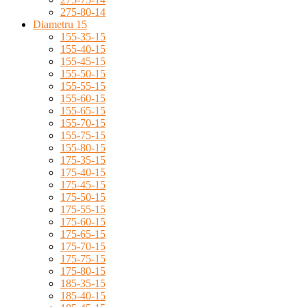
275-80-14
Diametru 15
155-35-15
155-40-15
155-45-15
155-50-15
155-55-15
155-60-15
155-65-15
155-70-15
155-75-15
155-80-15
175-35-15
175-40-15
175-45-15
175-50-15
175-55-15
175-60-15
175-65-15
175-70-15
175-75-15
175-80-15
185-35-15
185-40-15