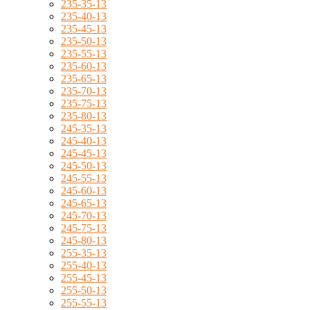
235-35-13
235-40-13
235-45-13
235-50-13
235-55-13
235-60-13
235-65-13
235-70-13
235-75-13
235-80-13
245-35-13
245-40-13
245-45-13
245-50-13
245-55-13
245-60-13
245-65-13
245-70-13
245-75-13
245-80-13
255-35-13
255-40-13
255-45-13
255-50-13
255-55-13