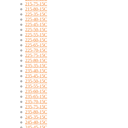
215-75-15C
215-80-15C
225-35-15C
225-40-15C
225-45-15C
225-50-15C
225-55-15C
225-60-15C
225-65-15C
225-70-15C
225-75-15C
225-80-15C
235-35-15C
235-40-15C
235-45-15C
235-50-15C
235-55-15C
235-60-15C
235-65-15C
235-70-15C
235-75-15C
235-80-15C
245-35-15C
245-40-15C
245-45-15C