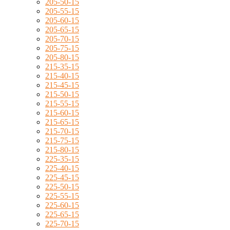
205-50-15
205-55-15
205-60-15
205-65-15
205-70-15
205-75-15
205-80-15
215-35-15
215-40-15
215-45-15
215-50-15
215-55-15
215-60-15
215-65-15
215-70-15
215-75-15
215-80-15
225-35-15
225-40-15
225-45-15
225-50-15
225-55-15
225-60-15
225-65-15
225-70-15