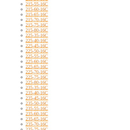
215-55-16C
215-60-16C
215-65-16C
215-70-16C
215-75-16C
215-80-16C
225-35-16C
225-40-16C
225-45-16C
225-50-16C
225-55-16C
225-60-16C
225-65-16C
225-70-16C
225-75-16C
225-80-16C
235-35-16C
235-40-16C
235-45-16C
235-50-16C
235-55-16C
235-60-16C
235-65-16C
235-70-16C
235-75-16C