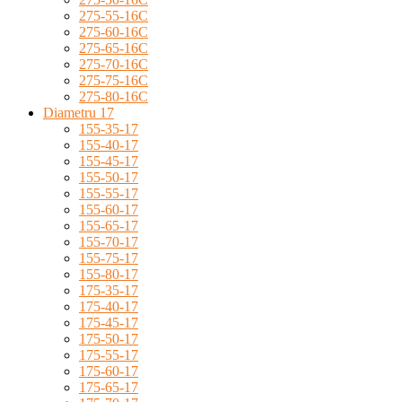
275-55-16C
275-60-16C
275-65-16C
275-70-16C
275-75-16C
275-80-16C
Diametru 17
155-35-17
155-40-17
155-45-17
155-50-17
155-55-17
155-60-17
155-65-17
155-70-17
155-75-17
155-80-17
175-35-17
175-40-17
175-45-17
175-50-17
175-55-17
175-60-17
175-65-17