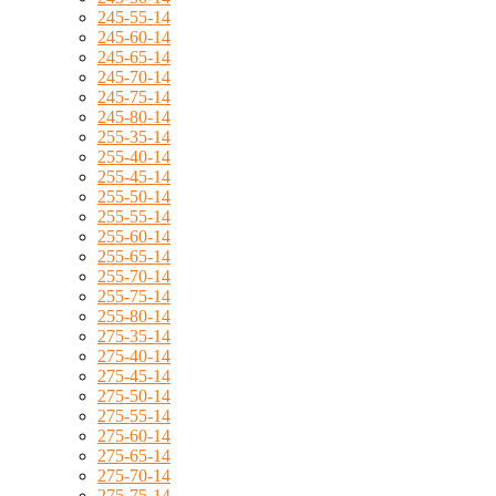
245-55-14
245-60-14
245-65-14
245-70-14
245-75-14
245-80-14
255-35-14
255-40-14
255-45-14
255-50-14
255-55-14
255-60-14
255-65-14
255-70-14
255-75-14
255-80-14
275-35-14
275-40-14
275-45-14
275-50-14
275-55-14
275-60-14
275-65-14
275-70-14
275-75-14