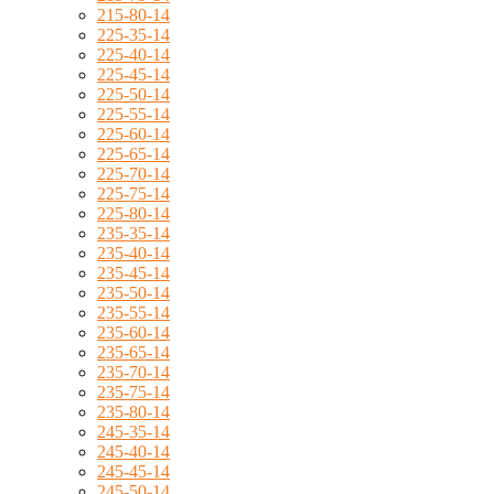
215-80-14
225-35-14
225-40-14
225-45-14
225-50-14
225-55-14
225-60-14
225-65-14
225-70-14
225-75-14
225-80-14
235-35-14
235-40-14
235-45-14
235-50-14
235-55-14
235-60-14
235-65-14
235-70-14
235-75-14
235-80-14
245-35-14
245-40-14
245-45-14
245-50-14