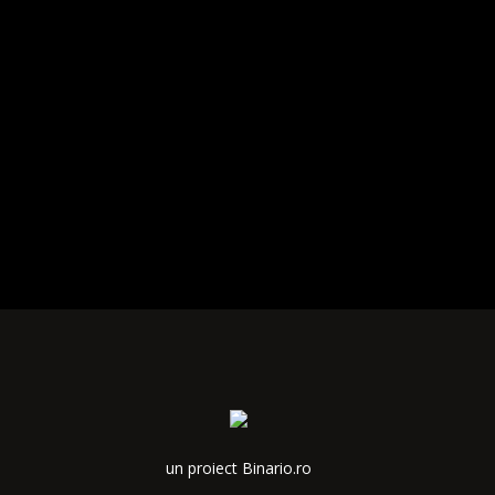
un proiect Binario.ro