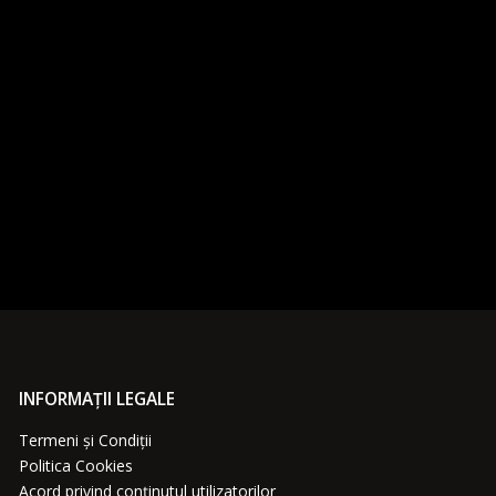
INFORMAȚII LEGALE
Termeni și Condiții
Politica Cookies
Acord privind conținutul utilizatorilor