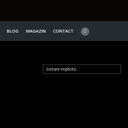
BLOG
MAGAZIN
CONTACT