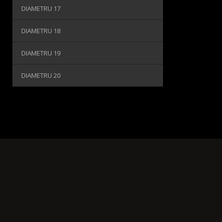
DIAMETRU 17
DIAMETRU 18
DIAMETRU 19
DIAMETRU 20