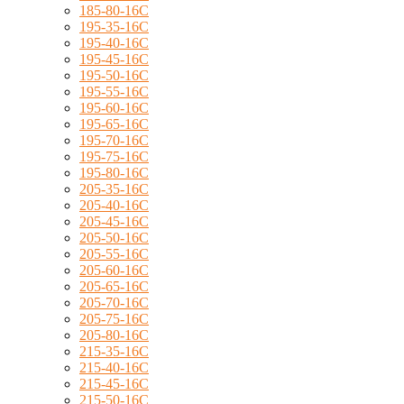
185-80-16C
195-35-16C
195-40-16C
195-45-16C
195-50-16C
195-55-16C
195-60-16C
195-65-16C
195-70-16C
195-75-16C
195-80-16C
205-35-16C
205-40-16C
205-45-16C
205-50-16C
205-55-16C
205-60-16C
205-65-16C
205-70-16C
205-75-16C
205-80-16C
215-35-16C
215-40-16C
215-45-16C
215-50-16C