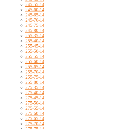
245-55-14
245-60-14
245-65-14
245-70-14
245-75-14
245-80-14
255-35-14
255-40-14
255-45-14
255-50-14
255-55-14
255-60-14
255-65-14
255-70-14
255-75-14
255-80-14
275-35-14
275-40-14
275-45-14
275-50-14
275-55-14
275-60-14
275-65-14
275-70-14
275-75-14