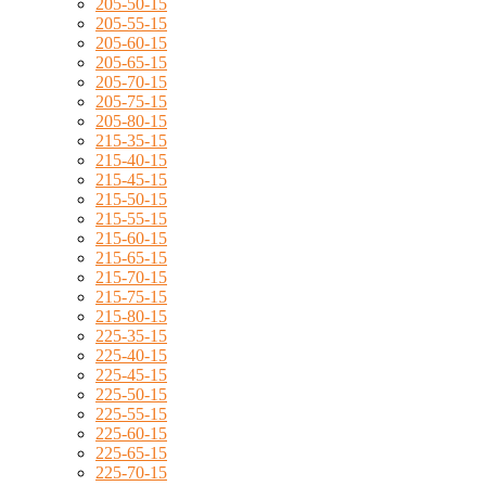
205-50-15
205-55-15
205-60-15
205-65-15
205-70-15
205-75-15
205-80-15
215-35-15
215-40-15
215-45-15
215-50-15
215-55-15
215-60-15
215-65-15
215-70-15
215-75-15
215-80-15
225-35-15
225-40-15
225-45-15
225-50-15
225-55-15
225-60-15
225-65-15
225-70-15