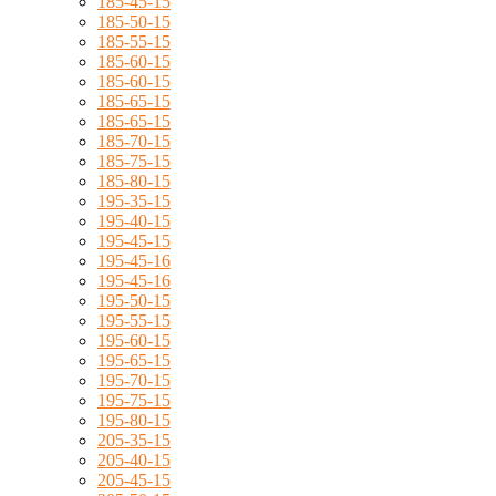
185-45-15
185-50-15
185-55-15
185-60-15
185-60-15
185-65-15
185-65-15
185-70-15
185-75-15
185-80-15
195-35-15
195-40-15
195-45-15
195-45-16
195-45-16
195-50-15
195-55-15
195-60-15
195-65-15
195-70-15
195-75-15
195-80-15
205-35-15
205-40-15
205-45-15