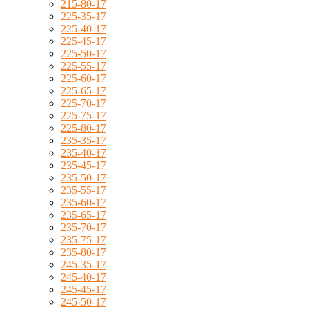
215-80-17
225-35-17
225-40-17
225-45-17
225-50-17
225-55-17
225-60-17
225-65-17
225-70-17
225-75-17
225-80-17
235-35-17
235-40-17
235-45-17
235-50-17
235-55-17
235-60-17
235-65-17
235-70-17
235-75-17
235-80-17
245-35-17
245-40-17
245-45-17
245-50-17