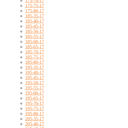
175-70-17
175-75-17
175-80-17
185-35-17
185-40-17
185-45-17
185-50-17
185-55-17
185-60-17
185-65-17
185-70-17
185-75-17
185-80-17
195-35-17
195-40-17
195-45-17
195-50-17
195-55-17
195-60-17
195-65-17
195-70-17
195-75-17
195-80-17
205-35-17
205-40-17