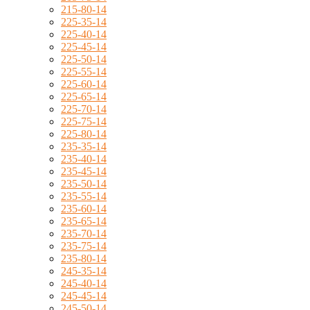
215-80-14
225-35-14
225-40-14
225-45-14
225-50-14
225-55-14
225-60-14
225-65-14
225-70-14
225-75-14
225-80-14
235-35-14
235-40-14
235-45-14
235-50-14
235-55-14
235-60-14
235-65-14
235-70-14
235-75-14
235-80-14
245-35-14
245-40-14
245-45-14
245-50-14