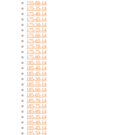
155-80-14
175-35-14
175-40-14
175-45-14
175-50-14
175-55-14
175-60-14
175-65-14
175-70-14
175-75-14
175-80-14
185-35-14
185-40-14
185-45-14
185-50-14
185-55-14
185-60-14
185-65-14
185-70-14
185-75-14
185-80-14
195-35-14
195-40-14
195-45-14
195-50-14