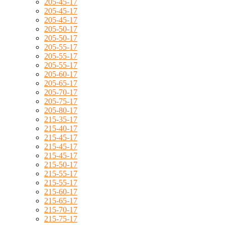
205-45-17
205-45-17
205-45-17
205-50-17
205-50-17
205-55-17
205-55-17
205-55-17
205-60-17
205-65-17
205-70-17
205-75-17
205-80-17
215-35-17
215-40-17
215-45-17
215-45-17
215-45-17
215-50-17
215-55-17
215-55-17
215-60-17
215-65-17
215-70-17
215-75-17