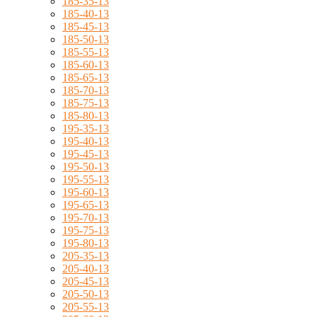
185-35-13
185-40-13
185-45-13
185-50-13
185-55-13
185-60-13
185-65-13
185-70-13
185-75-13
185-80-13
195-35-13
195-40-13
195-45-13
195-50-13
195-55-13
195-60-13
195-65-13
195-70-13
195-75-13
195-80-13
205-35-13
205-40-13
205-45-13
205-50-13
205-55-13