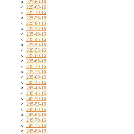
225-60-16
225-65-16
225-70-16
225-75-16
225-80-16
235-35-16
235-40-16
235-45-16
235-50-16
235-55-16
235-60-16
235-65-16
235-70-16
235-75-16
235-80-16
245-35-16
245-40-16
245-45-16
245-50-16
245-55-16
245-60-16
245-65-16
245-70-16
245-75-16
245-80-16