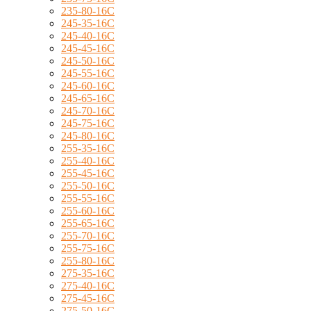
235-80-16C
245-35-16C
245-40-16C
245-45-16C
245-50-16C
245-55-16C
245-60-16C
245-65-16C
245-70-16C
245-75-16C
245-80-16C
255-35-16C
255-40-16C
255-45-16C
255-50-16C
255-55-16C
255-60-16C
255-65-16C
255-70-16C
255-75-16C
255-80-16C
275-35-16C
275-40-16C
275-45-16C
275-50-16C