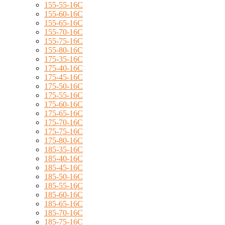
155-55-16C
155-60-16C
155-65-16C
155-70-16C
155-75-16C
155-80-16C
175-35-16C
175-40-16C
175-45-16C
175-50-16C
175-55-16C
175-60-16C
175-65-16C
175-70-16C
175-75-16C
175-80-16C
185-35-16C
185-40-16C
185-45-16C
185-50-16C
185-55-16C
185-60-16C
185-65-16C
185-70-16C
185-75-16C