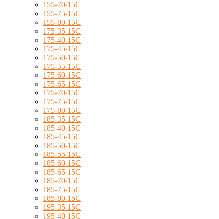
155-70-15C
155-75-15C
155-80-15C
175-35-15C
175-40-15C
175-45-15C
175-50-15C
175-55-15C
175-60-15C
175-65-15C
175-70-15C
175-75-15C
175-80-15C
185-35-15C
185-40-15C
185-45-15C
185-50-15C
185-55-15C
185-60-15C
185-65-15C
185-70-15C
185-75-15C
185-80-15C
195-35-15C
195-40-15C