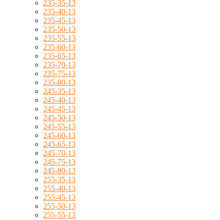
235-35-13
235-40-13
235-45-13
235-50-13
235-55-13
235-60-13
235-65-13
235-70-13
235-75-13
235-80-13
245-35-13
245-40-13
245-45-13
245-50-13
245-55-13
245-60-13
245-65-13
245-70-13
245-75-13
245-80-13
255-35-13
255-40-13
255-45-13
255-50-13
255-55-13