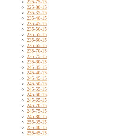
225-75-15
225-80-15
235-35-15
235-40-15
235-45-15
235-50-15
235-55-15
235-60-15
235-65-15
235-70-15
235-75-15
235-80-15
245-35-15
245-40-15
245-45-15
245-50-15
245-55-15
245-60-15
245-65-15
245-70-15
245-75-15
245-80-15
255-35-15
255-40-15
255-45-15