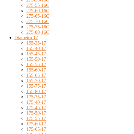
275-55-16C
275-60-16C
275-65-16C
275-70-16C
275-75-16C
275-80-16C
Diametru 17
155-35-17
155-40-17
155-45-17
155-50-17
155-55-17
155-60-17
155-65-17
155-70-17
155-75-17
155-80-17
175-35-17
175-40-17
175-45-17
175-50-17
175-55-17
175-60-17
175-65-17