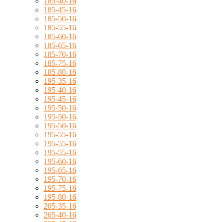
185-40-16
185-45-16
185-50-16
185-55-16
185-60-16
185-65-16
185-70-16
185-75-16
185-80-16
195-35-16
195-40-16
195-45-16
195-50-16
195-50-16
195-50-16
195-55-16
195-55-16
195-55-16
195-60-16
195-65-16
195-70-16
195-75-16
195-80-16
205-35-16
205-40-16