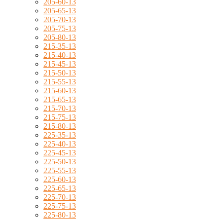
205-60-13
205-65-13
205-70-13
205-75-13
205-80-13
215-35-13
215-40-13
215-45-13
215-50-13
215-55-13
215-60-13
215-65-13
215-70-13
215-75-13
215-80-13
225-35-13
225-40-13
225-45-13
225-50-13
225-55-13
225-60-13
225-65-13
225-70-13
225-75-13
225-80-13