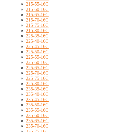
215-55-16C
215-60-16C
215-65-16C
215-70-16C
215-75-16C
215-80-16C
225-35-16C
225-40-16C
225-45-16C
225-50-16C
225-55-16C
225-60-16C
225-65-16C
225-70-16C
225-75-16C
225-80-16C
235-35-16C
235-40-16C
235-45-16C
235-50-16C
235-55-16C
235-60-16C
235-65-16C
235-70-16C
235-75-16C