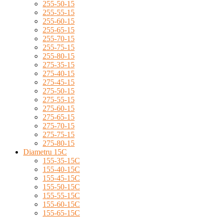
255-50-15
255-55-15
255-60-15
255-65-15
255-70-15
255-75-15
255-80-15
275-35-15
275-40-15
275-45-15
275-50-15
275-55-15
275-60-15
275-65-15
275-70-15
275-75-15
275-80-15
Diametru 15C
155-35-15C
155-40-15C
155-45-15C
155-50-15C
155-55-15C
155-60-15C
155-65-15C