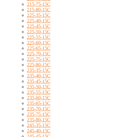
215-75-15C
215-80-15C
225-35-15C
225-40-15C
225-45-15C
225-50-15C
225-55-15C
225-60-15C
225-65-15C
225-70-15C
225-75-15C
225-80-15C
235-35-15C
235-40-15C
235-45-15C
235-50-15C
235-55-15C
235-60-15C
235-65-15C
235-70-15C
235-75-15C
235-80-15C
245-35-15C
245-40-15C
245-45-15C