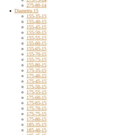
275-80-14
Diametru 15
155-35-15
155-40-15
155-45-15
155-50-15
155-55-15
155-60-15
155-65-15
155-70-15
155-75-15
155-80-15
175-35-15
175-40-15
175-45-15
175-50-15
175-55-15
175-60-15
175-65-15
175-70-15
175-75-15
175-80-15
185-35-15
185-40-15