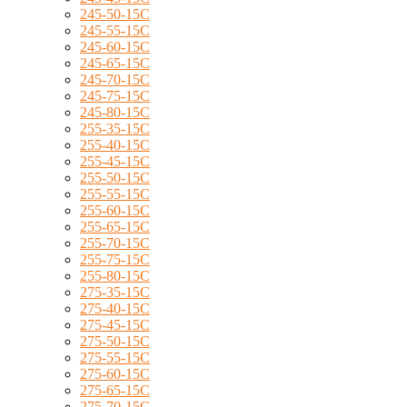
245-50-15C
245-55-15C
245-60-15C
245-65-15C
245-70-15C
245-75-15C
245-80-15C
255-35-15C
255-40-15C
255-45-15C
255-50-15C
255-55-15C
255-60-15C
255-65-15C
255-70-15C
255-75-15C
255-80-15C
275-35-15C
275-40-15C
275-45-15C
275-50-15C
275-55-15C
275-60-15C
275-65-15C
275-70-15C