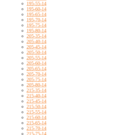
195-55-14
195-60-14
195-65-14
195-70-14
195-75-14
195-80-14
205-35-14
205-40-14
205-45-14
205-50-14
205-55-14
205-60-14
205-65-14
205-70-14
205-75-14
205-80-14
215-35-14
215-40-14
215-45-14
215-50-14
215-55-14
215-60-14
215-65-14
215-70-14
215-75-14