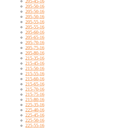
205-45-16
205-50-16
205-50-16
205-50-16
205-55-16
205-55-16
205-60-16
205-65-16
205-70-16
205-75-16
205-80-16
215-35-16
215-45-16
215-50-16
215-55-16
215-60-16
215-65-16
215-70-16
215-75-16
215-80-16
225-35-16
225-40-16
225-45-16
225-50-16
225-55-16