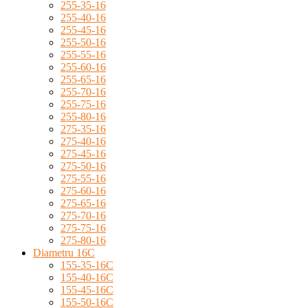
255-35-16
255-40-16
255-45-16
255-50-16
255-55-16
255-60-16
255-65-16
255-70-16
255-75-16
255-80-16
275-35-16
275-40-16
275-45-16
275-50-16
275-55-16
275-60-16
275-65-16
275-70-16
275-75-16
275-80-16
Diametru 16C
155-35-16C
155-40-16C
155-45-16C
155-50-16C