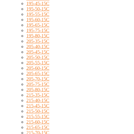
195-45-15C
195-50-15C
195-55-15C
195-60-15C
195-65-15C
195-75-15C
195-80-15C
205-35-15C
205-40-15C
205-45-15C
205-50-15C
205-55-15C
205-60-15C
205-65-15C
205-70-15C
205-75-15C
205-80-15C
215-35-15C
215-40-15C
215-45-15C
215-50-15C
215-55-15C
215-60-15C
215-65-15C
215-70-15C