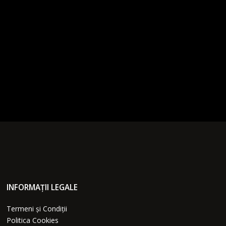
INFORMAȚII LEGALE
Termeni și Condiții
Politica Cookies