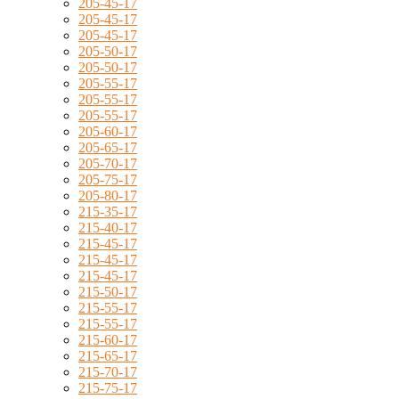
205-45-17
205-45-17
205-45-17
205-50-17
205-50-17
205-55-17
205-55-17
205-55-17
205-60-17
205-65-17
205-70-17
205-75-17
205-80-17
215-35-17
215-40-17
215-45-17
215-45-17
215-45-17
215-50-17
215-55-17
215-55-17
215-60-17
215-65-17
215-70-17
215-75-17