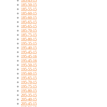
185-45-15
185-50-15
185-55-15
185-60-15
185-60-15
185-65-15
185-65-15
185-70-15
185-75-15
185-80-15
195-35-15
195-40-15
195-45-15
195-45-16
195-45-16
195-50-15
195-55-15
195-60-15
195-65-15
195-70-15
195-75-15
195-80-15
205-35-15
205-40-15
205-45-15