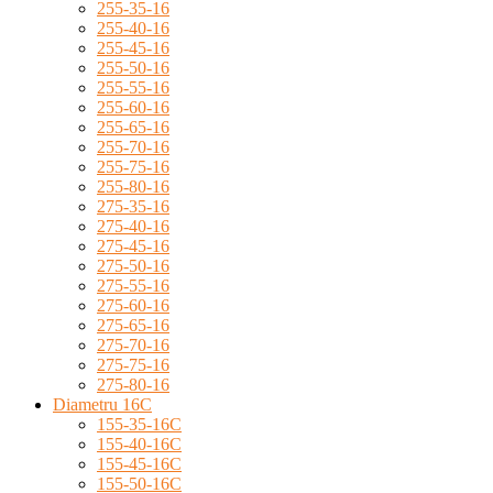
255-35-16
255-40-16
255-45-16
255-50-16
255-55-16
255-60-16
255-65-16
255-70-16
255-75-16
255-80-16
275-35-16
275-40-16
275-45-16
275-50-16
275-55-16
275-60-16
275-65-16
275-70-16
275-75-16
275-80-16
Diametru 16C
155-35-16C
155-40-16C
155-45-16C
155-50-16C