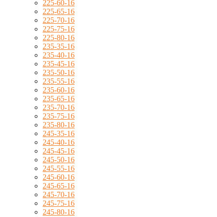
225-60-16
225-65-16
225-70-16
225-75-16
225-80-16
235-35-16
235-40-16
235-45-16
235-50-16
235-55-16
235-60-16
235-65-16
235-70-16
235-75-16
235-80-16
245-35-16
245-40-16
245-45-16
245-50-16
245-55-16
245-60-16
245-65-16
245-70-16
245-75-16
245-80-16