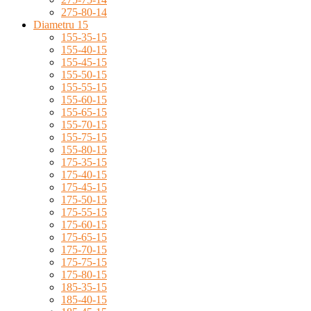
275-80-14
Diametru 15
155-35-15
155-40-15
155-45-15
155-50-15
155-55-15
155-60-15
155-65-15
155-70-15
155-75-15
155-80-15
175-35-15
175-40-15
175-45-15
175-50-15
175-55-15
175-60-15
175-65-15
175-70-15
175-75-15
175-80-15
185-35-15
185-40-15