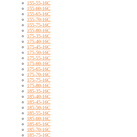
155-55-16C
155-60-16C
155-65-16C
155-70-16C
155-75-16C
155-80-16C
175-35-16C
175-40-16C
175-45-16C
175-50-16C
175-55-16C
175-60-16C
175-65-16C
175-70-16C
175-75-16C
175-80-16C
185-35-16C
185-40-16C
185-45-16C
185-50-16C
185-55-16C
185-60-16C
185-65-16C
185-70-16C
185-75-16C