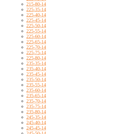
215-80-14
225-35-14
225-40-14
225-45-14
225-50-14
225-55-14
225-60-14
225-65-14
225-70-14
225-75-14
225-80-14
235-35-14
235-40-14
235-45-14
235-50-14
235-55-14
235-60-14
235-65-14
235-70-14
235-75-14
235-80-14
245-35-14
245-40-14
245-45-14
245-50-14