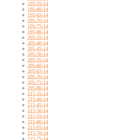
195-55-14
195-60-14
195-65-14
195-70-14
195-75-14
195-80-14
205-35-14
205-40-14
205-45-14
205-50-14
205-55-14
205-60-14
205-65-14
205-70-14
205-75-14
205-80-14
215-35-14
215-40-14
215-45-14
215-50-14
215-55-14
215-60-14
215-65-14
215-70-14
215-75-14