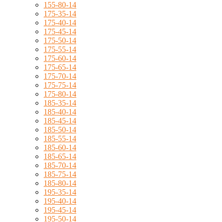
155-80-14
175-35-14
175-40-14
175-45-14
175-50-14
175-55-14
175-60-14
175-65-14
175-70-14
175-75-14
175-80-14
185-35-14
185-40-14
185-45-14
185-50-14
185-55-14
185-60-14
185-65-14
185-70-14
185-75-14
185-80-14
195-35-14
195-40-14
195-45-14
195-50-14