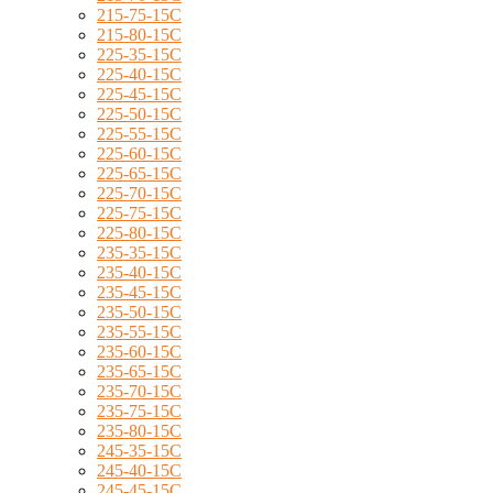
215-75-15C
215-80-15C
225-35-15C
225-40-15C
225-45-15C
225-50-15C
225-55-15C
225-60-15C
225-65-15C
225-70-15C
225-75-15C
225-80-15C
235-35-15C
235-40-15C
235-45-15C
235-50-15C
235-55-15C
235-60-15C
235-65-15C
235-70-15C
235-75-15C
235-80-15C
245-35-15C
245-40-15C
245-45-15C