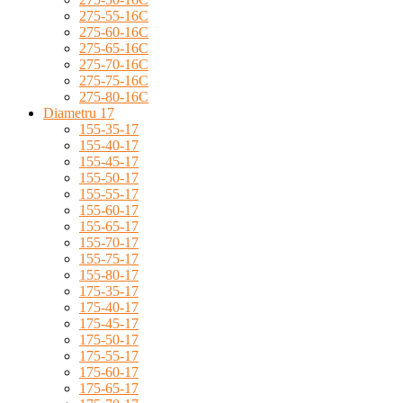
275-55-16C
275-60-16C
275-65-16C
275-70-16C
275-75-16C
275-80-16C
Diametru 17
155-35-17
155-40-17
155-45-17
155-50-17
155-55-17
155-60-17
155-65-17
155-70-17
155-75-17
155-80-17
175-35-17
175-40-17
175-45-17
175-50-17
175-55-17
175-60-17
175-65-17