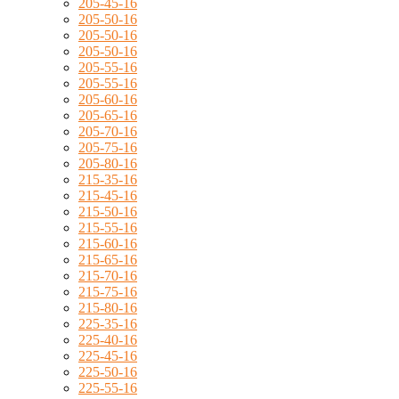
205-45-16
205-50-16
205-50-16
205-50-16
205-55-16
205-55-16
205-60-16
205-65-16
205-70-16
205-75-16
205-80-16
215-35-16
215-45-16
215-50-16
215-55-16
215-60-16
215-65-16
215-70-16
215-75-16
215-80-16
225-35-16
225-40-16
225-45-16
225-50-16
225-55-16