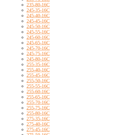
235-80-16C
245-35-16C
245-40-16C
245-45-16C
245-50-16C
245-55-16C
245-60-16C
245-65-16C
245-70-16C
245-75-16C
245-80-16C
255-35-16C
255-40-16C
255-45-16C
255-50-16C
255-55-16C
255-60-16C
255-65-16C
255-70-16C
255-75-16C
255-80-16C
275-35-16C
275-40-16C
275-45-16C
275-50-16C