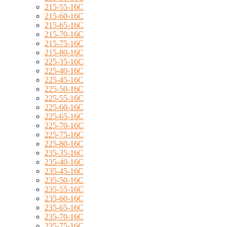
215-55-16C
215-60-16C
215-65-16C
215-70-16C
215-75-16C
215-80-16C
225-35-16C
225-40-16C
225-45-16C
225-50-16C
225-55-16C
225-60-16C
225-65-16C
225-70-16C
225-75-16C
225-80-16C
235-35-16C
235-40-16C
235-45-16C
235-50-16C
235-55-16C
235-60-16C
235-65-16C
235-70-16C
235-75-16C