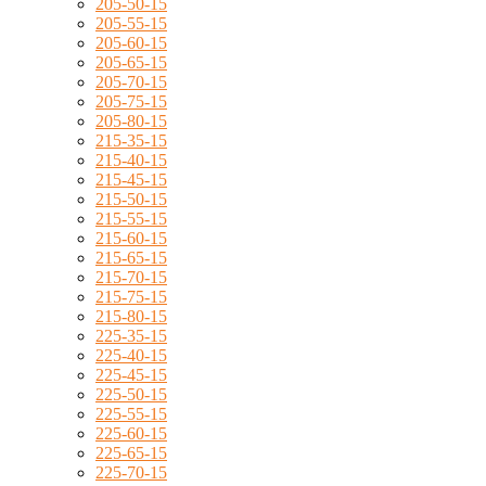
205-50-15
205-55-15
205-60-15
205-65-15
205-70-15
205-75-15
205-80-15
215-35-15
215-40-15
215-45-15
215-50-15
215-55-15
215-60-15
215-65-15
215-70-15
215-75-15
215-80-15
225-35-15
225-40-15
225-45-15
225-50-15
225-55-15
225-60-15
225-65-15
225-70-15