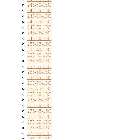
245-50-15C
245-55-15C
245-60-15C
245-65-15C
245-70-15C
245-75-15C
245-80-15C
255-35-15C
255-40-15C
255-45-15C
255-50-15C
255-55-15C
255-60-15C
255-65-15C
255-70-15C
255-75-15C
255-80-15C
275-35-15C
275-40-15C
275-45-15C
275-50-15C
275-55-15C
275-60-15C
275-65-15C
275-70-15C