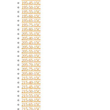
195-45-15C
195-50-15C
195-55-15C
195-60-15C
195-65-15C
195-75-15C
195-80-15C
205-35-15C
205-40-15C
205-45-15C
205-50-15C
205-55-15C
205-60-15C
205-65-15C
205-70-15C
205-75-15C
205-80-15C
215-35-15C
215-40-15C
215-45-15C
215-50-15C
215-55-15C
215-60-15C
215-65-15C
215-70-15C