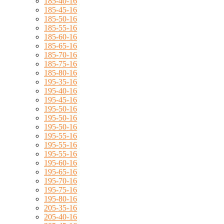
185-40-16
185-45-16
185-50-16
185-55-16
185-60-16
185-65-16
185-70-16
185-75-16
185-80-16
195-35-16
195-40-16
195-45-16
195-50-16
195-50-16
195-50-16
195-55-16
195-55-16
195-55-16
195-60-16
195-65-16
195-70-16
195-75-16
195-80-16
205-35-16
205-40-16