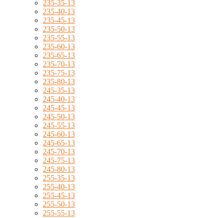
235-35-13
235-40-13
235-45-13
235-50-13
235-55-13
235-60-13
235-65-13
235-70-13
235-75-13
235-80-13
245-35-13
245-40-13
245-45-13
245-50-13
245-55-13
245-60-13
245-65-13
245-70-13
245-75-13
245-80-13
255-35-13
255-40-13
255-45-13
255-50-13
255-55-13