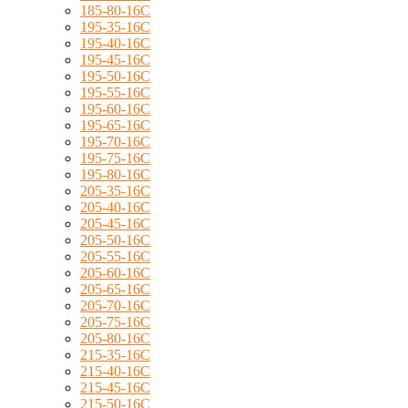
185-80-16C
195-35-16C
195-40-16C
195-45-16C
195-50-16C
195-55-16C
195-60-16C
195-65-16C
195-70-16C
195-75-16C
195-80-16C
205-35-16C
205-40-16C
205-45-16C
205-50-16C
205-55-16C
205-60-16C
205-65-16C
205-70-16C
205-75-16C
205-80-16C
215-35-16C
215-40-16C
215-45-16C
215-50-16C