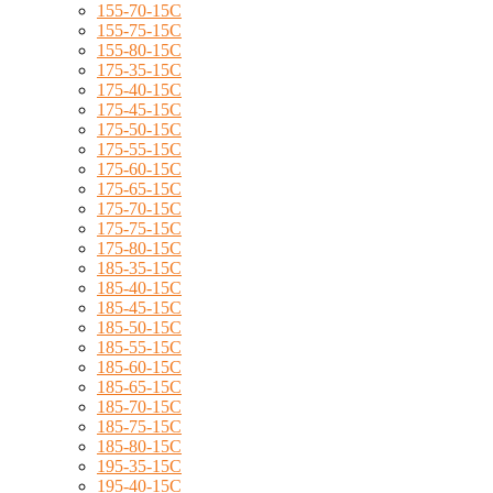
155-70-15C
155-75-15C
155-80-15C
175-35-15C
175-40-15C
175-45-15C
175-50-15C
175-55-15C
175-60-15C
175-65-15C
175-70-15C
175-75-15C
175-80-15C
185-35-15C
185-40-15C
185-45-15C
185-50-15C
185-55-15C
185-60-15C
185-65-15C
185-70-15C
185-75-15C
185-80-15C
195-35-15C
195-40-15C