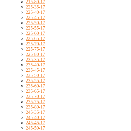
215-80-17
225-35-17
225-40-17
225-45-17
225-50-17
225-55-17
225-60-17
225-65-17
225-70-17
225-75-17
225-80-17
235-35-17
235-40-17
235-45-17
235-50-17
235-55-17
235-60-17
235-65-17
235-70-17
235-75-17
235-80-17
245-35-17
245-40-17
245-45-17
245-50-17