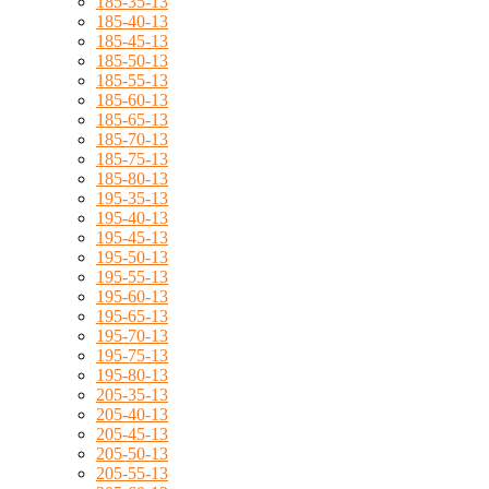
185-35-13
185-40-13
185-45-13
185-50-13
185-55-13
185-60-13
185-65-13
185-70-13
185-75-13
185-80-13
195-35-13
195-40-13
195-45-13
195-50-13
195-55-13
195-60-13
195-65-13
195-70-13
195-75-13
195-80-13
205-35-13
205-40-13
205-45-13
205-50-13
205-55-13