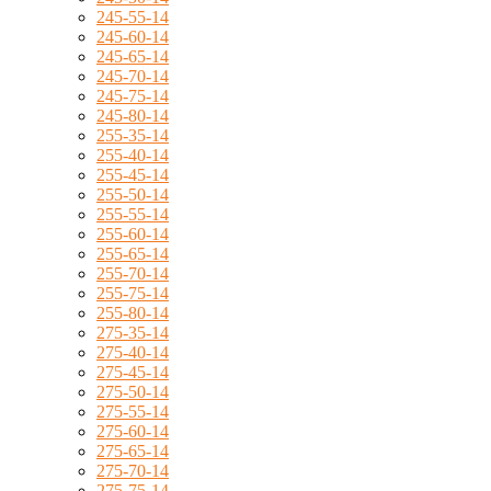
245-55-14
245-60-14
245-65-14
245-70-14
245-75-14
245-80-14
255-35-14
255-40-14
255-45-14
255-50-14
255-55-14
255-60-14
255-65-14
255-70-14
255-75-14
255-80-14
275-35-14
275-40-14
275-45-14
275-50-14
275-55-14
275-60-14
275-65-14
275-70-14
275-75-14