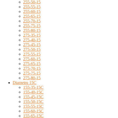
255-50-15
255-55-15
255-60-15
255-65-15
255-70-15
255-75-15
255-80-15
275-35-15
275-40-15
275-45-15
275-50-15
275-55-15
275-60-15
275-65-15
275-70-15
275-75-15
275-80-15
Diametru 15C
155-35-15C
155-40-15C
155-45-15C
155-50-15C
155-55-15C
155-60-15C
155-65-15C