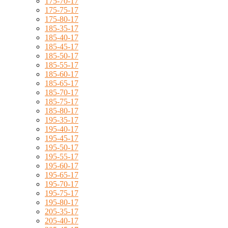
175-70-17
175-75-17
175-80-17
185-35-17
185-40-17
185-45-17
185-50-17
185-55-17
185-60-17
185-65-17
185-70-17
185-75-17
185-80-17
195-35-17
195-40-17
195-45-17
195-50-17
195-55-17
195-60-17
195-65-17
195-70-17
195-75-17
195-80-17
205-35-17
205-40-17