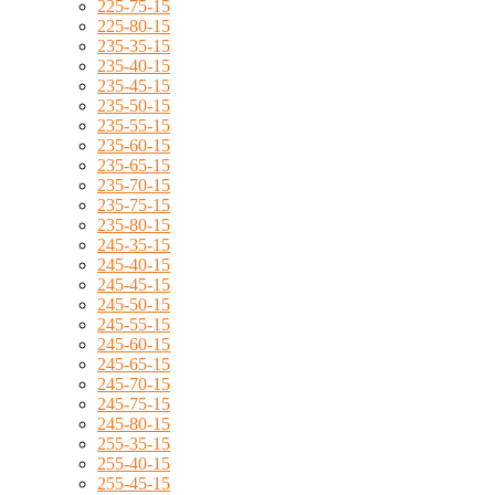
225-75-15
225-80-15
235-35-15
235-40-15
235-45-15
235-50-15
235-55-15
235-60-15
235-65-15
235-70-15
235-75-15
235-80-15
245-35-15
245-40-15
245-45-15
245-50-15
245-55-15
245-60-15
245-65-15
245-70-15
245-75-15
245-80-15
255-35-15
255-40-15
255-45-15