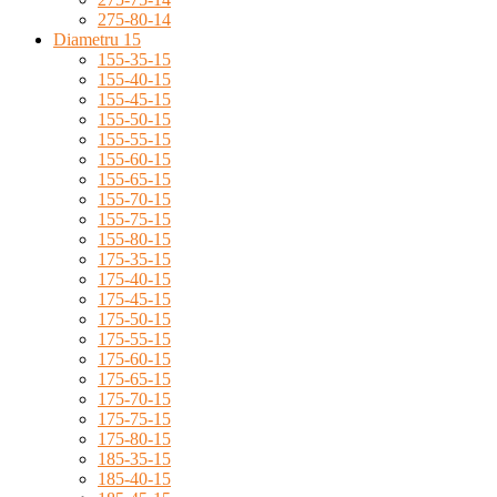
275-80-14
Diametru 15
155-35-15
155-40-15
155-45-15
155-50-15
155-55-15
155-60-15
155-65-15
155-70-15
155-75-15
155-80-15
175-35-15
175-40-15
175-45-15
175-50-15
175-55-15
175-60-15
175-65-15
175-70-15
175-75-15
175-80-15
185-35-15
185-40-15