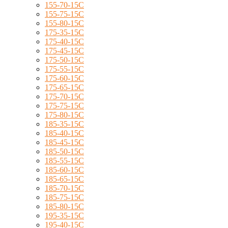
155-70-15C
155-75-15C
155-80-15C
175-35-15C
175-40-15C
175-45-15C
175-50-15C
175-55-15C
175-60-15C
175-65-15C
175-70-15C
175-75-15C
175-80-15C
185-35-15C
185-40-15C
185-45-15C
185-50-15C
185-55-15C
185-60-15C
185-65-15C
185-70-15C
185-75-15C
185-80-15C
195-35-15C
195-40-15C