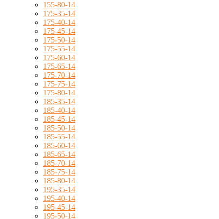
155-80-14
175-35-14
175-40-14
175-45-14
175-50-14
175-55-14
175-60-14
175-65-14
175-70-14
175-75-14
175-80-14
185-35-14
185-40-14
185-45-14
185-50-14
185-55-14
185-60-14
185-65-14
185-70-14
185-75-14
185-80-14
195-35-14
195-40-14
195-45-14
195-50-14