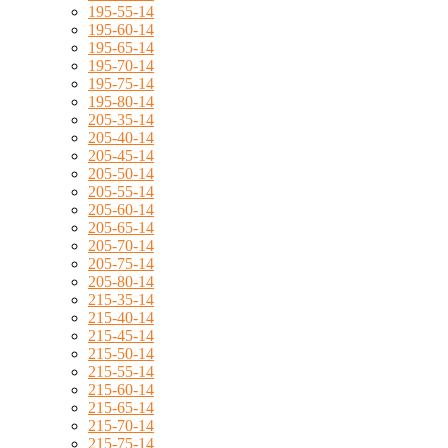
195-55-14
195-60-14
195-65-14
195-70-14
195-75-14
195-80-14
205-35-14
205-40-14
205-45-14
205-50-14
205-55-14
205-60-14
205-65-14
205-70-14
205-75-14
205-80-14
215-35-14
215-40-14
215-45-14
215-50-14
215-55-14
215-60-14
215-65-14
215-70-14
215-75-14