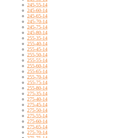
245-55-14
245-60-14
245-65-14
245-70-14
245-75-14
245-80-14
255-35-14
255-40-14
255-45-14
255-50-14
255-55-14
255-60-14
255-65-14
255-70-14
255-75-14
255-80-14
275-35-14
275-40-14
275-45-14
275-50-14
275-55-14
275-60-14
275-65-14
275-70-14
275-75-14