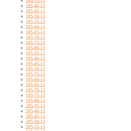
185-35-13
185-40-13
185-45-13
185-50-13
185-55-13
185-60-13
185-65-13
185-70-13
185-75-13
185-80-13
195-35-13
195-40-13
195-45-13
195-50-13
195-55-13
195-60-13
195-65-13
195-70-13
195-75-13
195-80-13
205-35-13
205-40-13
205-45-13
205-50-13
205-55-13