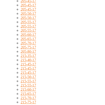
205-45-17
205-45-17
205-45-17
205-50-17
205-50-17
205-55-17
205-55-17
205-55-17
205-60-17
205-65-17
205-70-17
205-75-17
205-80-17
215-35-17
215-40-17
215-45-17
215-45-17
215-45-17
215-50-17
215-55-17
215-55-17
215-60-17
215-65-17
215-70-17
215-75-17