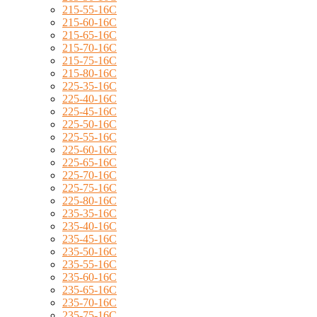
215-55-16C
215-60-16C
215-65-16C
215-70-16C
215-75-16C
215-80-16C
225-35-16C
225-40-16C
225-45-16C
225-50-16C
225-55-16C
225-60-16C
225-65-16C
225-70-16C
225-75-16C
225-80-16C
235-35-16C
235-40-16C
235-45-16C
235-50-16C
235-55-16C
235-60-16C
235-65-16C
235-70-16C
235-75-16C