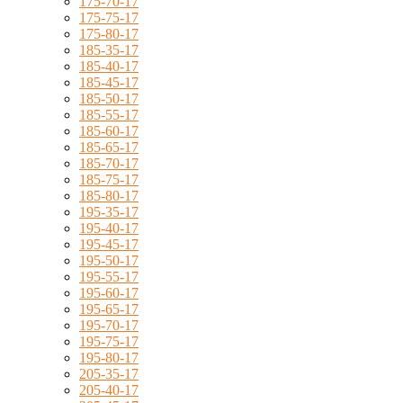
175-70-17
175-75-17
175-80-17
185-35-17
185-40-17
185-45-17
185-50-17
185-55-17
185-60-17
185-65-17
185-70-17
185-75-17
185-80-17
195-35-17
195-40-17
195-45-17
195-50-17
195-55-17
195-60-17
195-65-17
195-70-17
195-75-17
195-80-17
205-35-17
205-40-17