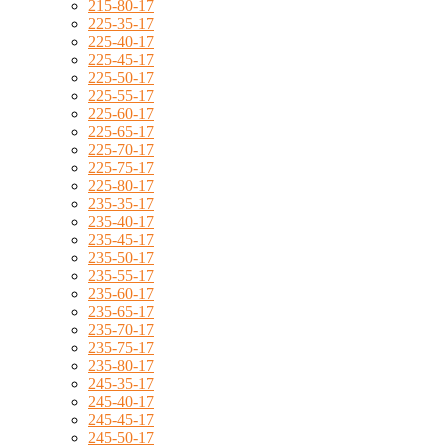
215-80-17
225-35-17
225-40-17
225-45-17
225-50-17
225-55-17
225-60-17
225-65-17
225-70-17
225-75-17
225-80-17
235-35-17
235-40-17
235-45-17
235-50-17
235-55-17
235-60-17
235-65-17
235-70-17
235-75-17
235-80-17
245-35-17
245-40-17
245-45-17
245-50-17