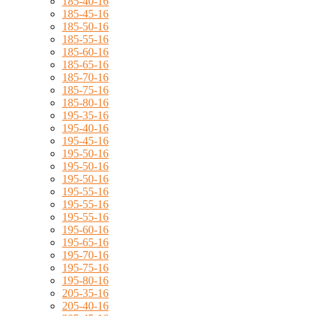
185-40-16
185-45-16
185-50-16
185-55-16
185-60-16
185-65-16
185-70-16
185-75-16
185-80-16
195-35-16
195-40-16
195-45-16
195-50-16
195-50-16
195-50-16
195-55-16
195-55-16
195-55-16
195-60-16
195-65-16
195-70-16
195-75-16
195-80-16
205-35-16
205-40-16