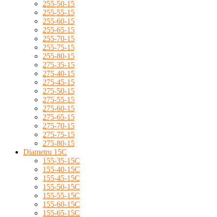
255-50-15
255-55-15
255-60-15
255-65-15
255-70-15
255-75-15
255-80-15
275-35-15
275-40-15
275-45-15
275-50-15
275-55-15
275-60-15
275-65-15
275-70-15
275-75-15
275-80-15
Diametru 15C
155-35-15C
155-40-15C
155-45-15C
155-50-15C
155-55-15C
155-60-15C
155-65-15C