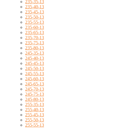
235-35-13
235-40-13
235-45-13
235-50-13
235-55-13
235-60-13
235-65-13
235-70-13
235-75-13
235-80-13
245-35-13
245-40-13
245-45-13
245-50-13
245-55-13
245-60-13
245-65-13
245-70-13
245-75-13
245-80-13
255-35-13
255-40-13
255-45-13
255-50-13
255-55-13