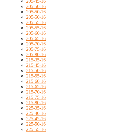
205-45-16
205-50-16
205-50-16
205-50-16
205-55-16
205-55-16
205-60-16
205-65-16
205-70-16
205-75-16
205-80-16
215-35-16
215-45-16
215-50-16
215-55-16
215-60-16
215-65-16
215-70-16
215-75-16
215-80-16
225-35-16
225-40-16
225-45-16
225-50-16
225-55-16