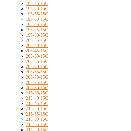
195-45-15C
195-50-15C
195-55-15C
195-60-15C
195-65-15C
195-75-15C
195-80-15C
205-35-15C
205-40-15C
205-45-15C
205-50-15C
205-55-15C
205-60-15C
205-65-15C
205-70-15C
205-75-15C
205-80-15C
215-35-15C
215-40-15C
215-45-15C
215-50-15C
215-55-15C
215-60-15C
215-65-15C
215-70-15C