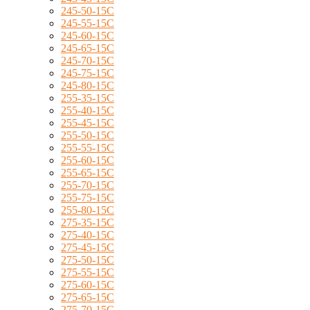
245-50-15C
245-55-15C
245-60-15C
245-65-15C
245-70-15C
245-75-15C
245-80-15C
255-35-15C
255-40-15C
255-45-15C
255-50-15C
255-55-15C
255-60-15C
255-65-15C
255-70-15C
255-75-15C
255-80-15C
275-35-15C
275-40-15C
275-45-15C
275-50-15C
275-55-15C
275-60-15C
275-65-15C
275-70-15C