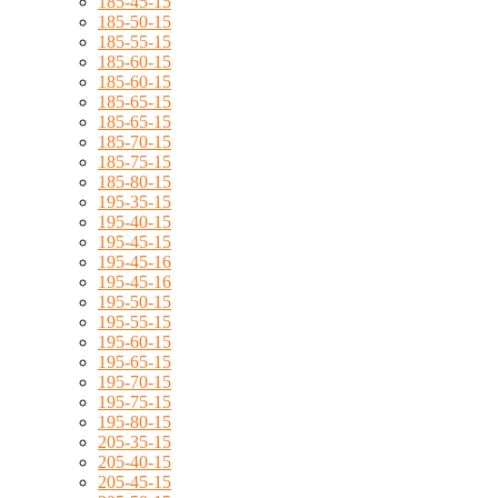
185-45-15
185-50-15
185-55-15
185-60-15
185-60-15
185-65-15
185-65-15
185-70-15
185-75-15
185-80-15
195-35-15
195-40-15
195-45-15
195-45-16
195-45-16
195-50-15
195-55-15
195-60-15
195-65-15
195-70-15
195-75-15
195-80-15
205-35-15
205-40-15
205-45-15