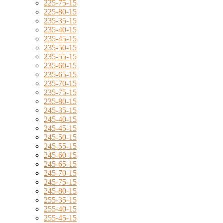
225-75-15
225-80-15
235-35-15
235-40-15
235-45-15
235-50-15
235-55-15
235-60-15
235-65-15
235-70-15
235-75-15
235-80-15
245-35-15
245-40-15
245-45-15
245-50-15
245-55-15
245-60-15
245-65-15
245-70-15
245-75-15
245-80-15
255-35-15
255-40-15
255-45-15