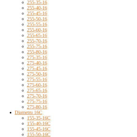
255-35-16
255-40-16
255-45-16
255-50-16
255-55-16
255-60-16
255-65-16
255-70-16
255-75-16
255-80-16
275-35-16
275-40-16
275-45-16
275-50-16
275-55-16
275-60-16
275-65-16
275-70-16
275-75-16
275-80-16
Diametru 16C
155-35-16C
155-40-16C
155-45-16C
155-50-16C