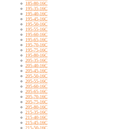
185-80-16C
195-35-16C
195-40-16C
195-45-16C
195-50-16C
195-55-16C
195-60-16C
195-65-16C
195-70-16C
195-75-16C
195-80-16C
205-35-16C
205-40-16C
205-45-16C
205-50-16C
205-55-16C
205-60-16C
205-65-16C
205-70-16C
205-75-16C
205-80-16C
215-35-16C
215-40-16C
215-45-16C
215-50-16C