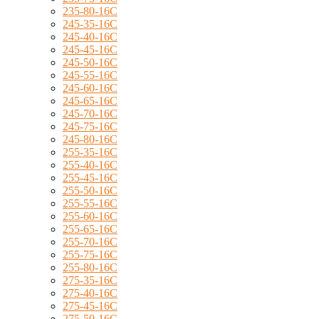
235-80-16C
245-35-16C
245-40-16C
245-45-16C
245-50-16C
245-55-16C
245-60-16C
245-65-16C
245-70-16C
245-75-16C
245-80-16C
255-35-16C
255-40-16C
255-45-16C
255-50-16C
255-55-16C
255-60-16C
255-65-16C
255-70-16C
255-75-16C
255-80-16C
275-35-16C
275-40-16C
275-45-16C
275-50-16C