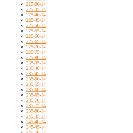
215-80-14
225-35-14
225-40-14
225-45-14
225-50-14
225-55-14
225-60-14
225-65-14
225-70-14
225-75-14
225-80-14
235-35-14
235-40-14
235-45-14
235-50-14
235-55-14
235-60-14
235-65-14
235-70-14
235-75-14
235-80-14
245-35-14
245-40-14
245-45-14
245-50-14