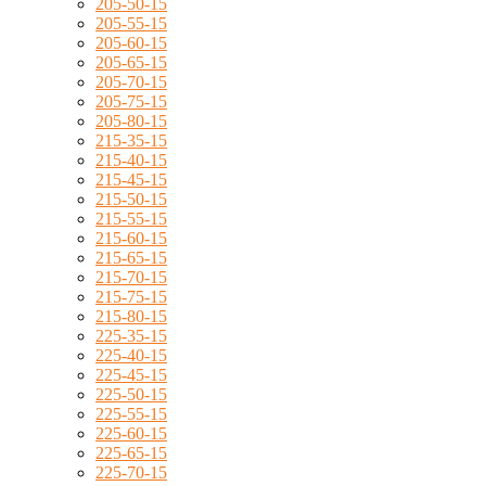
205-50-15
205-55-15
205-60-15
205-65-15
205-70-15
205-75-15
205-80-15
215-35-15
215-40-15
215-45-15
215-50-15
215-55-15
215-60-15
215-65-15
215-70-15
215-75-15
215-80-15
225-35-15
225-40-15
225-45-15
225-50-15
225-55-15
225-60-15
225-65-15
225-70-15