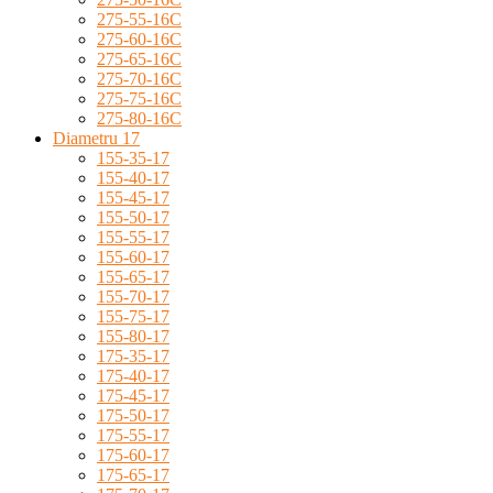
275-55-16C
275-60-16C
275-65-16C
275-70-16C
275-75-16C
275-80-16C
Diametru 17
155-35-17
155-40-17
155-45-17
155-50-17
155-55-17
155-60-17
155-65-17
155-70-17
155-75-17
155-80-17
175-35-17
175-40-17
175-45-17
175-50-17
175-55-17
175-60-17
175-65-17