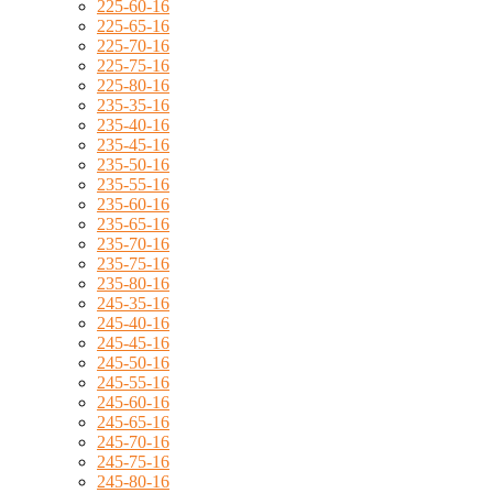
225-60-16
225-65-16
225-70-16
225-75-16
225-80-16
235-35-16
235-40-16
235-45-16
235-50-16
235-55-16
235-60-16
235-65-16
235-70-16
235-75-16
235-80-16
245-35-16
245-40-16
245-45-16
245-50-16
245-55-16
245-60-16
245-65-16
245-70-16
245-75-16
245-80-16