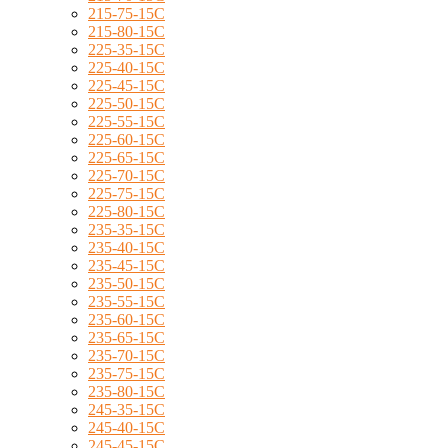
215-75-15C
215-80-15C
225-35-15C
225-40-15C
225-45-15C
225-50-15C
225-55-15C
225-60-15C
225-65-15C
225-70-15C
225-75-15C
225-80-15C
235-35-15C
235-40-15C
235-45-15C
235-50-15C
235-55-15C
235-60-15C
235-65-15C
235-70-15C
235-75-15C
235-80-15C
245-35-15C
245-40-15C
245-45-15C