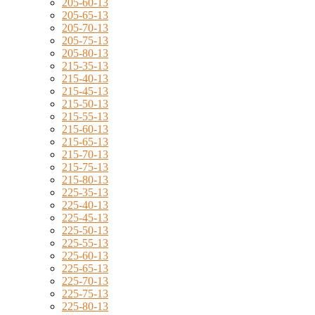
205-60-13
205-65-13
205-70-13
205-75-13
205-80-13
215-35-13
215-40-13
215-45-13
215-50-13
215-55-13
215-60-13
215-65-13
215-70-13
215-75-13
215-80-13
225-35-13
225-40-13
225-45-13
225-50-13
225-55-13
225-60-13
225-65-13
225-70-13
225-75-13
225-80-13