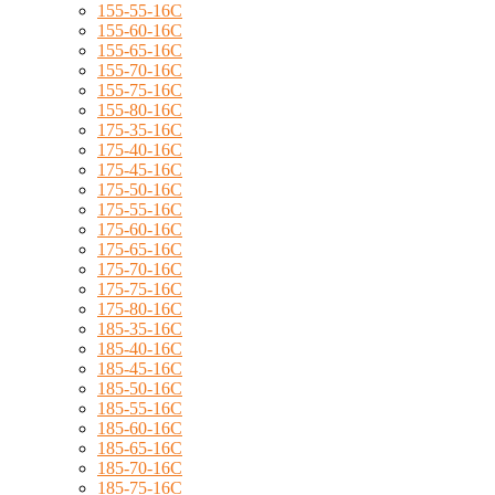
155-55-16C
155-60-16C
155-65-16C
155-70-16C
155-75-16C
155-80-16C
175-35-16C
175-40-16C
175-45-16C
175-50-16C
175-55-16C
175-60-16C
175-65-16C
175-70-16C
175-75-16C
175-80-16C
185-35-16C
185-40-16C
185-45-16C
185-50-16C
185-55-16C
185-60-16C
185-65-16C
185-70-16C
185-75-16C