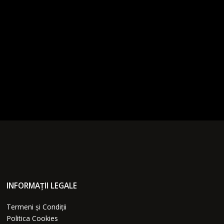
INFORMAȚII LEGALE
Termeni și Condiții
Politica Cookies