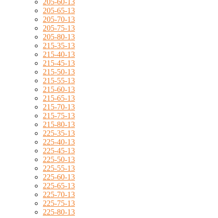
205-60-13
205-65-13
205-70-13
205-75-13
205-80-13
215-35-13
215-40-13
215-45-13
215-50-13
215-55-13
215-60-13
215-65-13
215-70-13
215-75-13
215-80-13
225-35-13
225-40-13
225-45-13
225-50-13
225-55-13
225-60-13
225-65-13
225-70-13
225-75-13
225-80-13