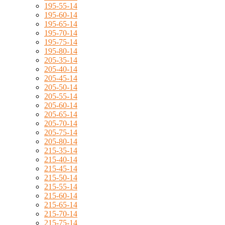
195-55-14
195-60-14
195-65-14
195-70-14
195-75-14
195-80-14
205-35-14
205-40-14
205-45-14
205-50-14
205-55-14
205-60-14
205-65-14
205-70-14
205-75-14
205-80-14
215-35-14
215-40-14
215-45-14
215-50-14
215-55-14
215-60-14
215-65-14
215-70-14
215-75-14