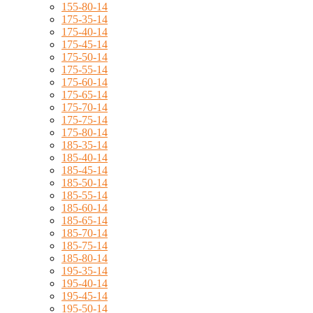
155-80-14
175-35-14
175-40-14
175-45-14
175-50-14
175-55-14
175-60-14
175-65-14
175-70-14
175-75-14
175-80-14
185-35-14
185-40-14
185-45-14
185-50-14
185-55-14
185-60-14
185-65-14
185-70-14
185-75-14
185-80-14
195-35-14
195-40-14
195-45-14
195-50-14