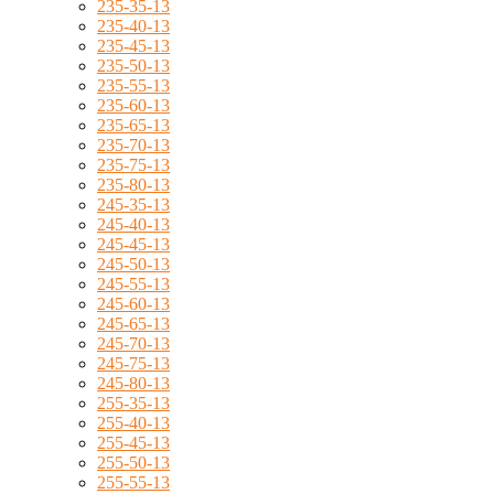
235-35-13
235-40-13
235-45-13
235-50-13
235-55-13
235-60-13
235-65-13
235-70-13
235-75-13
235-80-13
245-35-13
245-40-13
245-45-13
245-50-13
245-55-13
245-60-13
245-65-13
245-70-13
245-75-13
245-80-13
255-35-13
255-40-13
255-45-13
255-50-13
255-55-13