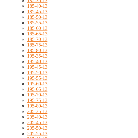
185-35-13
185-40-13
185-45-13
185-50-13
185-55-13
185-60-13
185-65-13
185-70-13
185-75-13
185-80-13
195-35-13
195-40-13
195-45-13
195-50-13
195-55-13
195-60-13
195-65-13
195-70-13
195-75-13
195-80-13
205-35-13
205-40-13
205-45-13
205-50-13
205-55-13