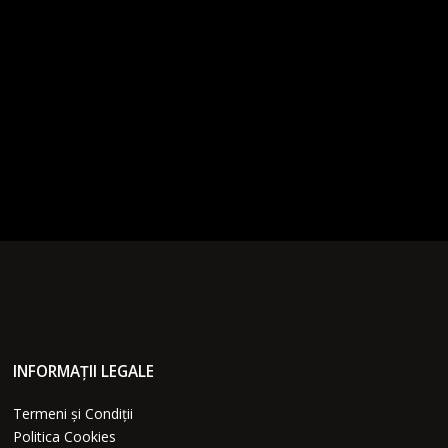
INFORMAȚII LEGALE
Termeni și Condiții
Politica Cookies