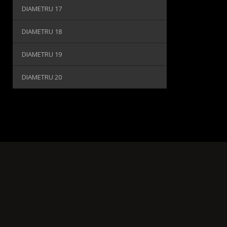
DIAMETRU 17
DIAMETRU 18
DIAMETRU 19
DIAMETRU 20