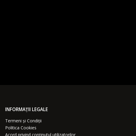
INFORMAȚII LEGALE
Termeni și Condiții
Politica Cookies
Acord privind conținutul utilizatorilor