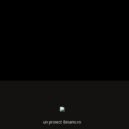
un proiect Binario.ro