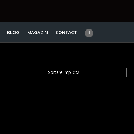
BLOG
MAGAZIN
CONTACT