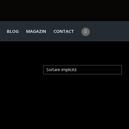
BLOG
MAGAZIN
CONTACT