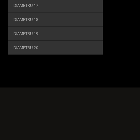
DIAMETRU 17
DIAMETRU 18
DIAMETRU 19
DIAMETRU 20