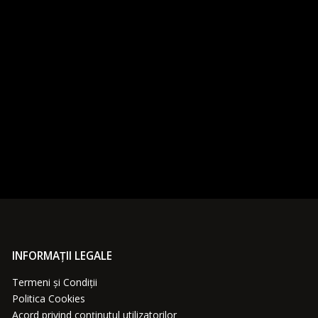
INFORMAȚII LEGALE
Termeni și Condiții
Politica Cookies
Acord privind conținutul utilizatorilor