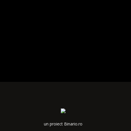
un proiect Binario.ro