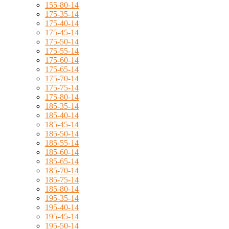
155-80-14
175-35-14
175-40-14
175-45-14
175-50-14
175-55-14
175-60-14
175-65-14
175-70-14
175-75-14
175-80-14
185-35-14
185-40-14
185-45-14
185-50-14
185-55-14
185-60-14
185-65-14
185-70-14
185-75-14
185-80-14
195-35-14
195-40-14
195-45-14
195-50-14