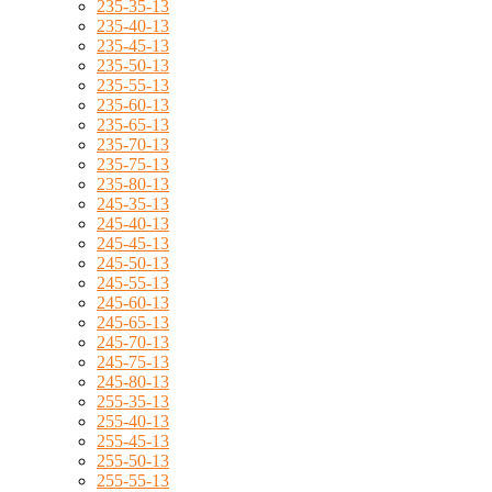
235-35-13
235-40-13
235-45-13
235-50-13
235-55-13
235-60-13
235-65-13
235-70-13
235-75-13
235-80-13
245-35-13
245-40-13
245-45-13
245-50-13
245-55-13
245-60-13
245-65-13
245-70-13
245-75-13
245-80-13
255-35-13
255-40-13
255-45-13
255-50-13
255-55-13