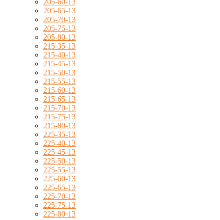
205-60-13
205-65-13
205-70-13
205-75-13
205-80-13
215-35-13
215-40-13
215-45-13
215-50-13
215-55-13
215-60-13
215-65-13
215-70-13
215-75-13
215-80-13
225-35-13
225-40-13
225-45-13
225-50-13
225-55-13
225-60-13
225-65-13
225-70-13
225-75-13
225-80-13