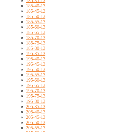
185-35-13
185-40-13
185-45-13
185-50-13
185-55-13
185-60-13
185-65-13
185-70-13
185-75-13
185-80-13
195-35-13
195-40-13
195-45-13
195-50-13
195-55-13
195-60-13
195-65-13
195-70-13
195-75-13
195-80-13
205-35-13
205-40-13
205-45-13
205-50-13
205-55-13