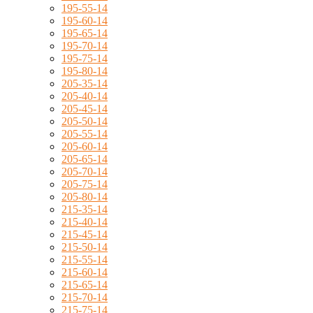
195-55-14
195-60-14
195-65-14
195-70-14
195-75-14
195-80-14
205-35-14
205-40-14
205-45-14
205-50-14
205-55-14
205-60-14
205-65-14
205-70-14
205-75-14
205-80-14
215-35-14
215-40-14
215-45-14
215-50-14
215-55-14
215-60-14
215-65-14
215-70-14
215-75-14