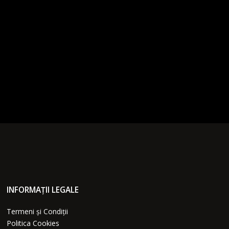
INFORMAȚII LEGALE
Termeni și Condiții
Politica Cookies