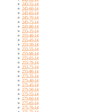
245-55-14
245-60-14
245-65-14
245-70-14
245-75-14
245-80-14
255-35-14
255-40-14
255-45-14
255-50-14
255-55-14
255-60-14
255-65-14
255-70-14
255-75-14
255-80-14
275-35-14
275-40-14
275-45-14
275-50-14
275-55-14
275-60-14
275-65-14
275-70-14
275-75-14