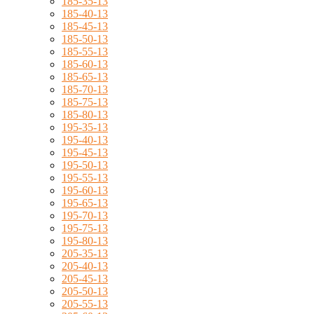
185-35-13
185-40-13
185-45-13
185-50-13
185-55-13
185-60-13
185-65-13
185-70-13
185-75-13
185-80-13
195-35-13
195-40-13
195-45-13
195-50-13
195-55-13
195-60-13
195-65-13
195-70-13
195-75-13
195-80-13
205-35-13
205-40-13
205-45-13
205-50-13
205-55-13