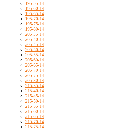
195-55-14
195-60-14
195-65-14
195-70-14
195-75-14
195-80-14
205-35-14
205-40-14
205-45-14
205-50-14
205-55-14
205-60-14
205-65-14
205-70-14
205-75-14
205-80-14
215-35-14
215-40-14
215-45-14
215-50-14
215-55-14
215-60-14
215-65-14
215-70-14
215-75-14