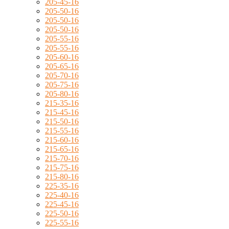
205-45-16
205-50-16
205-50-16
205-50-16
205-55-16
205-55-16
205-60-16
205-65-16
205-70-16
205-75-16
205-80-16
215-35-16
215-45-16
215-50-16
215-55-16
215-60-16
215-65-16
215-70-16
215-75-16
215-80-16
225-35-16
225-40-16
225-45-16
225-50-16
225-55-16