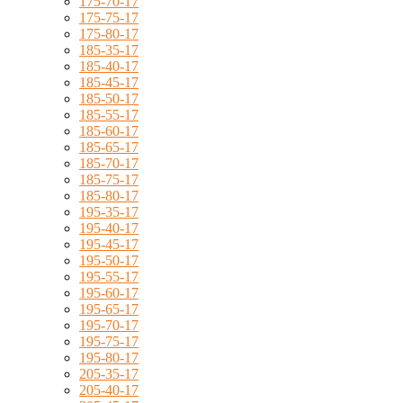
175-70-17
175-75-17
175-80-17
185-35-17
185-40-17
185-45-17
185-50-17
185-55-17
185-60-17
185-65-17
185-70-17
185-75-17
185-80-17
195-35-17
195-40-17
195-45-17
195-50-17
195-55-17
195-60-17
195-65-17
195-70-17
195-75-17
195-80-17
205-35-17
205-40-17