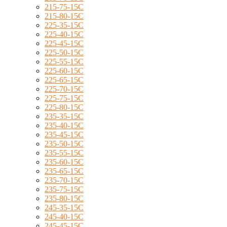
215-75-15C
215-80-15C
225-35-15C
225-40-15C
225-45-15C
225-50-15C
225-55-15C
225-60-15C
225-65-15C
225-70-15C
225-75-15C
225-80-15C
235-35-15C
235-40-15C
235-45-15C
235-50-15C
235-55-15C
235-60-15C
235-65-15C
235-70-15C
235-75-15C
235-80-15C
245-35-15C
245-40-15C
245-45-15C