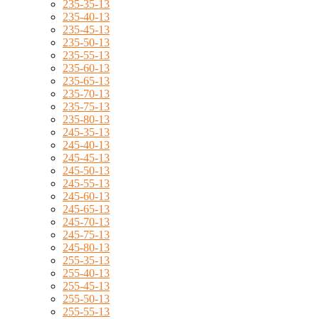
235-35-13
235-40-13
235-45-13
235-50-13
235-55-13
235-60-13
235-65-13
235-70-13
235-75-13
235-80-13
245-35-13
245-40-13
245-45-13
245-50-13
245-55-13
245-60-13
245-65-13
245-70-13
245-75-13
245-80-13
255-35-13
255-40-13
255-45-13
255-50-13
255-55-13