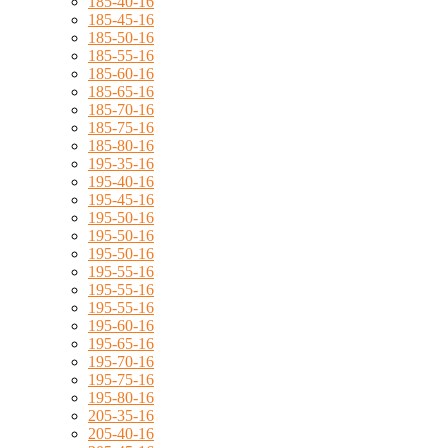
185-40-16
185-45-16
185-50-16
185-55-16
185-60-16
185-65-16
185-70-16
185-75-16
185-80-16
195-35-16
195-40-16
195-45-16
195-50-16
195-50-16
195-50-16
195-55-16
195-55-16
195-55-16
195-60-16
195-65-16
195-70-16
195-75-16
195-80-16
205-35-16
205-40-16