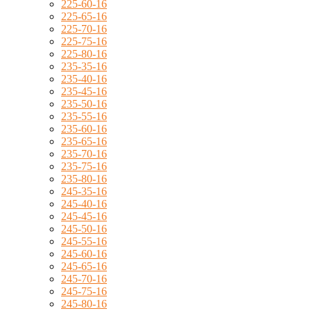
225-60-16
225-65-16
225-70-16
225-75-16
225-80-16
235-35-16
235-40-16
235-45-16
235-50-16
235-55-16
235-60-16
235-65-16
235-70-16
235-75-16
235-80-16
245-35-16
245-40-16
245-45-16
245-50-16
245-55-16
245-60-16
245-65-16
245-70-16
245-75-16
245-80-16