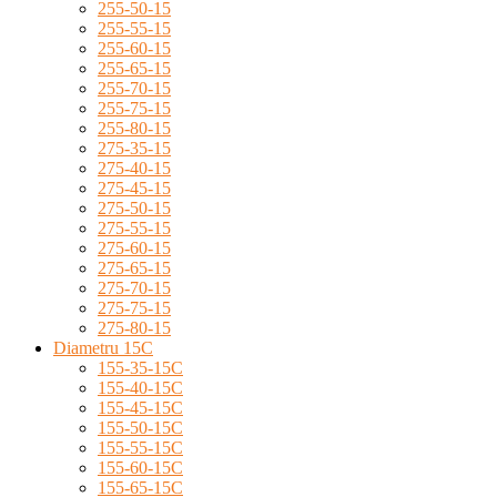
255-50-15
255-55-15
255-60-15
255-65-15
255-70-15
255-75-15
255-80-15
275-35-15
275-40-15
275-45-15
275-50-15
275-55-15
275-60-15
275-65-15
275-70-15
275-75-15
275-80-15
Diametru 15C
155-35-15C
155-40-15C
155-45-15C
155-50-15C
155-55-15C
155-60-15C
155-65-15C