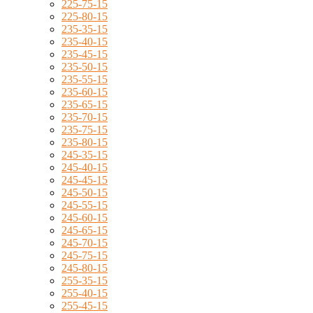
225-75-15
225-80-15
235-35-15
235-40-15
235-45-15
235-50-15
235-55-15
235-60-15
235-65-15
235-70-15
235-75-15
235-80-15
245-35-15
245-40-15
245-45-15
245-50-15
245-55-15
245-60-15
245-65-15
245-70-15
245-75-15
245-80-15
255-35-15
255-40-15
255-45-15