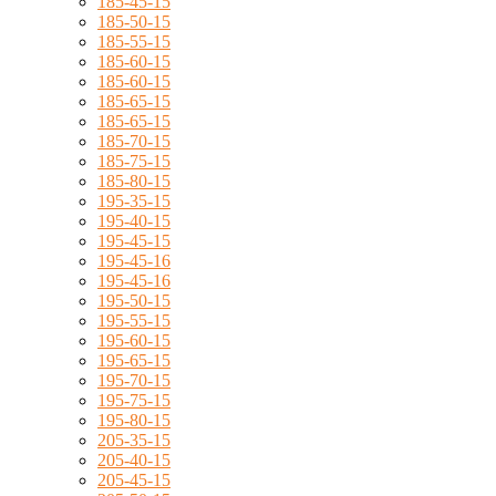
185-45-15
185-50-15
185-55-15
185-60-15
185-60-15
185-65-15
185-65-15
185-70-15
185-75-15
185-80-15
195-35-15
195-40-15
195-45-15
195-45-16
195-45-16
195-50-15
195-55-15
195-60-15
195-65-15
195-70-15
195-75-15
195-80-15
205-35-15
205-40-15
205-45-15