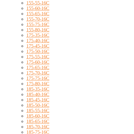
155-55-16C
155-60-16C
155-65-16C
155-70-16C
155-75-16C
155-80-16C
175-35-16C
175-40-16C
175-45-16C
175-50-16C
175-55-16C
175-60-16C
175-65-16C
175-70-16C
175-75-16C
175-80-16C
185-35-16C
185-40-16C
185-45-16C
185-50-16C
185-55-16C
185-60-16C
185-65-16C
185-70-16C
185-75-16C