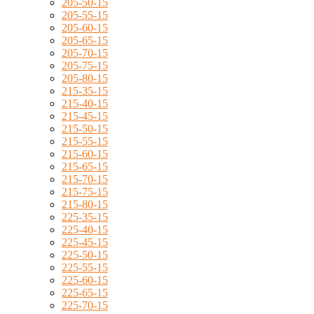
205-50-15
205-55-15
205-60-15
205-65-15
205-70-15
205-75-15
205-80-15
215-35-15
215-40-15
215-45-15
215-50-15
215-55-15
215-60-15
215-65-15
215-70-15
215-75-15
215-80-15
225-35-15
225-40-15
225-45-15
225-50-15
225-55-15
225-60-15
225-65-15
225-70-15