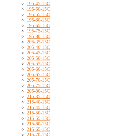
195-45-15C
195-50-15C
195-55-15C
195-60-15C
195-65-15C
195-75-15C
195-80-15C
205-35-15C
205-40-15C
205-45-15C
205-50-15C
205-55-15C
205-60-15C
205-65-15C
205-70-15C
205-75-15C
205-80-15C
215-35-15C
215-40-15C
215-45-15C
215-50-15C
215-55-15C
215-60-15C
215-65-15C
215-70-15C