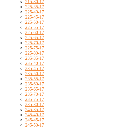
215-80-17
225-35-17
225-40-17
225-45-17
225-50-17
225-55-17
225-60-17
225-65-17
225-70-17
225-75-17
225-80-17
235-35-17
235-40-17
235-45-17
235-50-17
235-55-17
235-60-17
235-65-17
235-70-17
235-75-17
235-80-17
245-35-17
245-40-17
245-45-17
245-50-17