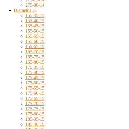
275-80-14
Diametru 15
155-35-15
155-40-15
155-45-15
155-50-15
155-55-15
155-60-15
155-65-15
155-70-15
155-75-15
155-80-15
175-35-15
175-40-15
175-45-15
175-50-15
175-55-15
175-60-15
175-65-15
175-70-15
175-75-15
175-80-15
185-35-15
185-40-15