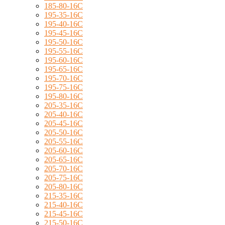
185-80-16C
195-35-16C
195-40-16C
195-45-16C
195-50-16C
195-55-16C
195-60-16C
195-65-16C
195-70-16C
195-75-16C
195-80-16C
205-35-16C
205-40-16C
205-45-16C
205-50-16C
205-55-16C
205-60-16C
205-65-16C
205-70-16C
205-75-16C
205-80-16C
215-35-16C
215-40-16C
215-45-16C
215-50-16C