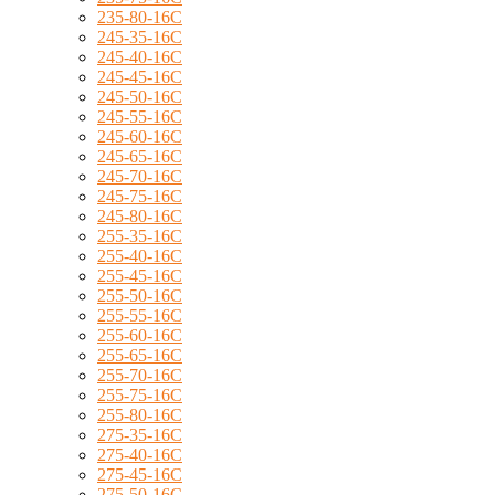
235-80-16C
245-35-16C
245-40-16C
245-45-16C
245-50-16C
245-55-16C
245-60-16C
245-65-16C
245-70-16C
245-75-16C
245-80-16C
255-35-16C
255-40-16C
255-45-16C
255-50-16C
255-55-16C
255-60-16C
255-65-16C
255-70-16C
255-75-16C
255-80-16C
275-35-16C
275-40-16C
275-45-16C
275-50-16C