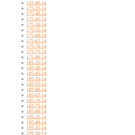
155-80-14
175-35-14
175-40-14
175-45-14
175-50-14
175-55-14
175-60-14
175-65-14
175-70-14
175-75-14
175-80-14
185-35-14
185-40-14
185-45-14
185-50-14
185-55-14
185-60-14
185-65-14
185-70-14
185-75-14
185-80-14
195-35-14
195-40-14
195-45-14
195-50-14