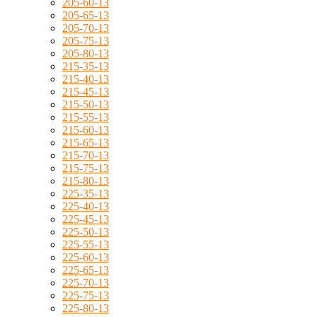
205-60-13
205-65-13
205-70-13
205-75-13
205-80-13
215-35-13
215-40-13
215-45-13
215-50-13
215-55-13
215-60-13
215-65-13
215-70-13
215-75-13
215-80-13
225-35-13
225-40-13
225-45-13
225-50-13
225-55-13
225-60-13
225-65-13
225-70-13
225-75-13
225-80-13