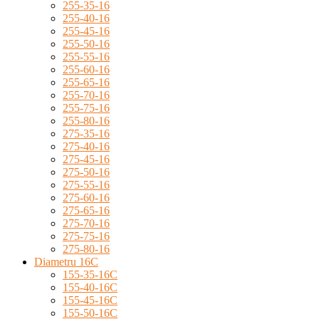
255-35-16
255-40-16
255-45-16
255-50-16
255-55-16
255-60-16
255-65-16
255-70-16
255-75-16
255-80-16
275-35-16
275-40-16
275-45-16
275-50-16
275-55-16
275-60-16
275-65-16
275-70-16
275-75-16
275-80-16
Diametru 16C
155-35-16C
155-40-16C
155-45-16C
155-50-16C