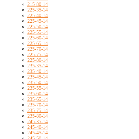
215-80-14
225-35-14
225-40-14
225-45-14
225-50-14
225-55-14
225-60-14
225-65-14
225-70-14
225-75-14
225-80-14
235-35-14
235-40-14
235-45-14
235-50-14
235-55-14
235-60-14
235-65-14
235-70-14
235-75-14
235-80-14
245-35-14
245-40-14
245-45-14
245-50-14