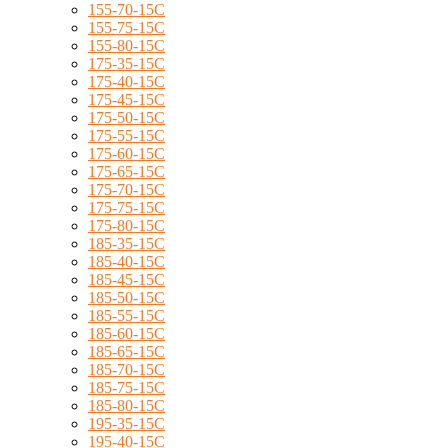
155-70-15C
155-75-15C
155-80-15C
175-35-15C
175-40-15C
175-45-15C
175-50-15C
175-55-15C
175-60-15C
175-65-15C
175-70-15C
175-75-15C
175-80-15C
185-35-15C
185-40-15C
185-45-15C
185-50-15C
185-55-15C
185-60-15C
185-65-15C
185-70-15C
185-75-15C
185-80-15C
195-35-15C
195-40-15C