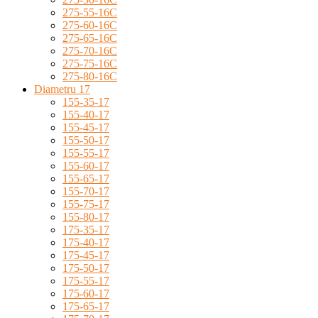
275-55-16C
275-60-16C
275-65-16C
275-70-16C
275-75-16C
275-80-16C
Diametru 17
155-35-17
155-40-17
155-45-17
155-50-17
155-55-17
155-60-17
155-65-17
155-70-17
155-75-17
155-80-17
175-35-17
175-40-17
175-45-17
175-50-17
175-55-17
175-60-17
175-65-17