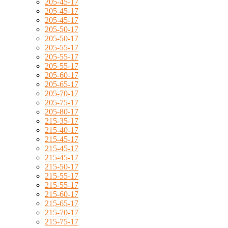
205-45-17
205-45-17
205-45-17
205-50-17
205-50-17
205-55-17
205-55-17
205-55-17
205-60-17
205-65-17
205-70-17
205-75-17
205-80-17
215-35-17
215-40-17
215-45-17
215-45-17
215-45-17
215-50-17
215-55-17
215-55-17
215-60-17
215-65-17
215-70-17
215-75-17