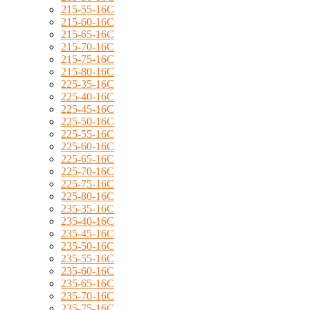
215-55-16C
215-60-16C
215-65-16C
215-70-16C
215-75-16C
215-80-16C
225-35-16C
225-40-16C
225-45-16C
225-50-16C
225-55-16C
225-60-16C
225-65-16C
225-70-16C
225-75-16C
225-80-16C
235-35-16C
235-40-16C
235-45-16C
235-50-16C
235-55-16C
235-60-16C
235-65-16C
235-70-16C
235-75-16C