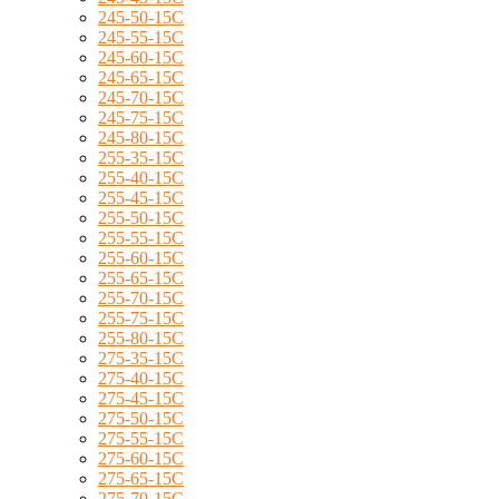
245-50-15C
245-55-15C
245-60-15C
245-65-15C
245-70-15C
245-75-15C
245-80-15C
255-35-15C
255-40-15C
255-45-15C
255-50-15C
255-55-15C
255-60-15C
255-65-15C
255-70-15C
255-75-15C
255-80-15C
275-35-15C
275-40-15C
275-45-15C
275-50-15C
275-55-15C
275-60-15C
275-65-15C
275-70-15C