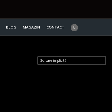
BLOG
MAGAZIN
CONTACT