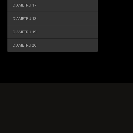
DIAMETRU 17
DIAMETRU 18
DIAMETRU 19
DIAMETRU 20