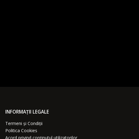
INFORMAȚII LEGALE
Termeni și Condiții
Politica Cookies
Acord privind conținutul utilizatorilor