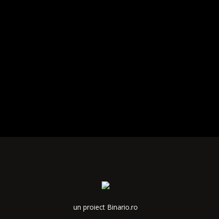
un proiect Binario.ro