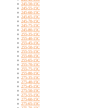
245-50-15C
245-55-15C
245-60-15C
245-65-15C
245-70-15C
245-75-15C
245-80-15C
255-35-15C
255-40-15C
255-45-15C
255-50-15C
255-55-15C
255-60-15C
255-65-15C
255-70-15C
255-75-15C
255-80-15C
275-35-15C
275-40-15C
275-45-15C
275-50-15C
275-55-15C
275-60-15C
275-65-15C
275-70-15C