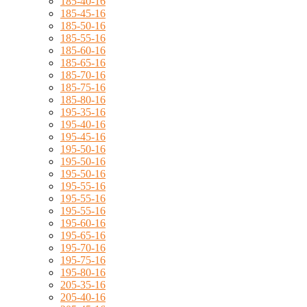
185-40-16
185-45-16
185-50-16
185-55-16
185-60-16
185-65-16
185-70-16
185-75-16
185-80-16
195-35-16
195-40-16
195-45-16
195-50-16
195-50-16
195-50-16
195-55-16
195-55-16
195-55-16
195-60-16
195-65-16
195-70-16
195-75-16
195-80-16
205-35-16
205-40-16