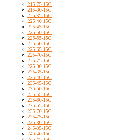
215-75-15C
215-80-15C
225-35-15C
225-40-15C
225-45-15C
225-50-15C
225-55-15C
225-60-15C
225-65-15C
225-70-15C
225-75-15C
225-80-15C
235-35-15C
235-40-15C
235-45-15C
235-50-15C
235-55-15C
235-60-15C
235-65-15C
235-70-15C
235-75-15C
235-80-15C
245-35-15C
245-40-15C
245-45-15C