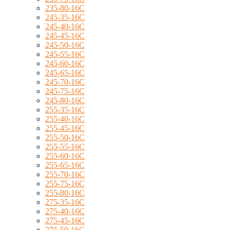
235-80-16C
245-35-16C
245-40-16C
245-45-16C
245-50-16C
245-55-16C
245-60-16C
245-65-16C
245-70-16C
245-75-16C
245-80-16C
255-35-16C
255-40-16C
255-45-16C
255-50-16C
255-55-16C
255-60-16C
255-65-16C
255-70-16C
255-75-16C
255-80-16C
275-35-16C
275-40-16C
275-45-16C
275-50-16C