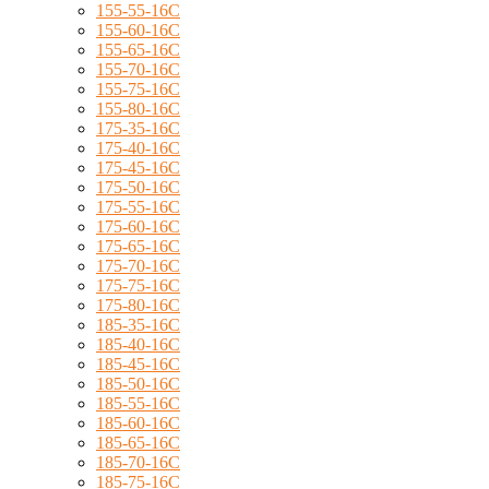
155-55-16C
155-60-16C
155-65-16C
155-70-16C
155-75-16C
155-80-16C
175-35-16C
175-40-16C
175-45-16C
175-50-16C
175-55-16C
175-60-16C
175-65-16C
175-70-16C
175-75-16C
175-80-16C
185-35-16C
185-40-16C
185-45-16C
185-50-16C
185-55-16C
185-60-16C
185-65-16C
185-70-16C
185-75-16C