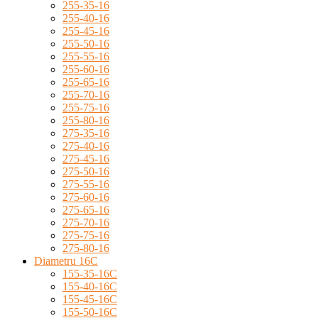
255-35-16
255-40-16
255-45-16
255-50-16
255-55-16
255-60-16
255-65-16
255-70-16
255-75-16
255-80-16
275-35-16
275-40-16
275-45-16
275-50-16
275-55-16
275-60-16
275-65-16
275-70-16
275-75-16
275-80-16
Diametru 16C
155-35-16C
155-40-16C
155-45-16C
155-50-16C