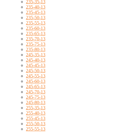
235-35-13
235-40-13
235-45-13
235-50-13
235-55-13
235-60-13
235-65-13
235-70-13
235-75-13
235-80-13
245-35-13
245-40-13
245-45-13
245-50-13
245-55-13
245-60-13
245-65-13
245-70-13
245-75-13
245-80-13
255-35-13
255-40-13
255-45-13
255-50-13
255-55-13