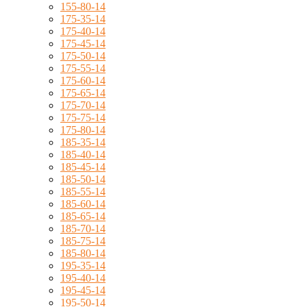
155-80-14
175-35-14
175-40-14
175-45-14
175-50-14
175-55-14
175-60-14
175-65-14
175-70-14
175-75-14
175-80-14
185-35-14
185-40-14
185-45-14
185-50-14
185-55-14
185-60-14
185-65-14
185-70-14
185-75-14
185-80-14
195-35-14
195-40-14
195-45-14
195-50-14