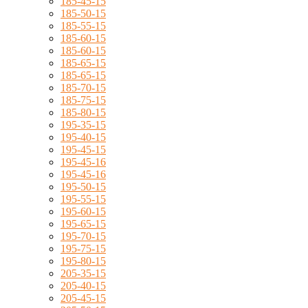
185-45-15
185-50-15
185-55-15
185-60-15
185-60-15
185-65-15
185-65-15
185-70-15
185-75-15
185-80-15
195-35-15
195-40-15
195-45-15
195-45-16
195-45-16
195-50-15
195-55-15
195-60-15
195-65-15
195-70-15
195-75-15
195-80-15
205-35-15
205-40-15
205-45-15