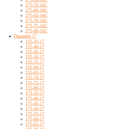
275-55-16C
275-60-16C
275-65-16C
275-70-16C
275-75-16C
275-80-16C
Diametru 17
155-35-17
155-40-17
155-45-17
155-50-17
155-55-17
155-60-17
155-65-17
155-70-17
155-75-17
155-80-17
175-35-17
175-40-17
175-45-17
175-50-17
175-55-17
175-60-17
175-65-17