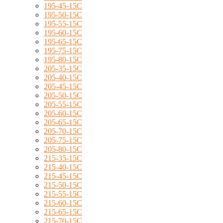
195-45-15C
195-50-15C
195-55-15C
195-60-15C
195-65-15C
195-75-15C
195-80-15C
205-35-15C
205-40-15C
205-45-15C
205-50-15C
205-55-15C
205-60-15C
205-65-15C
205-70-15C
205-75-15C
205-80-15C
215-35-15C
215-40-15C
215-45-15C
215-50-15C
215-55-15C
215-60-15C
215-65-15C
215-70-15C