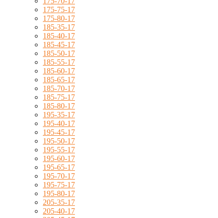
175-70-17
175-75-17
175-80-17
185-35-17
185-40-17
185-45-17
185-50-17
185-55-17
185-60-17
185-65-17
185-70-17
185-75-17
185-80-17
195-35-17
195-40-17
195-45-17
195-50-17
195-55-17
195-60-17
195-65-17
195-70-17
195-75-17
195-80-17
205-35-17
205-40-17