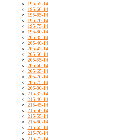
195-55-14
195-60-14
195-65-14
195-70-14
195-75-14
195-80-14
205-35-14
205-40-14
205-45-14
205-50-14
205-55-14
205-60-14
205-65-14
205-70-14
205-75-14
205-80-14
215-35-14
215-40-14
215-45-14
215-50-14
215-55-14
215-60-14
215-65-14
215-70-14
215-75-14