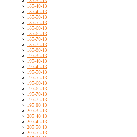
185-35-13
185-40-13
185-45-13
185-50-13
185-55-13
185-60-13
185-65-13
185-70-13
185-75-13
185-80-13
195-35-13
195-40-13
195-45-13
195-50-13
195-55-13
195-60-13
195-65-13
195-70-13
195-75-13
195-80-13
205-35-13
205-40-13
205-45-13
205-50-13
205-55-13