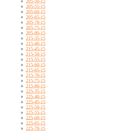
205-50-15
205-55-15
205-60-15
205-65-15
205-70-15
205-75-15
205-80-15
215-35-15
215-40-15
215-45-15
215-50-15
215-55-15
215-60-15
215-65-15
215-70-15
215-75-15
215-80-15
225-35-15
225-40-15
225-45-15
225-50-15
225-55-15
225-60-15
225-65-15
225-70-15