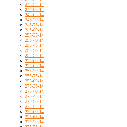
245-55-14
245-60-14
245-65-14
245-70-14
245-75-14
245-80-14
255-35-14
255-40-14
255-45-14
255-50-14
255-55-14
255-60-14
255-65-14
255-70-14
255-75-14
255-80-14
275-35-14
275-40-14
275-45-14
275-50-14
275-55-14
275-60-14
275-65-14
275-70-14
275-75-14