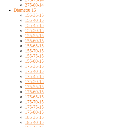
275-80-14
Diametru 15
155-35-15
155-40-15
155-45-15
155-50-15
155-55-15
155-60-15
155-65-15
155-70-15
155-75-15
155-80-15
175-35-15
175-40-15
175-45-15
175-50-15
175-55-15
175-60-15
175-65-15
175-70-15
175-75-15
175-80-15
185-35-15
185-40-15