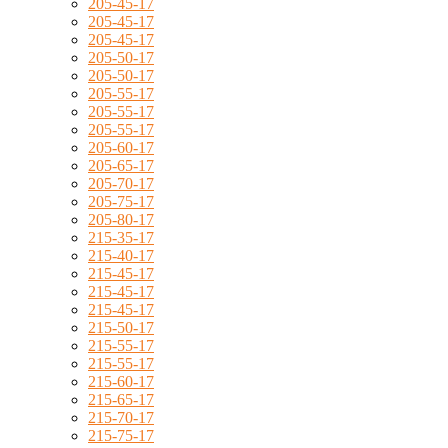
205-45-17
205-45-17
205-45-17
205-50-17
205-50-17
205-55-17
205-55-17
205-55-17
205-60-17
205-65-17
205-70-17
205-75-17
205-80-17
215-35-17
215-40-17
215-45-17
215-45-17
215-45-17
215-50-17
215-55-17
215-55-17
215-60-17
215-65-17
215-70-17
215-75-17