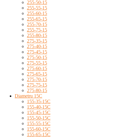
255-50-15
255-55-15
255-60-15
255-65-15
255-70-15
255-75-15
255-80-15
275-35-15
275-40-15
275-45-15
275-50-15
275-55-15
275-60-15
275-65-15
275-70-15
275-75-15
275-80-15
Diametru 15C
155-35-15C
155-40-15C
155-45-15C
155-50-15C
155-55-15C
155-60-15C
155-65-15C