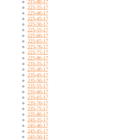
215-80-17
225-35-17
225-40-17
225-45-17
225-50-17
225-55-17
225-60-17
225-65-17
225-70-17
225-75-17
225-80-17
235-35-17
235-40-17
235-45-17
235-50-17
235-55-17
235-60-17
235-65-17
235-70-17
235-75-17
235-80-17
245-35-17
245-40-17
245-45-17
245-50-17