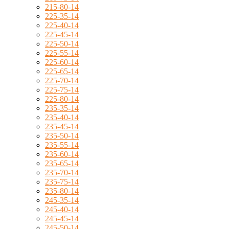
215-80-14
225-35-14
225-40-14
225-45-14
225-50-14
225-55-14
225-60-14
225-65-14
225-70-14
225-75-14
225-80-14
235-35-14
235-40-14
235-45-14
235-50-14
235-55-14
235-60-14
235-65-14
235-70-14
235-75-14
235-80-14
245-35-14
245-40-14
245-45-14
245-50-14