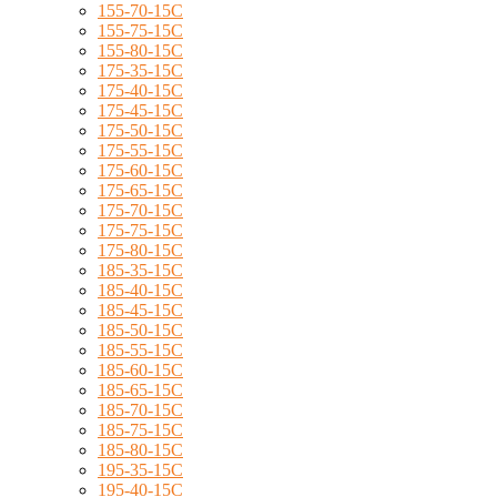
155-70-15C
155-75-15C
155-80-15C
175-35-15C
175-40-15C
175-45-15C
175-50-15C
175-55-15C
175-60-15C
175-65-15C
175-70-15C
175-75-15C
175-80-15C
185-35-15C
185-40-15C
185-45-15C
185-50-15C
185-55-15C
185-60-15C
185-65-15C
185-70-15C
185-75-15C
185-80-15C
195-35-15C
195-40-15C