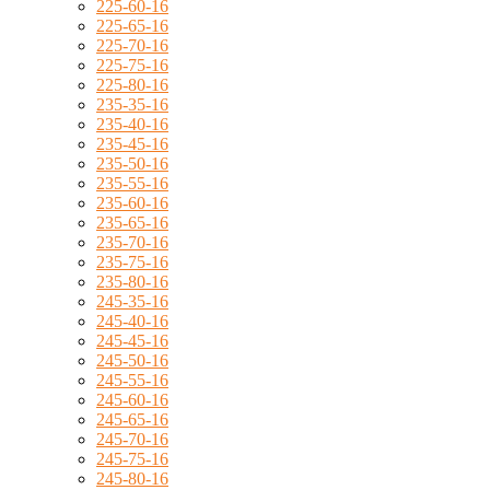
225-60-16
225-65-16
225-70-16
225-75-16
225-80-16
235-35-16
235-40-16
235-45-16
235-50-16
235-55-16
235-60-16
235-65-16
235-70-16
235-75-16
235-80-16
245-35-16
245-40-16
245-45-16
245-50-16
245-55-16
245-60-16
245-65-16
245-70-16
245-75-16
245-80-16