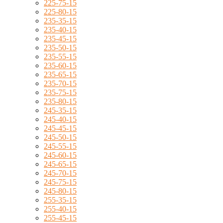
225-75-15
225-80-15
235-35-15
235-40-15
235-45-15
235-50-15
235-55-15
235-60-15
235-65-15
235-70-15
235-75-15
235-80-15
245-35-15
245-40-15
245-45-15
245-50-15
245-55-15
245-60-15
245-65-15
245-70-15
245-75-15
245-80-15
255-35-15
255-40-15
255-45-15