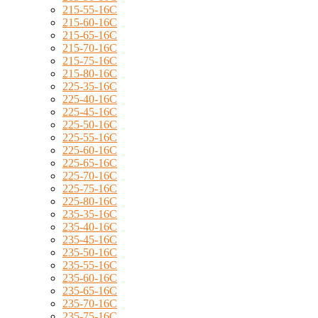
215-55-16C
215-60-16C
215-65-16C
215-70-16C
215-75-16C
215-80-16C
225-35-16C
225-40-16C
225-45-16C
225-50-16C
225-55-16C
225-60-16C
225-65-16C
225-70-16C
225-75-16C
225-80-16C
235-35-16C
235-40-16C
235-45-16C
235-50-16C
235-55-16C
235-60-16C
235-65-16C
235-70-16C
235-75-16C