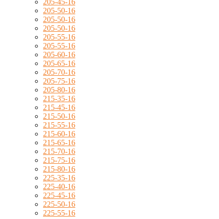
205-45-16
205-50-16
205-50-16
205-50-16
205-55-16
205-55-16
205-60-16
205-65-16
205-70-16
205-75-16
205-80-16
215-35-16
215-45-16
215-50-16
215-55-16
215-60-16
215-65-16
215-70-16
215-75-16
215-80-16
225-35-16
225-40-16
225-45-16
225-50-16
225-55-16