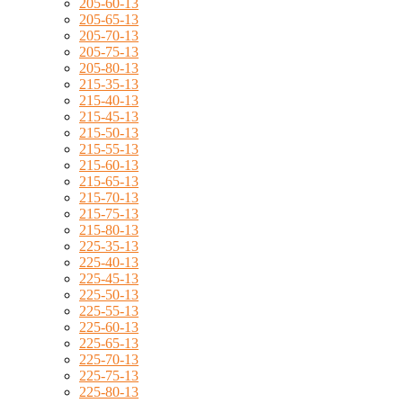
205-60-13
205-65-13
205-70-13
205-75-13
205-80-13
215-35-13
215-40-13
215-45-13
215-50-13
215-55-13
215-60-13
215-65-13
215-70-13
215-75-13
215-80-13
225-35-13
225-40-13
225-45-13
225-50-13
225-55-13
225-60-13
225-65-13
225-70-13
225-75-13
225-80-13