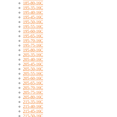
185-80-16C
195-35-16C
195-40-16C
195-45-16C
195-50-16C
195-55-16C
195-60-16C
195-65-16C
195-70-16C
195-75-16C
195-80-16C
205-35-16C
205-40-16C
205-45-16C
205-50-16C
205-55-16C
205-60-16C
205-65-16C
205-70-16C
205-75-16C
205-80-16C
215-35-16C
215-40-16C
215-45-16C
215-50-16C