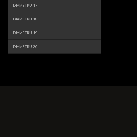
DIAMETRU 17
DIAMETRU 18
DIAMETRU 19
DIAMETRU 20