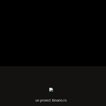
un proiect Binario.ro