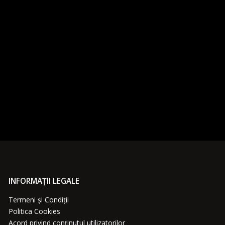
INFORMAȚII LEGALE
Termeni și Condiții
Politica Cookies
Acord privind conținutul utilizatorilor