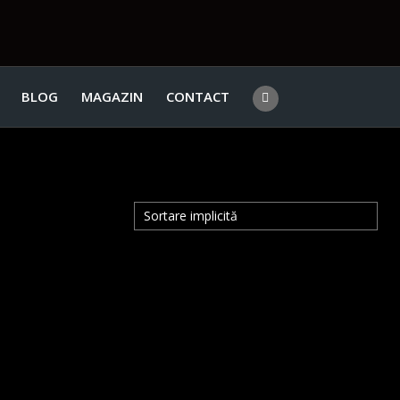
BLOG
MAGAZIN
CONTACT