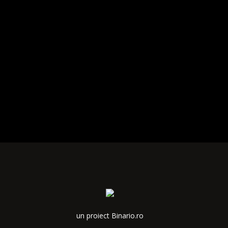
un proiect Binario.ro