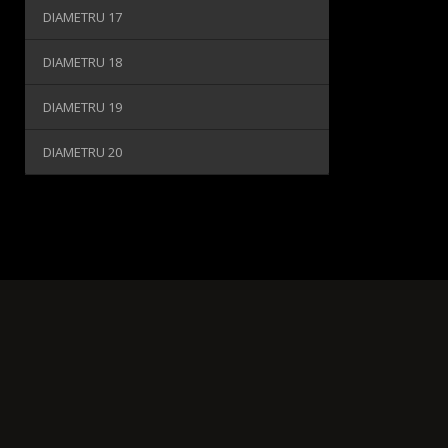
DIAMETRU 17
DIAMETRU 18
DIAMETRU 19
DIAMETRU 20