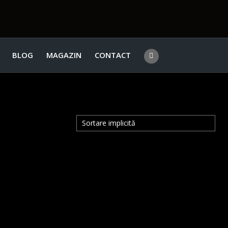
BLOG
MAGAZIN
CONTACT