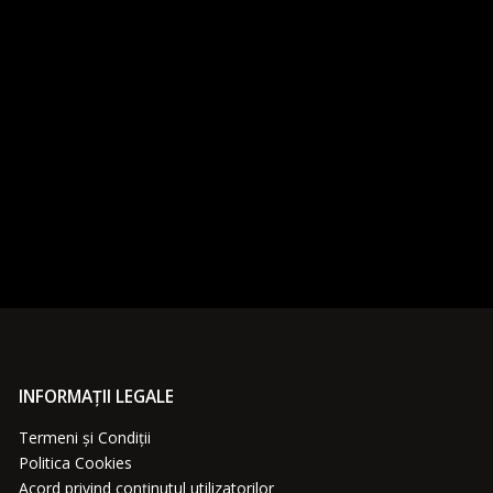
INFORMAȚII LEGALE
Termeni și Condiții
Politica Cookies
Acord privind conținutul utilizatorilor