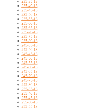
235-35-13
235-40-13
235-45-13
235-50-13
235-55-13
235-60-13
235-65-13
235-70-13
235-75-13
235-80-13
245-35-13
245-40-13
245-45-13
245-50-13
245-55-13
245-60-13
245-65-13
245-70-13
245-75-13
245-80-13
255-35-13
255-40-13
255-45-13
255-50-13
255-55-13