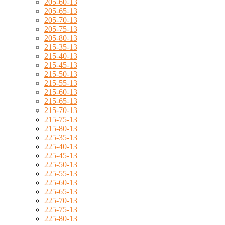
205-60-13
205-65-13
205-70-13
205-75-13
205-80-13
215-35-13
215-40-13
215-45-13
215-50-13
215-55-13
215-60-13
215-65-13
215-70-13
215-75-13
215-80-13
225-35-13
225-40-13
225-45-13
225-50-13
225-55-13
225-60-13
225-65-13
225-70-13
225-75-13
225-80-13