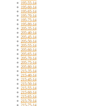
195-55-14
195-60-14
195-65-14
195-70-14
195-75-14
195-80-14
205-35-14
205-40-14
205-45-14
205-50-14
205-55-14
205-60-14
205-65-14
205-70-14
205-75-14
205-80-14
215-35-14
215-40-14
215-45-14
215-50-14
215-55-14
215-60-14
215-65-14
215-70-14
215-75-14