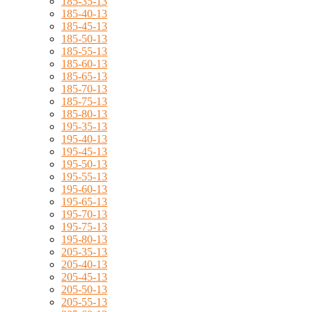
185-35-13
185-40-13
185-45-13
185-50-13
185-55-13
185-60-13
185-65-13
185-70-13
185-75-13
185-80-13
195-35-13
195-40-13
195-45-13
195-50-13
195-55-13
195-60-13
195-65-13
195-70-13
195-75-13
195-80-13
205-35-13
205-40-13
205-45-13
205-50-13
205-55-13