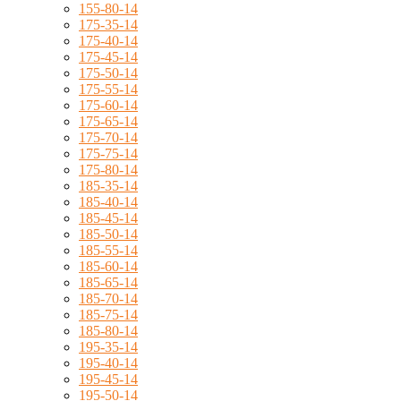
155-80-14
175-35-14
175-40-14
175-45-14
175-50-14
175-55-14
175-60-14
175-65-14
175-70-14
175-75-14
175-80-14
185-35-14
185-40-14
185-45-14
185-50-14
185-55-14
185-60-14
185-65-14
185-70-14
185-75-14
185-80-14
195-35-14
195-40-14
195-45-14
195-50-14