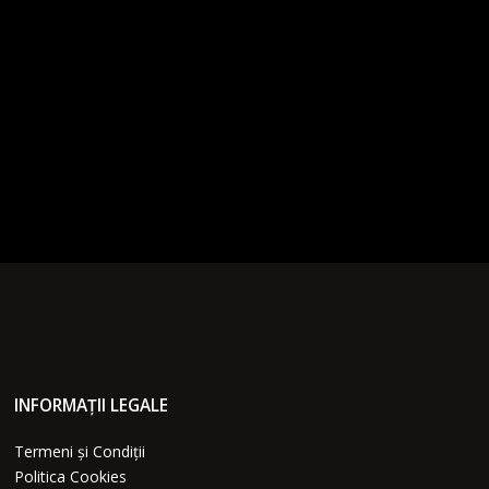
INFORMAȚII LEGALE
Termeni și Condiții
Politica Cookies