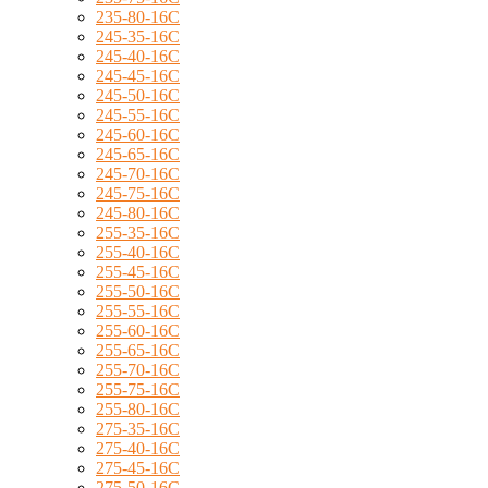
235-80-16C
245-35-16C
245-40-16C
245-45-16C
245-50-16C
245-55-16C
245-60-16C
245-65-16C
245-70-16C
245-75-16C
245-80-16C
255-35-16C
255-40-16C
255-45-16C
255-50-16C
255-55-16C
255-60-16C
255-65-16C
255-70-16C
255-75-16C
255-80-16C
275-35-16C
275-40-16C
275-45-16C
275-50-16C