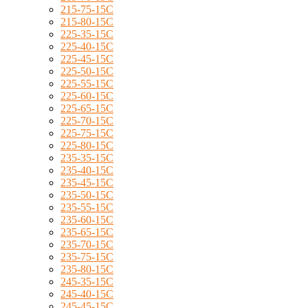
215-75-15C
215-80-15C
225-35-15C
225-40-15C
225-45-15C
225-50-15C
225-55-15C
225-60-15C
225-65-15C
225-70-15C
225-75-15C
225-80-15C
235-35-15C
235-40-15C
235-45-15C
235-50-15C
235-55-15C
235-60-15C
235-65-15C
235-70-15C
235-75-15C
235-80-15C
245-35-15C
245-40-15C
245-45-15C