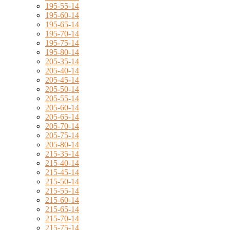
195-55-14
195-60-14
195-65-14
195-70-14
195-75-14
195-80-14
205-35-14
205-40-14
205-45-14
205-50-14
205-55-14
205-60-14
205-65-14
205-70-14
205-75-14
205-80-14
215-35-14
215-40-14
215-45-14
215-50-14
215-55-14
215-60-14
215-65-14
215-70-14
215-75-14