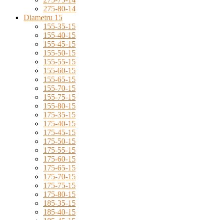
275-80-14
Diametru 15
155-35-15
155-40-15
155-45-15
155-50-15
155-55-15
155-60-15
155-65-15
155-70-15
155-75-15
155-80-15
175-35-15
175-40-15
175-45-15
175-50-15
175-55-15
175-60-15
175-65-15
175-70-15
175-75-15
175-80-15
185-35-15
185-40-15