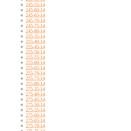
245-55-14
245-60-14
245-65-14
245-70-14
245-75-14
245-80-14
255-35-14
255-40-14
255-45-14
255-50-14
255-55-14
255-60-14
255-65-14
255-70-14
255-75-14
255-80-14
275-35-14
275-40-14
275-45-14
275-50-14
275-55-14
275-60-14
275-65-14
275-70-14
275-75-14