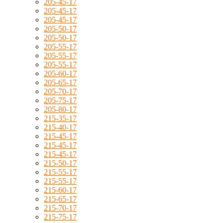
205-45-17
205-45-17
205-45-17
205-50-17
205-50-17
205-55-17
205-55-17
205-55-17
205-60-17
205-65-17
205-70-17
205-75-17
205-80-17
215-35-17
215-40-17
215-45-17
215-45-17
215-45-17
215-50-17
215-55-17
215-55-17
215-60-17
215-65-17
215-70-17
215-75-17