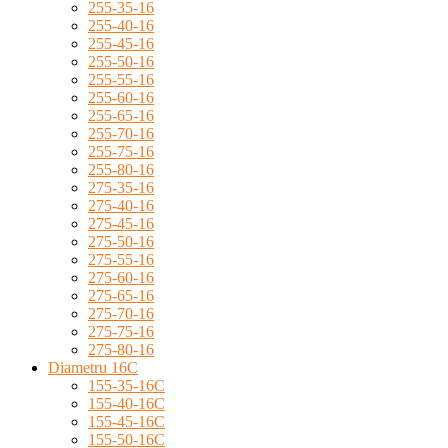
255-35-16
255-40-16
255-45-16
255-50-16
255-55-16
255-60-16
255-65-16
255-70-16
255-75-16
255-80-16
275-35-16
275-40-16
275-45-16
275-50-16
275-55-16
275-60-16
275-65-16
275-70-16
275-75-16
275-80-16
Diametru 16C
155-35-16C
155-40-16C
155-45-16C
155-50-16C