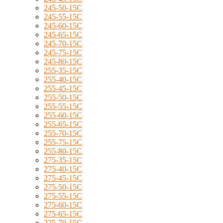
245-50-15C
245-55-15C
245-60-15C
245-65-15C
245-70-15C
245-75-15C
245-80-15C
255-35-15C
255-40-15C
255-45-15C
255-50-15C
255-55-15C
255-60-15C
255-65-15C
255-70-15C
255-75-15C
255-80-15C
275-35-15C
275-40-15C
275-45-15C
275-50-15C
275-55-15C
275-60-15C
275-65-15C
275-70-15C