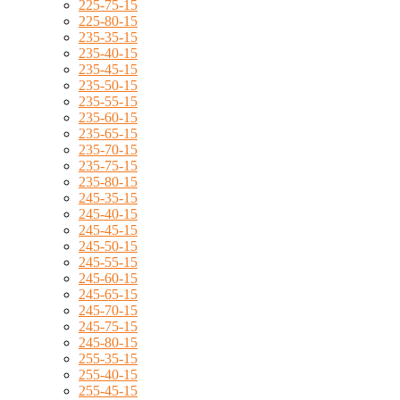
225-75-15
225-80-15
235-35-15
235-40-15
235-45-15
235-50-15
235-55-15
235-60-15
235-65-15
235-70-15
235-75-15
235-80-15
245-35-15
245-40-15
245-45-15
245-50-15
245-55-15
245-60-15
245-65-15
245-70-15
245-75-15
245-80-15
255-35-15
255-40-15
255-45-15