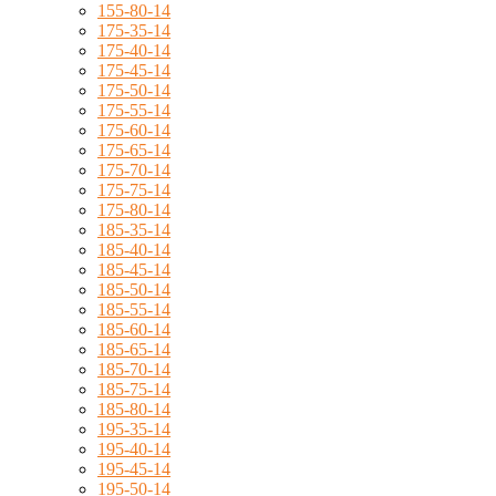
155-80-14
175-35-14
175-40-14
175-45-14
175-50-14
175-55-14
175-60-14
175-65-14
175-70-14
175-75-14
175-80-14
185-35-14
185-40-14
185-45-14
185-50-14
185-55-14
185-60-14
185-65-14
185-70-14
185-75-14
185-80-14
195-35-14
195-40-14
195-45-14
195-50-14