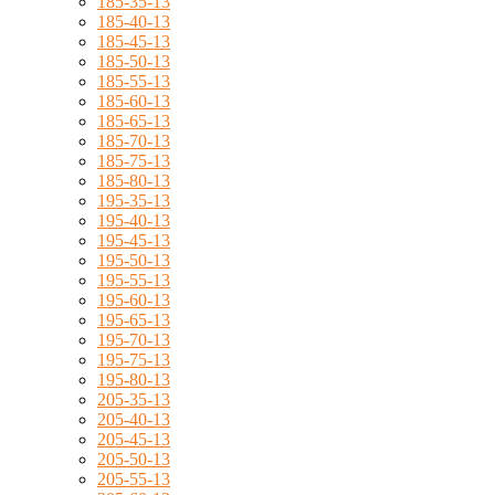
185-35-13
185-40-13
185-45-13
185-50-13
185-55-13
185-60-13
185-65-13
185-70-13
185-75-13
185-80-13
195-35-13
195-40-13
195-45-13
195-50-13
195-55-13
195-60-13
195-65-13
195-70-13
195-75-13
195-80-13
205-35-13
205-40-13
205-45-13
205-50-13
205-55-13