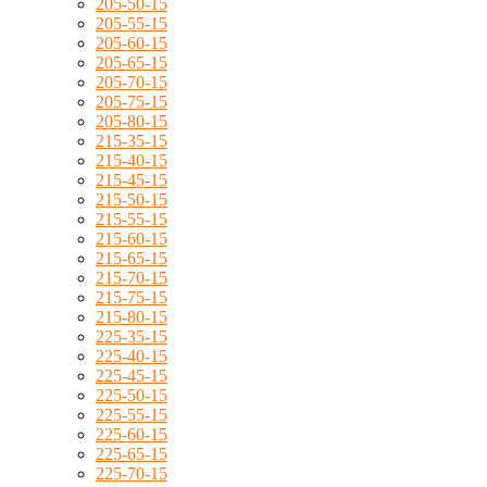
205-50-15
205-55-15
205-60-15
205-65-15
205-70-15
205-75-15
205-80-15
215-35-15
215-40-15
215-45-15
215-50-15
215-55-15
215-60-15
215-65-15
215-70-15
215-75-15
215-80-15
225-35-15
225-40-15
225-45-15
225-50-15
225-55-15
225-60-15
225-65-15
225-70-15