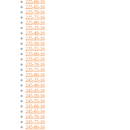
225-60-16
225-65-16
225-70-16
225-75-16
225-80-16
235-35-16
235-40-16
235-45-16
235-50-16
235-55-16
235-60-16
235-65-16
235-70-16
235-75-16
235-80-16
245-35-16
245-40-16
245-45-16
245-50-16
245-55-16
245-60-16
245-65-16
245-70-16
245-75-16
245-80-16