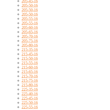
205-45-16
205-50-16
205-50-16
205-50-16
205-55-16
205-55-16
205-60-16
205-65-16
205-70-16
205-75-16
205-80-16
215-35-16
215-45-16
215-50-16
215-55-16
215-60-16
215-65-16
215-70-16
215-75-16
215-80-16
225-35-16
225-40-16
225-45-16
225-50-16
225-55-16