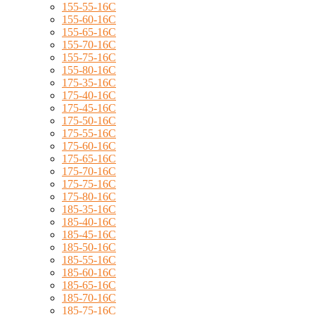
155-55-16C
155-60-16C
155-65-16C
155-70-16C
155-75-16C
155-80-16C
175-35-16C
175-40-16C
175-45-16C
175-50-16C
175-55-16C
175-60-16C
175-65-16C
175-70-16C
175-75-16C
175-80-16C
185-35-16C
185-40-16C
185-45-16C
185-50-16C
185-55-16C
185-60-16C
185-65-16C
185-70-16C
185-75-16C