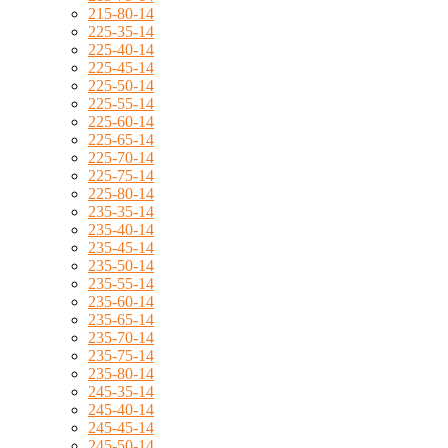
215-80-14
225-35-14
225-40-14
225-45-14
225-50-14
225-55-14
225-60-14
225-65-14
225-70-14
225-75-14
225-80-14
235-35-14
235-40-14
235-45-14
235-50-14
235-55-14
235-60-14
235-65-14
235-70-14
235-75-14
235-80-14
245-35-14
245-40-14
245-45-14
245-50-14