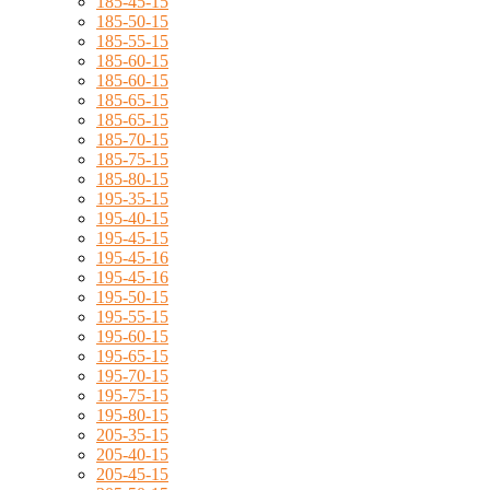
185-45-15
185-50-15
185-55-15
185-60-15
185-60-15
185-65-15
185-65-15
185-70-15
185-75-15
185-80-15
195-35-15
195-40-15
195-45-15
195-45-16
195-45-16
195-50-15
195-55-15
195-60-15
195-65-15
195-70-15
195-75-15
195-80-15
205-35-15
205-40-15
205-45-15