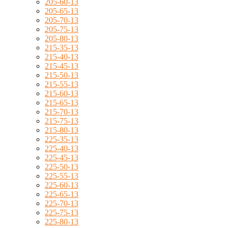
205-60-13
205-65-13
205-70-13
205-75-13
205-80-13
215-35-13
215-40-13
215-45-13
215-50-13
215-55-13
215-60-13
215-65-13
215-70-13
215-75-13
215-80-13
225-35-13
225-40-13
225-45-13
225-50-13
225-55-13
225-60-13
225-65-13
225-70-13
225-75-13
225-80-13