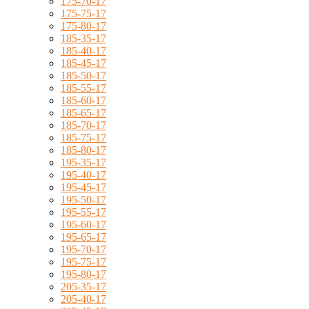
175-70-17
175-75-17
175-80-17
185-35-17
185-40-17
185-45-17
185-50-17
185-55-17
185-60-17
185-65-17
185-70-17
185-75-17
185-80-17
195-35-17
195-40-17
195-45-17
195-50-17
195-55-17
195-60-17
195-65-17
195-70-17
195-75-17
195-80-17
205-35-17
205-40-17