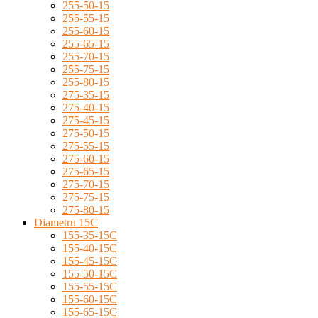
255-50-15
255-55-15
255-60-15
255-65-15
255-70-15
255-75-15
255-80-15
275-35-15
275-40-15
275-45-15
275-50-15
275-55-15
275-60-15
275-65-15
275-70-15
275-75-15
275-80-15
Diametru 15C
155-35-15C
155-40-15C
155-45-15C
155-50-15C
155-55-15C
155-60-15C
155-65-15C