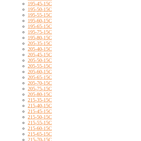
195-45-15C
195-50-15C
195-55-15C
195-60-15C
195-65-15C
195-75-15C
195-80-15C
205-35-15C
205-40-15C
205-45-15C
205-50-15C
205-55-15C
205-60-15C
205-65-15C
205-70-15C
205-75-15C
205-80-15C
215-35-15C
215-40-15C
215-45-15C
215-50-15C
215-55-15C
215-60-15C
215-65-15C
215-70-15C