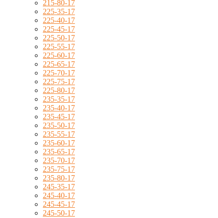
215-80-17
225-35-17
225-40-17
225-45-17
225-50-17
225-55-17
225-60-17
225-65-17
225-70-17
225-75-17
225-80-17
235-35-17
235-40-17
235-45-17
235-50-17
235-55-17
235-60-17
235-65-17
235-70-17
235-75-17
235-80-17
245-35-17
245-40-17
245-45-17
245-50-17