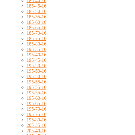
185-40-16
185-45-16
185-50-16
185-55-16
185-60-16
185-65-16
185-70-16
185-75-16
185-80-16
195-35-16
195-40-16
195-45-16
195-50-16
195-50-16
195-50-16
195-55-16
195-55-16
195-55-16
195-60-16
195-65-16
195-70-16
195-75-16
195-80-16
205-35-16
205-40-16