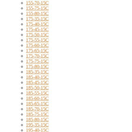
155-70-15C
155-75-15C
155-80-15C
175-35-15C
175-40-15C
175-45-15C
175-50-15C
175-55-15C
175-60-15C
175-65-15C
175-70-15C
175-75-15C
175-80-15C
185-35-15C
185-40-15C
185-45-15C
185-50-15C
185-55-15C
185-60-15C
185-65-15C
185-70-15C
185-75-15C
185-80-15C
195-35-15C
195-40-15C