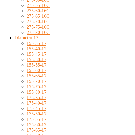
275-55-16C
275-60-16C
275-65-16C
275-70-16C
275-75-16C
275-80-16C
Diametru 17
155-35-17
155-40-17
155-45-17
155-50-17
155-55-17
155-60-17
155-65-17
155-70-17
155-75-17
155-80-17
175-35-17
175-40-17
175-45-17
175-50-17
175-55-17
175-60-17
175-65-17