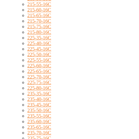
215-55-16C
215-60-16C
215-65-16C
215-70-16C
215-75-16C
215-80-16C
225-35-16C
225-40-16C
225-45-16C
225-50-16C
225-55-16C
225-60-16C
225-65-16C
225-70-16C
225-75-16C
225-80-16C
235-35-16C
235-40-16C
235-45-16C
235-50-16C
235-55-16C
235-60-16C
235-65-16C
235-70-16C
235-75-16C