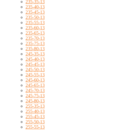
235-35-13
235-40-13
235-45-13
235-50-13
235-55-13
235-60-13
235-65-13
235-70-13
235-75-13
235-80-13
245-35-13
245-40-13
245-45-13
245-50-13
245-55-13
245-60-13
245-65-13
245-70-13
245-75-13
245-80-13
255-35-13
255-40-13
255-45-13
255-50-13
255-55-13