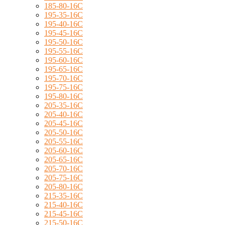
185-80-16C
195-35-16C
195-40-16C
195-45-16C
195-50-16C
195-55-16C
195-60-16C
195-65-16C
195-70-16C
195-75-16C
195-80-16C
205-35-16C
205-40-16C
205-45-16C
205-50-16C
205-55-16C
205-60-16C
205-65-16C
205-70-16C
205-75-16C
205-80-16C
215-35-16C
215-40-16C
215-45-16C
215-50-16C