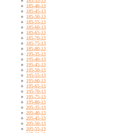
185-35-13
185-40-13
185-45-13
185-50-13
185-55-13
185-60-13
185-65-13
185-70-13
185-75-13
185-80-13
195-35-13
195-40-13
195-45-13
195-50-13
195-55-13
195-60-13
195-65-13
195-70-13
195-75-13
195-80-13
205-35-13
205-40-13
205-45-13
205-50-13
205-55-13