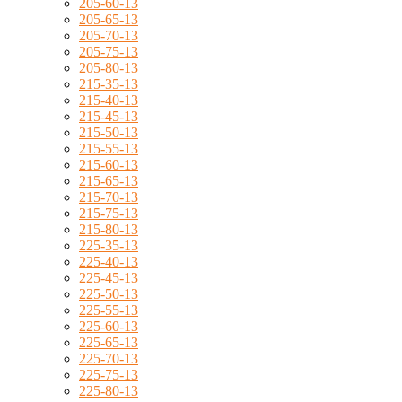
205-60-13
205-65-13
205-70-13
205-75-13
205-80-13
215-35-13
215-40-13
215-45-13
215-50-13
215-55-13
215-60-13
215-65-13
215-70-13
215-75-13
215-80-13
225-35-13
225-40-13
225-45-13
225-50-13
225-55-13
225-60-13
225-65-13
225-70-13
225-75-13
225-80-13