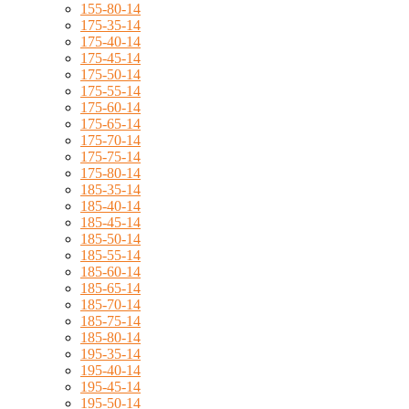
155-80-14
175-35-14
175-40-14
175-45-14
175-50-14
175-55-14
175-60-14
175-65-14
175-70-14
175-75-14
175-80-14
185-35-14
185-40-14
185-45-14
185-50-14
185-55-14
185-60-14
185-65-14
185-70-14
185-75-14
185-80-14
195-35-14
195-40-14
195-45-14
195-50-14