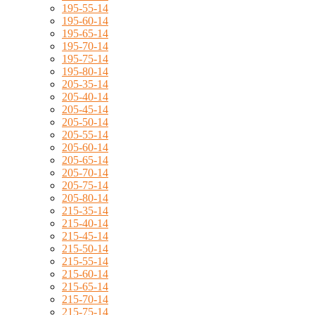
195-55-14
195-60-14
195-65-14
195-70-14
195-75-14
195-80-14
205-35-14
205-40-14
205-45-14
205-50-14
205-55-14
205-60-14
205-65-14
205-70-14
205-75-14
205-80-14
215-35-14
215-40-14
215-45-14
215-50-14
215-55-14
215-60-14
215-65-14
215-70-14
215-75-14