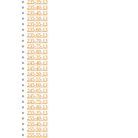
235-35-13
235-40-13
235-45-13
235-50-13
235-55-13
235-60-13
235-65-13
235-70-13
235-75-13
235-80-13
245-35-13
245-40-13
245-45-13
245-50-13
245-55-13
245-60-13
245-65-13
245-70-13
245-75-13
245-80-13
255-35-13
255-40-13
255-45-13
255-50-13
255-55-13