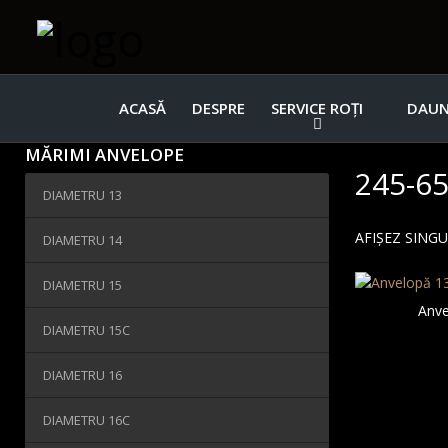
ACASĂ
DESPRE
SERVICE ROȚI
DAUN
MĂRIMI ANVELOPE
245-65
DIAMETRU 13
AFIȘEZ SING
DIAMETRU 14
DIAMETRU 15
Anve
DIAMETRU 15C
DIAMETRU 16
DIAMETRU 16C