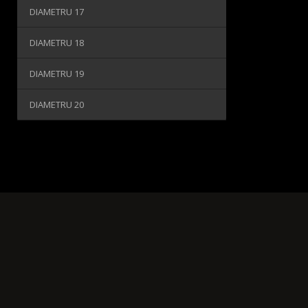
DIAMETRU 17
DIAMETRU 18
DIAMETRU 19
DIAMETRU 20