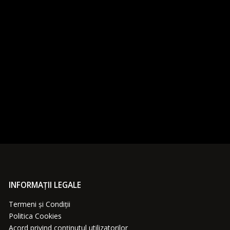
INFORMAȚII LEGALE
Termeni și Condiții
Politica Cookies
Acord privind conținutul utilizatorilor