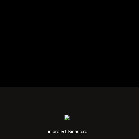
un proiect Binario.ro