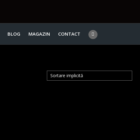
BLOG
MAGAZIN
CONTACT