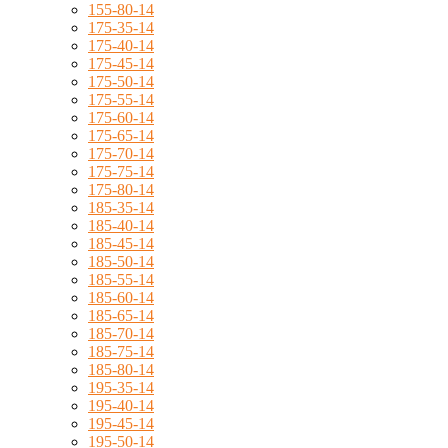
155-80-14
175-35-14
175-40-14
175-45-14
175-50-14
175-55-14
175-60-14
175-65-14
175-70-14
175-75-14
175-80-14
185-35-14
185-40-14
185-45-14
185-50-14
185-55-14
185-60-14
185-65-14
185-70-14
185-75-14
185-80-14
195-35-14
195-40-14
195-45-14
195-50-14