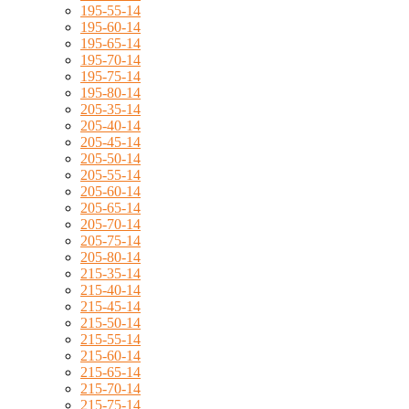
195-55-14
195-60-14
195-65-14
195-70-14
195-75-14
195-80-14
205-35-14
205-40-14
205-45-14
205-50-14
205-55-14
205-60-14
205-65-14
205-70-14
205-75-14
205-80-14
215-35-14
215-40-14
215-45-14
215-50-14
215-55-14
215-60-14
215-65-14
215-70-14
215-75-14