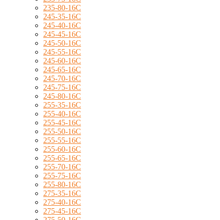
235-80-16C
245-35-16C
245-40-16C
245-45-16C
245-50-16C
245-55-16C
245-60-16C
245-65-16C
245-70-16C
245-75-16C
245-80-16C
255-35-16C
255-40-16C
255-45-16C
255-50-16C
255-55-16C
255-60-16C
255-65-16C
255-70-16C
255-75-16C
255-80-16C
275-35-16C
275-40-16C
275-45-16C
275-50-16C