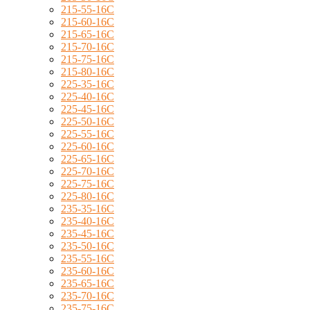
215-55-16C
215-60-16C
215-65-16C
215-70-16C
215-75-16C
215-80-16C
225-35-16C
225-40-16C
225-45-16C
225-50-16C
225-55-16C
225-60-16C
225-65-16C
225-70-16C
225-75-16C
225-80-16C
235-35-16C
235-40-16C
235-45-16C
235-50-16C
235-55-16C
235-60-16C
235-65-16C
235-70-16C
235-75-16C