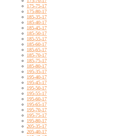
175-70-17
175-75-17
175-80-17
185-35-17
185-40-17
185-45-17
185-50-17
185-55-17
185-60-17
185-65-17
185-70-17
185-75-17
185-80-17
195-35-17
195-40-17
195-45-17
195-50-17
195-55-17
195-60-17
195-65-17
195-70-17
195-75-17
195-80-17
205-35-17
205-40-17