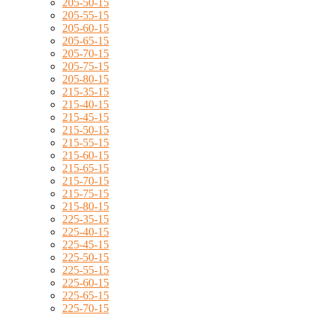
205-50-15
205-55-15
205-60-15
205-65-15
205-70-15
205-75-15
205-80-15
215-35-15
215-40-15
215-45-15
215-50-15
215-55-15
215-60-15
215-65-15
215-70-15
215-75-15
215-80-15
225-35-15
225-40-15
225-45-15
225-50-15
225-55-15
225-60-15
225-65-15
225-70-15