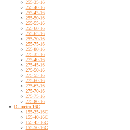
255-35-16
255-40-16
255-45-16
255-50-16
255-55-16
255-60-16
255-65-16
255-70-16
255-75-16
255-80-16
275-35-16
275-40-16
275-45-16
275-50-16
275-55-16
275-60-16
275-65-16
275-70-16
275-75-16
275-80-16
Diametru 16C
155-35-16C
155-40-16C
155-45-16C
155-50-16C