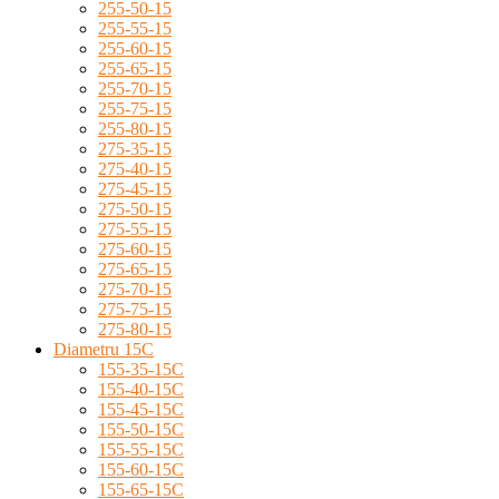
255-50-15
255-55-15
255-60-15
255-65-15
255-70-15
255-75-15
255-80-15
275-35-15
275-40-15
275-45-15
275-50-15
275-55-15
275-60-15
275-65-15
275-70-15
275-75-15
275-80-15
Diametru 15C
155-35-15C
155-40-15C
155-45-15C
155-50-15C
155-55-15C
155-60-15C
155-65-15C