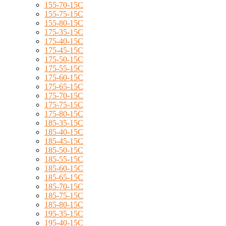
155-70-15C
155-75-15C
155-80-15C
175-35-15C
175-40-15C
175-45-15C
175-50-15C
175-55-15C
175-60-15C
175-65-15C
175-70-15C
175-75-15C
175-80-15C
185-35-15C
185-40-15C
185-45-15C
185-50-15C
185-55-15C
185-60-15C
185-65-15C
185-70-15C
185-75-15C
185-80-15C
195-35-15C
195-40-15C