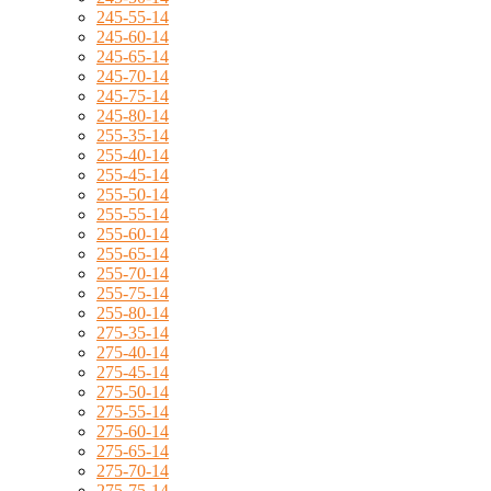
245-55-14
245-60-14
245-65-14
245-70-14
245-75-14
245-80-14
255-35-14
255-40-14
255-45-14
255-50-14
255-55-14
255-60-14
255-65-14
255-70-14
255-75-14
255-80-14
275-35-14
275-40-14
275-45-14
275-50-14
275-55-14
275-60-14
275-65-14
275-70-14
275-75-14