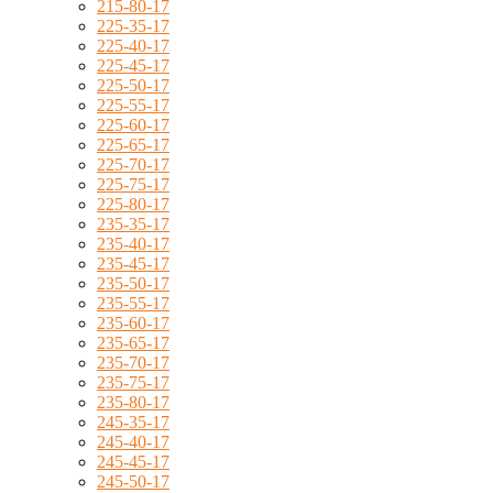
215-80-17
225-35-17
225-40-17
225-45-17
225-50-17
225-55-17
225-60-17
225-65-17
225-70-17
225-75-17
225-80-17
235-35-17
235-40-17
235-45-17
235-50-17
235-55-17
235-60-17
235-65-17
235-70-17
235-75-17
235-80-17
245-35-17
245-40-17
245-45-17
245-50-17