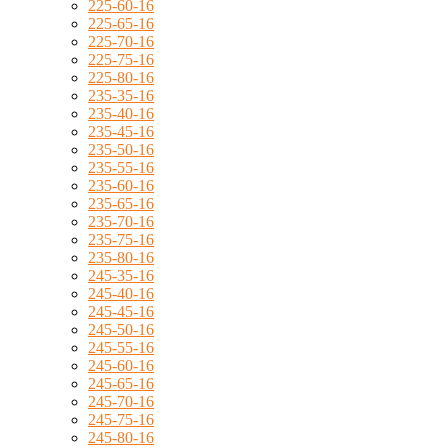
225-60-16
225-65-16
225-70-16
225-75-16
225-80-16
235-35-16
235-40-16
235-45-16
235-50-16
235-55-16
235-60-16
235-65-16
235-70-16
235-75-16
235-80-16
245-35-16
245-40-16
245-45-16
245-50-16
245-55-16
245-60-16
245-65-16
245-70-16
245-75-16
245-80-16