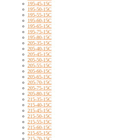
195-45-15C
195-50-15C
195-55-15C
195-60-15C
195-65-15C
195-75-15C
195-80-15C
205-35-15C
205-40-15C
205-45-15C
205-50-15C
205-55-15C
205-60-15C
205-65-15C
205-70-15C
205-75-15C
205-80-15C
215-35-15C
215-40-15C
215-45-15C
215-50-15C
215-55-15C
215-60-15C
215-65-15C
215-70-15C