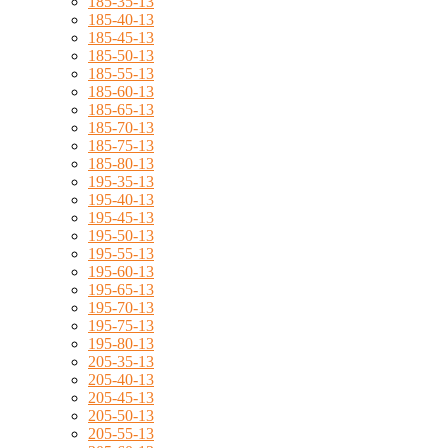
185-35-13
185-40-13
185-45-13
185-50-13
185-55-13
185-60-13
185-65-13
185-70-13
185-75-13
185-80-13
195-35-13
195-40-13
195-45-13
195-50-13
195-55-13
195-60-13
195-65-13
195-70-13
195-75-13
195-80-13
205-35-13
205-40-13
205-45-13
205-50-13
205-55-13