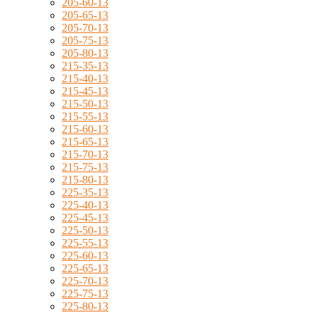
205-60-13
205-65-13
205-70-13
205-75-13
205-80-13
215-35-13
215-40-13
215-45-13
215-50-13
215-55-13
215-60-13
215-65-13
215-70-13
215-75-13
215-80-13
225-35-13
225-40-13
225-45-13
225-50-13
225-55-13
225-60-13
225-65-13
225-70-13
225-75-13
225-80-13