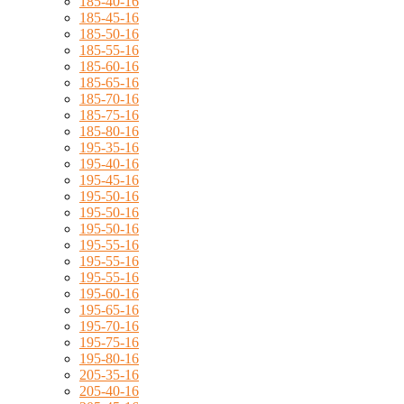
185-40-16
185-45-16
185-50-16
185-55-16
185-60-16
185-65-16
185-70-16
185-75-16
185-80-16
195-35-16
195-40-16
195-45-16
195-50-16
195-50-16
195-50-16
195-55-16
195-55-16
195-55-16
195-60-16
195-65-16
195-70-16
195-75-16
195-80-16
205-35-16
205-40-16