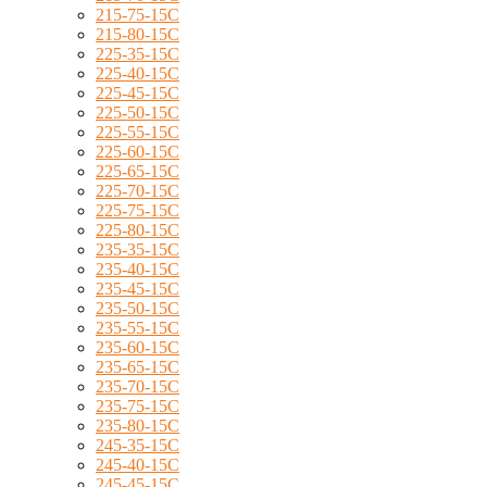
215-75-15C
215-80-15C
225-35-15C
225-40-15C
225-45-15C
225-50-15C
225-55-15C
225-60-15C
225-65-15C
225-70-15C
225-75-15C
225-80-15C
235-35-15C
235-40-15C
235-45-15C
235-50-15C
235-55-15C
235-60-15C
235-65-15C
235-70-15C
235-75-15C
235-80-15C
245-35-15C
245-40-15C
245-45-15C