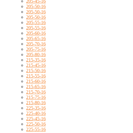
205-45-16
205-50-16
205-50-16
205-50-16
205-55-16
205-55-16
205-60-16
205-65-16
205-70-16
205-75-16
205-80-16
215-35-16
215-45-16
215-50-16
215-55-16
215-60-16
215-65-16
215-70-16
215-75-16
215-80-16
225-35-16
225-40-16
225-45-16
225-50-16
225-55-16