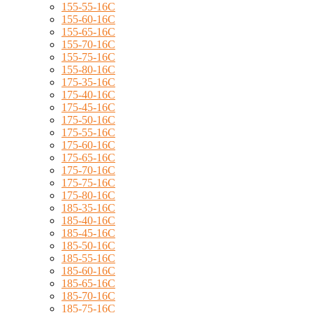
155-55-16C
155-60-16C
155-65-16C
155-70-16C
155-75-16C
155-80-16C
175-35-16C
175-40-16C
175-45-16C
175-50-16C
175-55-16C
175-60-16C
175-65-16C
175-70-16C
175-75-16C
175-80-16C
185-35-16C
185-40-16C
185-45-16C
185-50-16C
185-55-16C
185-60-16C
185-65-16C
185-70-16C
185-75-16C