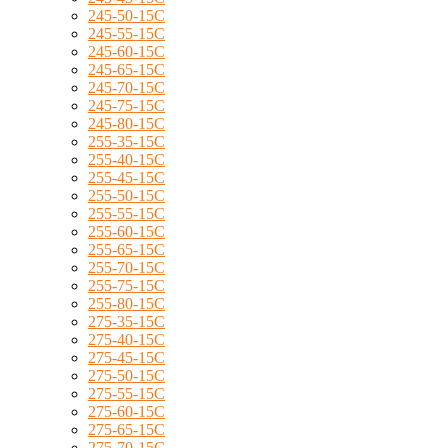
245-50-15C
245-55-15C
245-60-15C
245-65-15C
245-70-15C
245-75-15C
245-80-15C
255-35-15C
255-40-15C
255-45-15C
255-50-15C
255-55-15C
255-60-15C
255-65-15C
255-70-15C
255-75-15C
255-80-15C
275-35-15C
275-40-15C
275-45-15C
275-50-15C
275-55-15C
275-60-15C
275-65-15C
275-70-15C