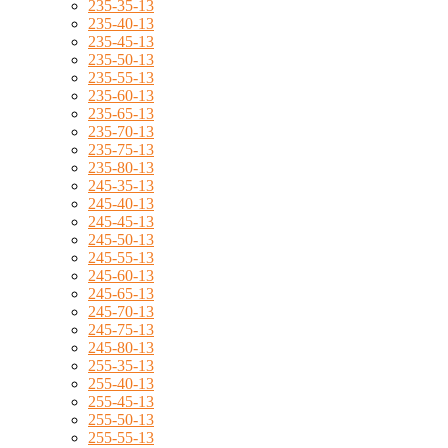
235-35-13
235-40-13
235-45-13
235-50-13
235-55-13
235-60-13
235-65-13
235-70-13
235-75-13
235-80-13
245-35-13
245-40-13
245-45-13
245-50-13
245-55-13
245-60-13
245-65-13
245-70-13
245-75-13
245-80-13
255-35-13
255-40-13
255-45-13
255-50-13
255-55-13