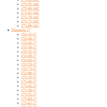
275-55-16C
275-60-16C
275-65-16C
275-70-16C
275-75-16C
275-80-16C
Diametru 17
155-35-17
155-40-17
155-45-17
155-50-17
155-55-17
155-60-17
155-65-17
155-70-17
155-75-17
155-80-17
175-35-17
175-40-17
175-45-17
175-50-17
175-55-17
175-60-17
175-65-17