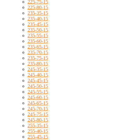
225-75-15
225-80-15
235-35-15
235-40-15
235-45-15
235-50-15
235-55-15
235-60-15
235-65-15
235-70-15
235-75-15
235-80-15
245-35-15
245-40-15
245-45-15
245-50-15
245-55-15
245-60-15
245-65-15
245-70-15
245-75-15
245-80-15
255-35-15
255-40-15
255-45-15