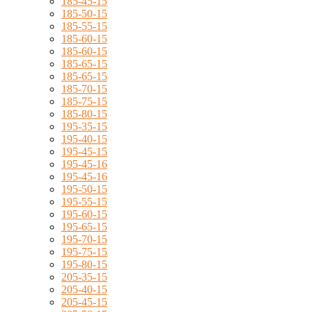
185-45-15
185-50-15
185-55-15
185-60-15
185-60-15
185-65-15
185-65-15
185-70-15
185-75-15
185-80-15
195-35-15
195-40-15
195-45-15
195-45-16
195-45-16
195-50-15
195-55-15
195-60-15
195-65-15
195-70-15
195-75-15
195-80-15
205-35-15
205-40-15
205-45-15