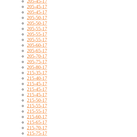
205-45-17
205-45-17
205-45-17
205-50-17
205-50-17
205-55-17
205-55-17
205-55-17
205-60-17
205-65-17
205-70-17
205-75-17
205-80-17
215-35-17
215-40-17
215-45-17
215-45-17
215-45-17
215-50-17
215-55-17
215-55-17
215-60-17
215-65-17
215-70-17
215-75-17