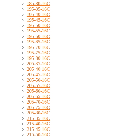
185-80-16C
195-35-16C
195-40-16C
195-45-16C
195-50-16C
195-55-16C
195-60-16C
195-65-16C
195-70-16C
195-75-16C
195-80-16C
205-35-16C
205-40-16C
205-45-16C
205-50-16C
205-55-16C
205-60-16C
205-65-16C
205-70-16C
205-75-16C
205-80-16C
215-35-16C
215-40-16C
215-45-16C
215-50-16C