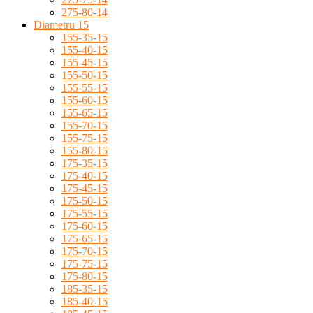
275-80-14
Diametru 15
155-35-15
155-40-15
155-45-15
155-50-15
155-55-15
155-60-15
155-65-15
155-70-15
155-75-15
155-80-15
175-35-15
175-40-15
175-45-15
175-50-15
175-55-15
175-60-15
175-65-15
175-70-15
175-75-15
175-80-15
185-35-15
185-40-15