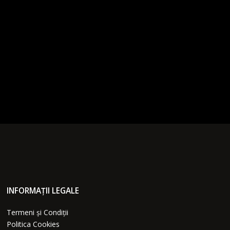
INFORMAȚII LEGALE
Termeni și Condiții
Politica Cookies