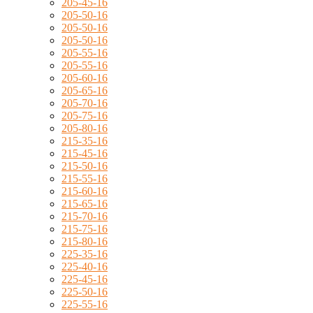
205-45-16
205-50-16
205-50-16
205-50-16
205-55-16
205-55-16
205-60-16
205-65-16
205-70-16
205-75-16
205-80-16
215-35-16
215-45-16
215-50-16
215-55-16
215-60-16
215-65-16
215-70-16
215-75-16
215-80-16
225-35-16
225-40-16
225-45-16
225-50-16
225-55-16