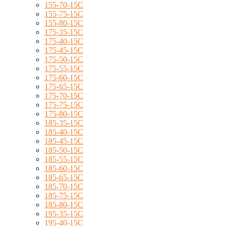
155-70-15C
155-75-15C
155-80-15C
175-35-15C
175-40-15C
175-45-15C
175-50-15C
175-55-15C
175-60-15C
175-65-15C
175-70-15C
175-75-15C
175-80-15C
185-35-15C
185-40-15C
185-45-15C
185-50-15C
185-55-15C
185-60-15C
185-65-15C
185-70-15C
185-75-15C
185-80-15C
195-35-15C
195-40-15C