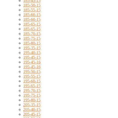
185-45-15
185-50-15
185-55-15
185-60-15
185-60-15
185-65-15
185-65-15
185-70-15
185-75-15
185-80-15
195-35-15
195-40-15
195-45-15
195-45-16
195-45-16
195-50-15
195-55-15
195-60-15
195-65-15
195-70-15
195-75-15
195-80-15
205-35-15
205-40-15
205-45-15