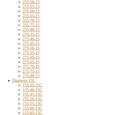
255-50-15
255-55-15
255-60-15
255-65-15
255-70-15
255-75-15
255-80-15
275-35-15
275-40-15
275-45-15
275-50-15
275-55-15
275-60-15
275-65-15
275-70-15
275-75-15
275-80-15
Diametru 15C
155-35-15C
155-40-15C
155-45-15C
155-50-15C
155-55-15C
155-60-15C
155-65-15C