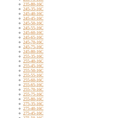
235-80-16C
245-35-16C
245-40-16C
245-45-16C
245-50-16C
245-55-16C
245-60-16C
245-65-16C
245-70-16C
245-75-16C
245-80-16C
255-35-16C
255-40-16C
255-45-16C
255-50-16C
255-55-16C
255-60-16C
255-65-16C
255-70-16C
255-75-16C
255-80-16C
275-35-16C
275-40-16C
275-45-16C
275-50-16C