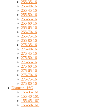
255-35-16
255-40-16
255-45-16
255-50-16
255-55-16
255-60-16
255-65-16
255-70-16
255-75-16
255-80-16
275-35-16
275-40-16
275-45-16
275-50-16
275-55-16
275-60-16
275-65-16
275-70-16
275-75-16
275-80-16
Diametru 16C
155-35-16C
155-40-16C
155-45-16C
155-50-16C