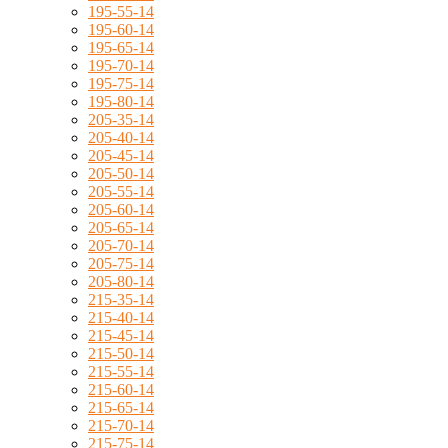
195-55-14
195-60-14
195-65-14
195-70-14
195-75-14
195-80-14
205-35-14
205-40-14
205-45-14
205-50-14
205-55-14
205-60-14
205-65-14
205-70-14
205-75-14
205-80-14
215-35-14
215-40-14
215-45-14
215-50-14
215-55-14
215-60-14
215-65-14
215-70-14
215-75-14