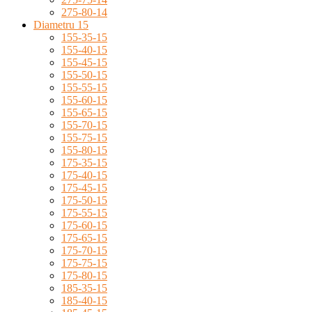
275-80-14
Diametru 15
155-35-15
155-40-15
155-45-15
155-50-15
155-55-15
155-60-15
155-65-15
155-70-15
155-75-15
155-80-15
175-35-15
175-40-15
175-45-15
175-50-15
175-55-15
175-60-15
175-65-15
175-70-15
175-75-15
175-80-15
185-35-15
185-40-15