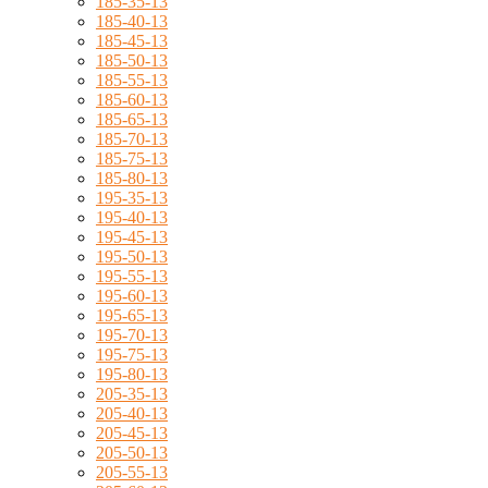
185-35-13
185-40-13
185-45-13
185-50-13
185-55-13
185-60-13
185-65-13
185-70-13
185-75-13
185-80-13
195-35-13
195-40-13
195-45-13
195-50-13
195-55-13
195-60-13
195-65-13
195-70-13
195-75-13
195-80-13
205-35-13
205-40-13
205-45-13
205-50-13
205-55-13