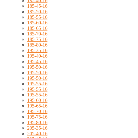
185-40-16
185-45-16
185-50-16
185-55-16
185-60-16
185-65-16
185-70-16
185-75-16
185-80-16
195-35-16
195-40-16
195-45-16
195-50-16
195-50-16
195-50-16
195-55-16
195-55-16
195-55-16
195-60-16
195-65-16
195-70-16
195-75-16
195-80-16
205-35-16
205-40-16