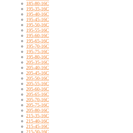
185-80-16C
195-35-16C
195-40-16C
195-45-16C
195-50-16C
195-55-16C
195-60-16C
195-65-16C
195-70-16C
195-75-16C
195-80-16C
205-35-16C
205-40-16C
205-45-16C
205-50-16C
205-55-16C
205-60-16C
205-65-16C
205-70-16C
205-75-16C
205-80-16C
215-35-16C
215-40-16C
215-45-16C
215-50-16C