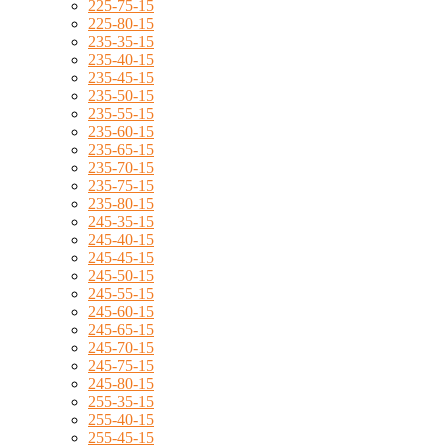
225-75-15
225-80-15
235-35-15
235-40-15
235-45-15
235-50-15
235-55-15
235-60-15
235-65-15
235-70-15
235-75-15
235-80-15
245-35-15
245-40-15
245-45-15
245-50-15
245-55-15
245-60-15
245-65-15
245-70-15
245-75-15
245-80-15
255-35-15
255-40-15
255-45-15