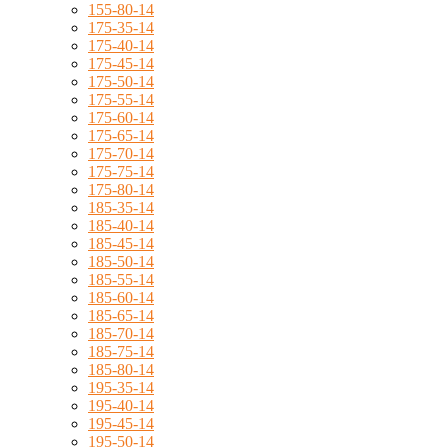
155-80-14
175-35-14
175-40-14
175-45-14
175-50-14
175-55-14
175-60-14
175-65-14
175-70-14
175-75-14
175-80-14
185-35-14
185-40-14
185-45-14
185-50-14
185-55-14
185-60-14
185-65-14
185-70-14
185-75-14
185-80-14
195-35-14
195-40-14
195-45-14
195-50-14