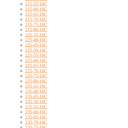
215-55-16C
215-60-16C
215-65-16C
215-70-16C
215-75-16C
215-80-16C
225-35-16C
225-40-16C
225-45-16C
225-50-16C
225-55-16C
225-60-16C
225-65-16C
225-70-16C
225-75-16C
225-80-16C
235-35-16C
235-40-16C
235-45-16C
235-50-16C
235-55-16C
235-60-16C
235-65-16C
235-70-16C
235-75-16C