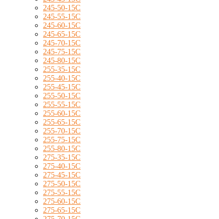
245-50-15C
245-55-15C
245-60-15C
245-65-15C
245-70-15C
245-75-15C
245-80-15C
255-35-15C
255-40-15C
255-45-15C
255-50-15C
255-55-15C
255-60-15C
255-65-15C
255-70-15C
255-75-15C
255-80-15C
275-35-15C
275-40-15C
275-45-15C
275-50-15C
275-55-15C
275-60-15C
275-65-15C
275-70-15C