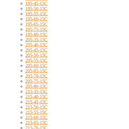
195-45-15C
195-50-15C
195-55-15C
195-60-15C
195-65-15C
195-75-15C
195-80-15C
205-35-15C
205-40-15C
205-45-15C
205-50-15C
205-55-15C
205-60-15C
205-65-15C
205-70-15C
205-75-15C
205-80-15C
215-35-15C
215-40-15C
215-45-15C
215-50-15C
215-55-15C
215-60-15C
215-65-15C
215-70-15C