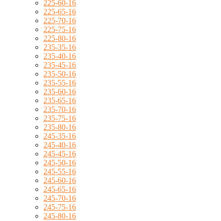
225-60-16
225-65-16
225-70-16
225-75-16
225-80-16
235-35-16
235-40-16
235-45-16
235-50-16
235-55-16
235-60-16
235-65-16
235-70-16
235-75-16
235-80-16
245-35-16
245-40-16
245-45-16
245-50-16
245-55-16
245-60-16
245-65-16
245-70-16
245-75-16
245-80-16