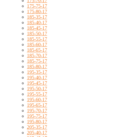
175-70-17
175-75-17
175-80-17
185-35-17
185-40-17
185-45-17
185-50-17
185-55-17
185-60-17
185-65-17
185-70-17
185-75-17
185-80-17
195-35-17
195-40-17
195-45-17
195-50-17
195-55-17
195-60-17
195-65-17
195-70-17
195-75-17
195-80-17
205-35-17
205-40-17