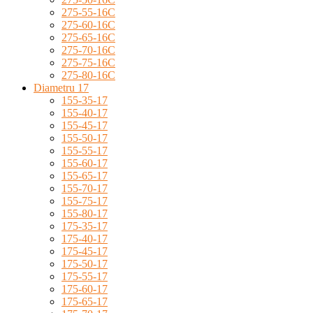
275-55-16C
275-60-16C
275-65-16C
275-70-16C
275-75-16C
275-80-16C
Diametru 17
155-35-17
155-40-17
155-45-17
155-50-17
155-55-17
155-60-17
155-65-17
155-70-17
155-75-17
155-80-17
175-35-17
175-40-17
175-45-17
175-50-17
175-55-17
175-60-17
175-65-17