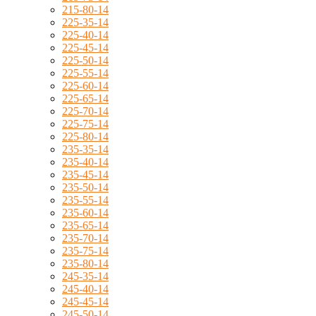
215-80-14
225-35-14
225-40-14
225-45-14
225-50-14
225-55-14
225-60-14
225-65-14
225-70-14
225-75-14
225-80-14
235-35-14
235-40-14
235-45-14
235-50-14
235-55-14
235-60-14
235-65-14
235-70-14
235-75-14
235-80-14
245-35-14
245-40-14
245-45-14
245-50-14