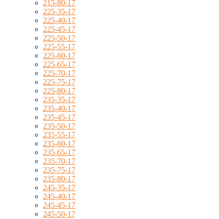
215-80-17
225-35-17
225-40-17
225-45-17
225-50-17
225-55-17
225-60-17
225-65-17
225-70-17
225-75-17
225-80-17
235-35-17
235-40-17
235-45-17
235-50-17
235-55-17
235-60-17
235-65-17
235-70-17
235-75-17
235-80-17
245-35-17
245-40-17
245-45-17
245-50-17