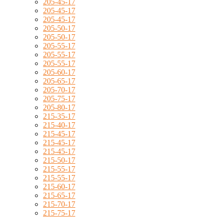
205-45-17
205-45-17
205-45-17
205-50-17
205-50-17
205-55-17
205-55-17
205-55-17
205-60-17
205-65-17
205-70-17
205-75-17
205-80-17
215-35-17
215-40-17
215-45-17
215-45-17
215-45-17
215-50-17
215-55-17
215-55-17
215-60-17
215-65-17
215-70-17
215-75-17