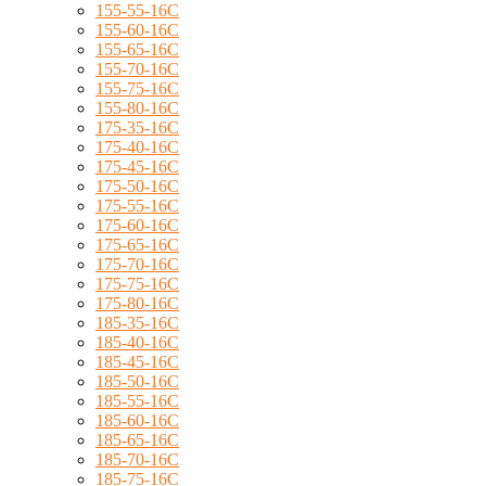
155-55-16C
155-60-16C
155-65-16C
155-70-16C
155-75-16C
155-80-16C
175-35-16C
175-40-16C
175-45-16C
175-50-16C
175-55-16C
175-60-16C
175-65-16C
175-70-16C
175-75-16C
175-80-16C
185-35-16C
185-40-16C
185-45-16C
185-50-16C
185-55-16C
185-60-16C
185-65-16C
185-70-16C
185-75-16C