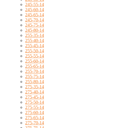
245-55-14
245-60-14
245-65-14
245-70-14
245-75-14
245-80-14
255-35-14
255-40-14
255-45-14
255-50-14
255-55-14
255-60-14
255-65-14
255-70-14
255-75-14
255-80-14
275-35-14
275-40-14
275-45-14
275-50-14
275-55-14
275-60-14
275-65-14
275-70-14
275-75-14