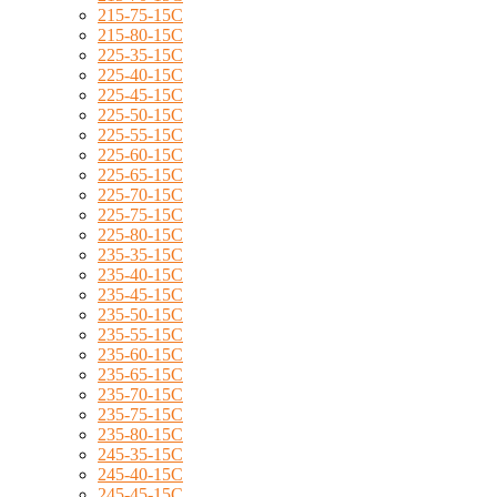
215-75-15C
215-80-15C
225-35-15C
225-40-15C
225-45-15C
225-50-15C
225-55-15C
225-60-15C
225-65-15C
225-70-15C
225-75-15C
225-80-15C
235-35-15C
235-40-15C
235-45-15C
235-50-15C
235-55-15C
235-60-15C
235-65-15C
235-70-15C
235-75-15C
235-80-15C
245-35-15C
245-40-15C
245-45-15C