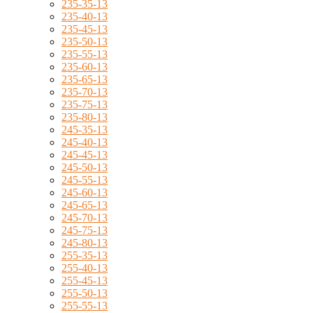
235-35-13
235-40-13
235-45-13
235-50-13
235-55-13
235-60-13
235-65-13
235-70-13
235-75-13
235-80-13
245-35-13
245-40-13
245-45-13
245-50-13
245-55-13
245-60-13
245-65-13
245-70-13
245-75-13
245-80-13
255-35-13
255-40-13
255-45-13
255-50-13
255-55-13