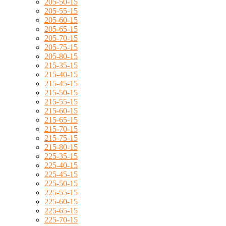
205-50-15
205-55-15
205-60-15
205-65-15
205-70-15
205-75-15
205-80-15
215-35-15
215-40-15
215-45-15
215-50-15
215-55-15
215-60-15
215-65-15
215-70-15
215-75-15
215-80-15
225-35-15
225-40-15
225-45-15
225-50-15
225-55-15
225-60-15
225-65-15
225-70-15