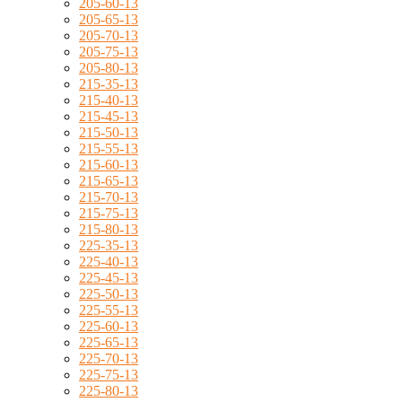
205-60-13
205-65-13
205-70-13
205-75-13
205-80-13
215-35-13
215-40-13
215-45-13
215-50-13
215-55-13
215-60-13
215-65-13
215-70-13
215-75-13
215-80-13
225-35-13
225-40-13
225-45-13
225-50-13
225-55-13
225-60-13
225-65-13
225-70-13
225-75-13
225-80-13