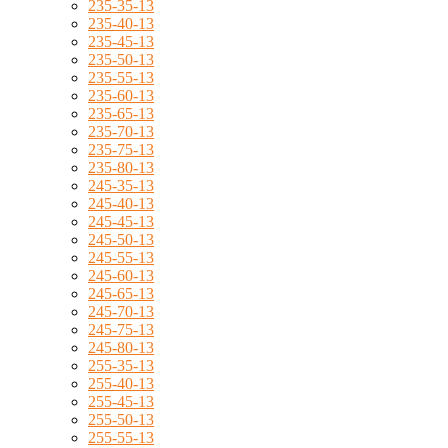
235-35-13
235-40-13
235-45-13
235-50-13
235-55-13
235-60-13
235-65-13
235-70-13
235-75-13
235-80-13
245-35-13
245-40-13
245-45-13
245-50-13
245-55-13
245-60-13
245-65-13
245-70-13
245-75-13
245-80-13
255-35-13
255-40-13
255-45-13
255-50-13
255-55-13