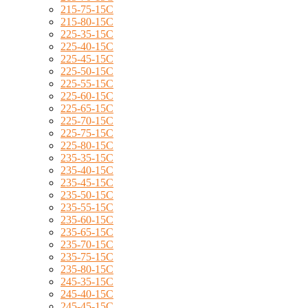
215-75-15C
215-80-15C
225-35-15C
225-40-15C
225-45-15C
225-50-15C
225-55-15C
225-60-15C
225-65-15C
225-70-15C
225-75-15C
225-80-15C
235-35-15C
235-40-15C
235-45-15C
235-50-15C
235-55-15C
235-60-15C
235-65-15C
235-70-15C
235-75-15C
235-80-15C
245-35-15C
245-40-15C
245-45-15C