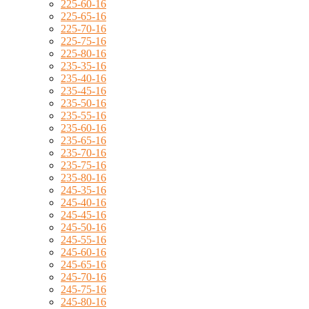
225-60-16
225-65-16
225-70-16
225-75-16
225-80-16
235-35-16
235-40-16
235-45-16
235-50-16
235-55-16
235-60-16
235-65-16
235-70-16
235-75-16
235-80-16
245-35-16
245-40-16
245-45-16
245-50-16
245-55-16
245-60-16
245-65-16
245-70-16
245-75-16
245-80-16