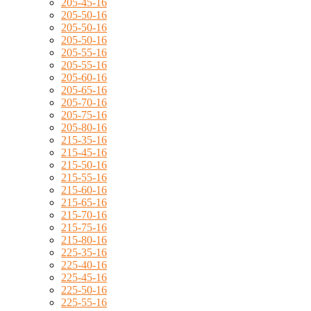
205-45-16
205-50-16
205-50-16
205-50-16
205-55-16
205-55-16
205-60-16
205-65-16
205-70-16
205-75-16
205-80-16
215-35-16
215-45-16
215-50-16
215-55-16
215-60-16
215-65-16
215-70-16
215-75-16
215-80-16
225-35-16
225-40-16
225-45-16
225-50-16
225-55-16