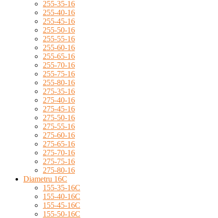
255-35-16
255-40-16
255-45-16
255-50-16
255-55-16
255-60-16
255-65-16
255-70-16
255-75-16
255-80-16
275-35-16
275-40-16
275-45-16
275-50-16
275-55-16
275-60-16
275-65-16
275-70-16
275-75-16
275-80-16
Diametru 16C
155-35-16C
155-40-16C
155-45-16C
155-50-16C