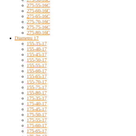
275-55-16C
275-60-16C
275-65-16C
275-70-16C
275-75-16C
275-80-16C
Diametru 17
155-35-17
155-40-17
155-45-17
155-50-17
155-55-17
155-60-17
155-65-17
155-70-17
155-75-17
155-80-17
175-35-17
175-40-17
175-45-17
175-50-17
175-55-17
175-60-17
175-65-17