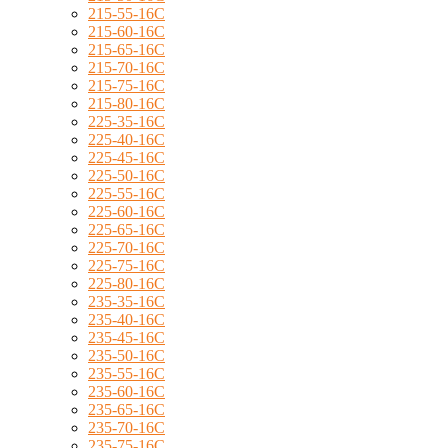
215-55-16C
215-60-16C
215-65-16C
215-70-16C
215-75-16C
215-80-16C
225-35-16C
225-40-16C
225-45-16C
225-50-16C
225-55-16C
225-60-16C
225-65-16C
225-70-16C
225-75-16C
225-80-16C
235-35-16C
235-40-16C
235-45-16C
235-50-16C
235-55-16C
235-60-16C
235-65-16C
235-70-16C
235-75-16C