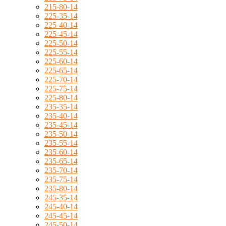
215-80-14
225-35-14
225-40-14
225-45-14
225-50-14
225-55-14
225-60-14
225-65-14
225-70-14
225-75-14
225-80-14
235-35-14
235-40-14
235-45-14
235-50-14
235-55-14
235-60-14
235-65-14
235-70-14
235-75-14
235-80-14
245-35-14
245-40-14
245-45-14
245-50-14