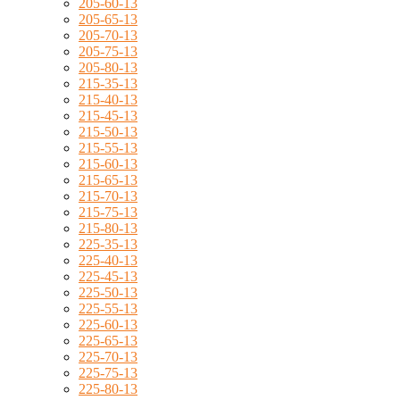
205-60-13
205-65-13
205-70-13
205-75-13
205-80-13
215-35-13
215-40-13
215-45-13
215-50-13
215-55-13
215-60-13
215-65-13
215-70-13
215-75-13
215-80-13
225-35-13
225-40-13
225-45-13
225-50-13
225-55-13
225-60-13
225-65-13
225-70-13
225-75-13
225-80-13