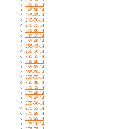
245-55-14
245-60-14
245-65-14
245-70-14
245-75-14
245-80-14
255-35-14
255-40-14
255-45-14
255-50-14
255-55-14
255-60-14
255-65-14
255-70-14
255-75-14
255-80-14
275-35-14
275-40-14
275-45-14
275-50-14
275-55-14
275-60-14
275-65-14
275-70-14
275-75-14