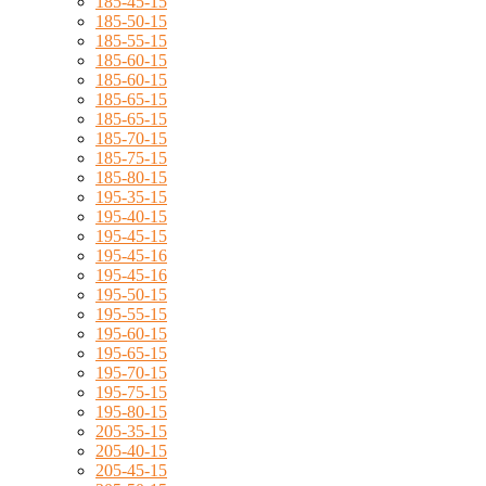
185-45-15
185-50-15
185-55-15
185-60-15
185-60-15
185-65-15
185-65-15
185-70-15
185-75-15
185-80-15
195-35-15
195-40-15
195-45-15
195-45-16
195-45-16
195-50-15
195-55-15
195-60-15
195-65-15
195-70-15
195-75-15
195-80-15
205-35-15
205-40-15
205-45-15