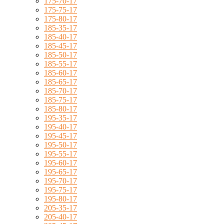
175-70-17
175-75-17
175-80-17
185-35-17
185-40-17
185-45-17
185-50-17
185-55-17
185-60-17
185-65-17
185-70-17
185-75-17
185-80-17
195-35-17
195-40-17
195-45-17
195-50-17
195-55-17
195-60-17
195-65-17
195-70-17
195-75-17
195-80-17
205-35-17
205-40-17