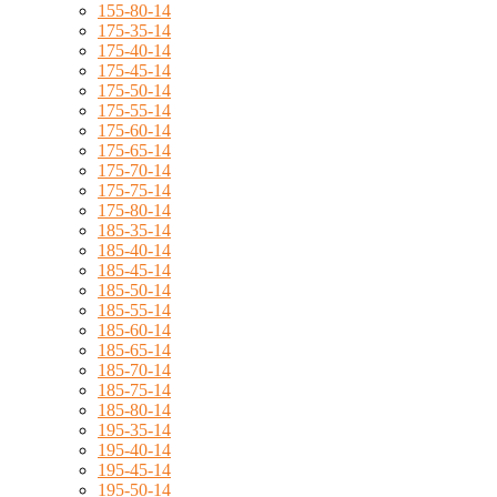
155-80-14
175-35-14
175-40-14
175-45-14
175-50-14
175-55-14
175-60-14
175-65-14
175-70-14
175-75-14
175-80-14
185-35-14
185-40-14
185-45-14
185-50-14
185-55-14
185-60-14
185-65-14
185-70-14
185-75-14
185-80-14
195-35-14
195-40-14
195-45-14
195-50-14