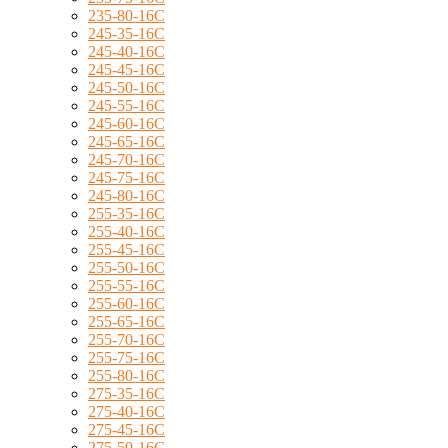
235-80-16C
245-35-16C
245-40-16C
245-45-16C
245-50-16C
245-55-16C
245-60-16C
245-65-16C
245-70-16C
245-75-16C
245-80-16C
255-35-16C
255-40-16C
255-45-16C
255-50-16C
255-55-16C
255-60-16C
255-65-16C
255-70-16C
255-75-16C
255-80-16C
275-35-16C
275-40-16C
275-45-16C
275-50-16C