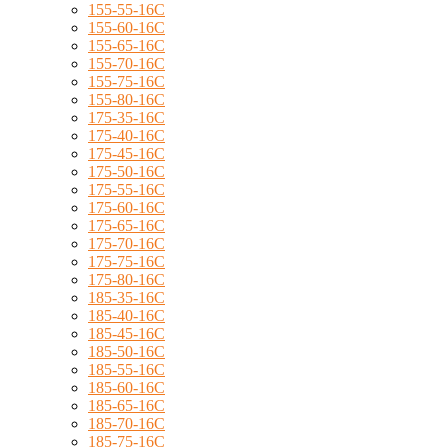
155-55-16C
155-60-16C
155-65-16C
155-70-16C
155-75-16C
155-80-16C
175-35-16C
175-40-16C
175-45-16C
175-50-16C
175-55-16C
175-60-16C
175-65-16C
175-70-16C
175-75-16C
175-80-16C
185-35-16C
185-40-16C
185-45-16C
185-50-16C
185-55-16C
185-60-16C
185-65-16C
185-70-16C
185-75-16C