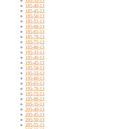
185-35-13
185-40-13
185-45-13
185-50-13
185-55-13
185-60-13
185-65-13
185-70-13
185-75-13
185-80-13
195-35-13
195-40-13
195-45-13
195-50-13
195-55-13
195-60-13
195-65-13
195-70-13
195-75-13
195-80-13
205-35-13
205-40-13
205-45-13
205-50-13
205-55-13