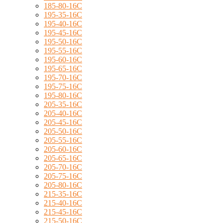
185-80-16C
195-35-16C
195-40-16C
195-45-16C
195-50-16C
195-55-16C
195-60-16C
195-65-16C
195-70-16C
195-75-16C
195-80-16C
205-35-16C
205-40-16C
205-45-16C
205-50-16C
205-55-16C
205-60-16C
205-65-16C
205-70-16C
205-75-16C
205-80-16C
215-35-16C
215-40-16C
215-45-16C
215-50-16C