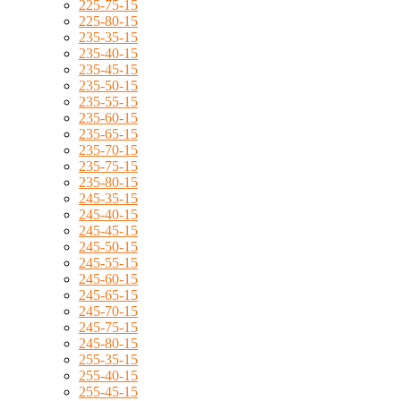
225-75-15
225-80-15
235-35-15
235-40-15
235-45-15
235-50-15
235-55-15
235-60-15
235-65-15
235-70-15
235-75-15
235-80-15
245-35-15
245-40-15
245-45-15
245-50-15
245-55-15
245-60-15
245-65-15
245-70-15
245-75-15
245-80-15
255-35-15
255-40-15
255-45-15