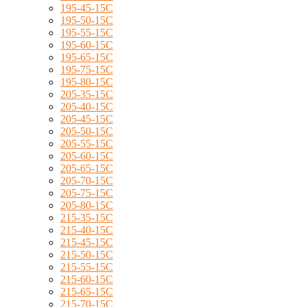
195-45-15C
195-50-15C
195-55-15C
195-60-15C
195-65-15C
195-75-15C
195-80-15C
205-35-15C
205-40-15C
205-45-15C
205-50-15C
205-55-15C
205-60-15C
205-65-15C
205-70-15C
205-75-15C
205-80-15C
215-35-15C
215-40-15C
215-45-15C
215-50-15C
215-55-15C
215-60-15C
215-65-15C
215-70-15C