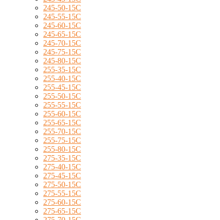
245-50-15C
245-55-15C
245-60-15C
245-65-15C
245-70-15C
245-75-15C
245-80-15C
255-35-15C
255-40-15C
255-45-15C
255-50-15C
255-55-15C
255-60-15C
255-65-15C
255-70-15C
255-75-15C
255-80-15C
275-35-15C
275-40-15C
275-45-15C
275-50-15C
275-55-15C
275-60-15C
275-65-15C
275-70-15C