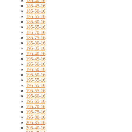
185-40-16
185-45-16
185-50-16
185-55-16
185-60-16
185-65-16
185-70-16
185-75-16
185-80-16
195-35-16
195-40-16
195-45-16
195-50-16
195-50-16
195-50-16
195-55-16
195-55-16
195-55-16
195-60-16
195-65-16
195-70-16
195-75-16
195-80-16
205-35-16
205-40-16