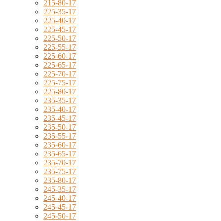
215-80-17
225-35-17
225-40-17
225-45-17
225-50-17
225-55-17
225-60-17
225-65-17
225-70-17
225-75-17
225-80-17
235-35-17
235-40-17
235-45-17
235-50-17
235-55-17
235-60-17
235-65-17
235-70-17
235-75-17
235-80-17
245-35-17
245-40-17
245-45-17
245-50-17