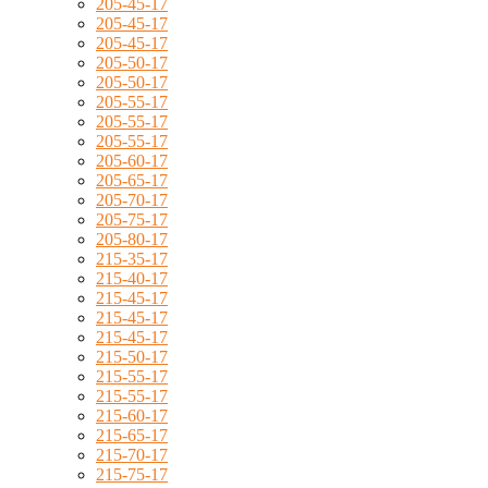
205-45-17
205-45-17
205-45-17
205-50-17
205-50-17
205-55-17
205-55-17
205-55-17
205-60-17
205-65-17
205-70-17
205-75-17
205-80-17
215-35-17
215-40-17
215-45-17
215-45-17
215-45-17
215-50-17
215-55-17
215-55-17
215-60-17
215-65-17
215-70-17
215-75-17