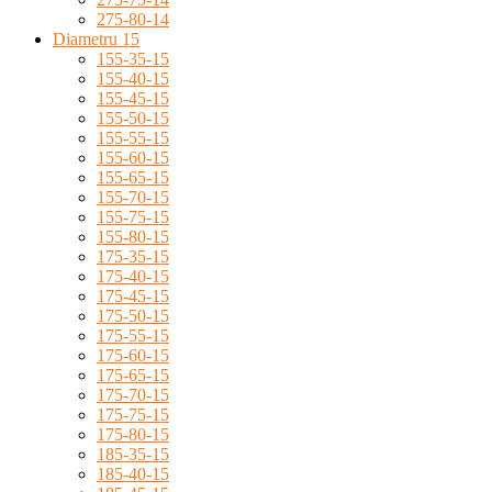
275-80-14
Diametru 15
155-35-15
155-40-15
155-45-15
155-50-15
155-55-15
155-60-15
155-65-15
155-70-15
155-75-15
155-80-15
175-35-15
175-40-15
175-45-15
175-50-15
175-55-15
175-60-15
175-65-15
175-70-15
175-75-15
175-80-15
185-35-15
185-40-15