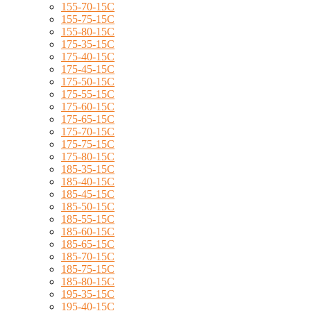
155-70-15C
155-75-15C
155-80-15C
175-35-15C
175-40-15C
175-45-15C
175-50-15C
175-55-15C
175-60-15C
175-65-15C
175-70-15C
175-75-15C
175-80-15C
185-35-15C
185-40-15C
185-45-15C
185-50-15C
185-55-15C
185-60-15C
185-65-15C
185-70-15C
185-75-15C
185-80-15C
195-35-15C
195-40-15C