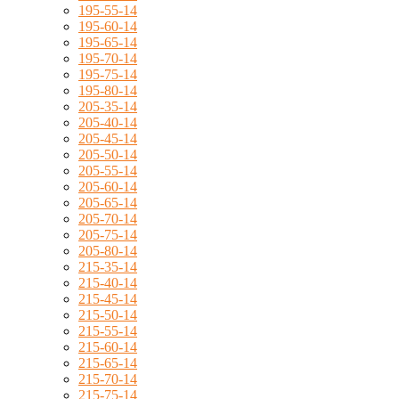
195-55-14
195-60-14
195-65-14
195-70-14
195-75-14
195-80-14
205-35-14
205-40-14
205-45-14
205-50-14
205-55-14
205-60-14
205-65-14
205-70-14
205-75-14
205-80-14
215-35-14
215-40-14
215-45-14
215-50-14
215-55-14
215-60-14
215-65-14
215-70-14
215-75-14