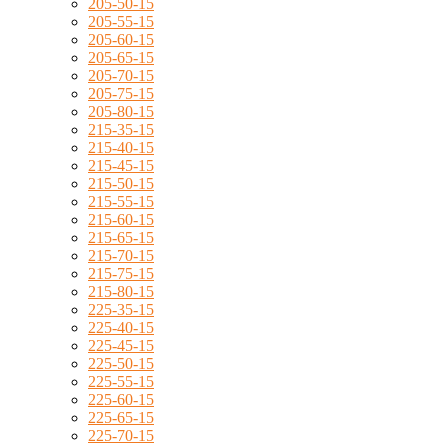
205-50-15
205-55-15
205-60-15
205-65-15
205-70-15
205-75-15
205-80-15
215-35-15
215-40-15
215-45-15
215-50-15
215-55-15
215-60-15
215-65-15
215-70-15
215-75-15
215-80-15
225-35-15
225-40-15
225-45-15
225-50-15
225-55-15
225-60-15
225-65-15
225-70-15