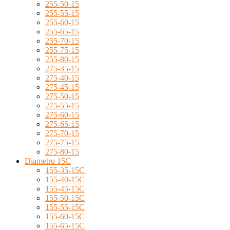
255-50-15
255-55-15
255-60-15
255-65-15
255-70-15
255-75-15
255-80-15
275-35-15
275-40-15
275-45-15
275-50-15
275-55-15
275-60-15
275-65-15
275-70-15
275-75-15
275-80-15
Diametru 15C
155-35-15C
155-40-15C
155-45-15C
155-50-15C
155-55-15C
155-60-15C
155-65-15C