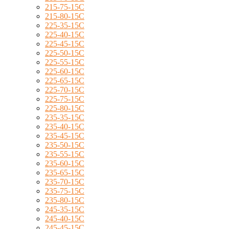
215-75-15C
215-80-15C
225-35-15C
225-40-15C
225-45-15C
225-50-15C
225-55-15C
225-60-15C
225-65-15C
225-70-15C
225-75-15C
225-80-15C
235-35-15C
235-40-15C
235-45-15C
235-50-15C
235-55-15C
235-60-15C
235-65-15C
235-70-15C
235-75-15C
235-80-15C
245-35-15C
245-40-15C
245-45-15C