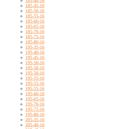
185-40-16
185-45-16
185-50-16
185-55-16
185-60-16
185-65-16
185-70-16
185-75-16
185-80-16
195-35-16
195-40-16
195-45-16
195-50-16
195-50-16
195-50-16
195-55-16
195-55-16
195-55-16
195-60-16
195-65-16
195-70-16
195-75-16
195-80-16
205-35-16
205-40-16