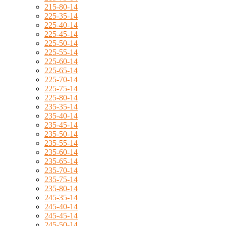
215-80-14
225-35-14
225-40-14
225-45-14
225-50-14
225-55-14
225-60-14
225-65-14
225-70-14
225-75-14
225-80-14
235-35-14
235-40-14
235-45-14
235-50-14
235-55-14
235-60-14
235-65-14
235-70-14
235-75-14
235-80-14
245-35-14
245-40-14
245-45-14
245-50-14