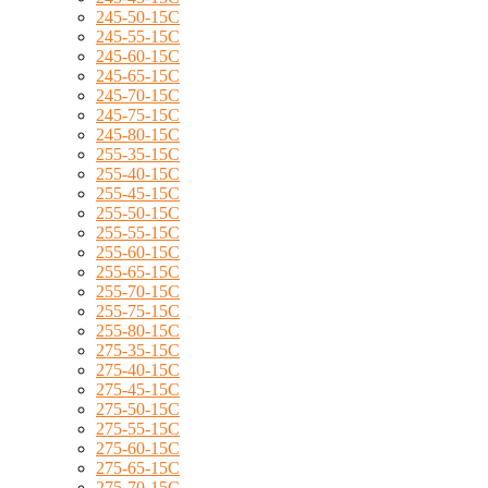
245-50-15C
245-55-15C
245-60-15C
245-65-15C
245-70-15C
245-75-15C
245-80-15C
255-35-15C
255-40-15C
255-45-15C
255-50-15C
255-55-15C
255-60-15C
255-65-15C
255-70-15C
255-75-15C
255-80-15C
275-35-15C
275-40-15C
275-45-15C
275-50-15C
275-55-15C
275-60-15C
275-65-15C
275-70-15C