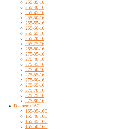
255-35-16
255-40-16
255-45-16
255-50-16
255-55-16
255-60-16
255-65-16
255-70-16
255-75-16
255-80-16
275-35-16
275-40-16
275-45-16
275-50-16
275-55-16
275-60-16
275-65-16
275-70-16
275-75-16
275-80-16
Diametru 16C
155-35-16C
155-40-16C
155-45-16C
155-50-16C