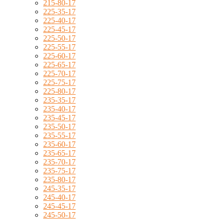
215-80-17
225-35-17
225-40-17
225-45-17
225-50-17
225-55-17
225-60-17
225-65-17
225-70-17
225-75-17
225-80-17
235-35-17
235-40-17
235-45-17
235-50-17
235-55-17
235-60-17
235-65-17
235-70-17
235-75-17
235-80-17
245-35-17
245-40-17
245-45-17
245-50-17