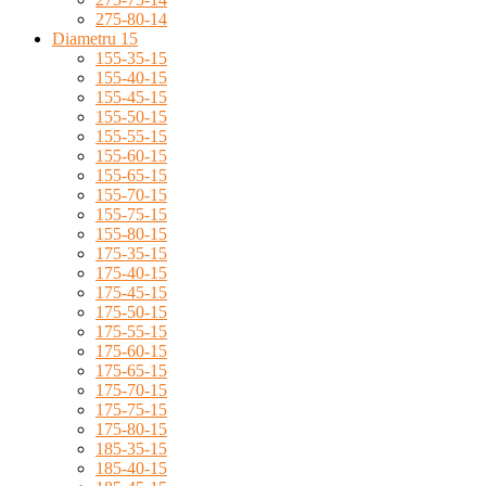
275-80-14
Diametru 15
155-35-15
155-40-15
155-45-15
155-50-15
155-55-15
155-60-15
155-65-15
155-70-15
155-75-15
155-80-15
175-35-15
175-40-15
175-45-15
175-50-15
175-55-15
175-60-15
175-65-15
175-70-15
175-75-15
175-80-15
185-35-15
185-40-15