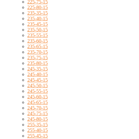
225-75-15
225-80-15
235-35-15
235-40-15
235-45-15
235-50-15
235-55-15
235-60-15
235-65-15
235-70-15
235-75-15
235-80-15
245-35-15
245-40-15
245-45-15
245-50-15
245-55-15
245-60-15
245-65-15
245-70-15
245-75-15
245-80-15
255-35-15
255-40-15
255-45-15