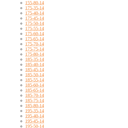
155-80-14
175-35-14
175-40-14
175-45-14
175-50-14
175-55-14
175-60-14
175-65-14
175-70-14
175-75-14
175-80-14
185-35-14
185-40-14
185-45-14
185-50-14
185-55-14
185-60-14
185-65-14
185-70-14
185-75-14
185-80-14
195-35-14
195-40-14
195-45-14
195-50-14