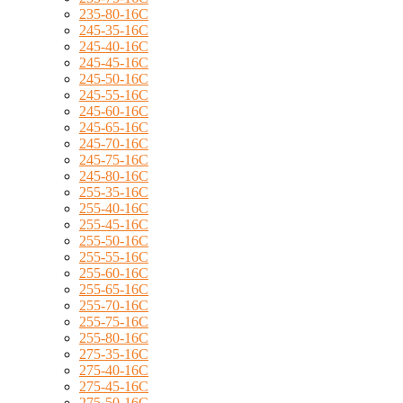
235-80-16C
245-35-16C
245-40-16C
245-45-16C
245-50-16C
245-55-16C
245-60-16C
245-65-16C
245-70-16C
245-75-16C
245-80-16C
255-35-16C
255-40-16C
255-45-16C
255-50-16C
255-55-16C
255-60-16C
255-65-16C
255-70-16C
255-75-16C
255-80-16C
275-35-16C
275-40-16C
275-45-16C
275-50-16C