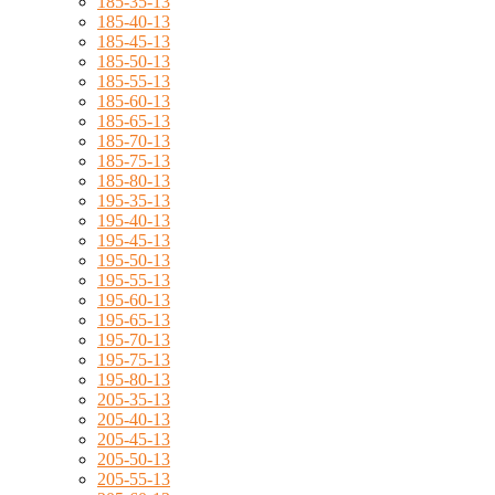
185-35-13
185-40-13
185-45-13
185-50-13
185-55-13
185-60-13
185-65-13
185-70-13
185-75-13
185-80-13
195-35-13
195-40-13
195-45-13
195-50-13
195-55-13
195-60-13
195-65-13
195-70-13
195-75-13
195-80-13
205-35-13
205-40-13
205-45-13
205-50-13
205-55-13