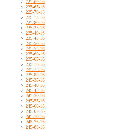
225-60-16
225-65-16
225-70-16
225-75-16
225-80-16
235-35-16
235-40-16
235-45-16
235-50-16
235-55-16
235-60-16
235-65-16
235-70-16
235-75-16
235-80-16
245-35-16
245-40-16
245-45-16
245-50-16
245-55-16
245-60-16
245-65-16
245-70-16
245-75-16
245-80-16