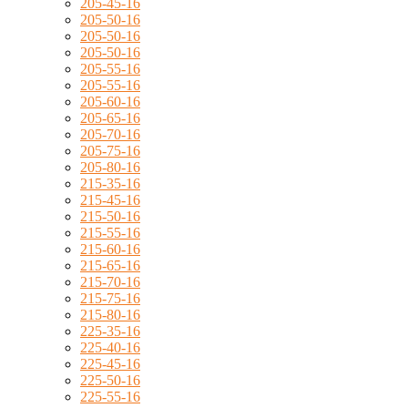
205-45-16
205-50-16
205-50-16
205-50-16
205-55-16
205-55-16
205-60-16
205-65-16
205-70-16
205-75-16
205-80-16
215-35-16
215-45-16
215-50-16
215-55-16
215-60-16
215-65-16
215-70-16
215-75-16
215-80-16
225-35-16
225-40-16
225-45-16
225-50-16
225-55-16