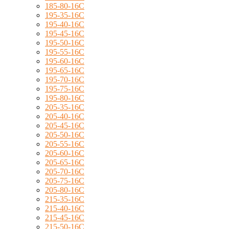
185-80-16C
195-35-16C
195-40-16C
195-45-16C
195-50-16C
195-55-16C
195-60-16C
195-65-16C
195-70-16C
195-75-16C
195-80-16C
205-35-16C
205-40-16C
205-45-16C
205-50-16C
205-55-16C
205-60-16C
205-65-16C
205-70-16C
205-75-16C
205-80-16C
215-35-16C
215-40-16C
215-45-16C
215-50-16C