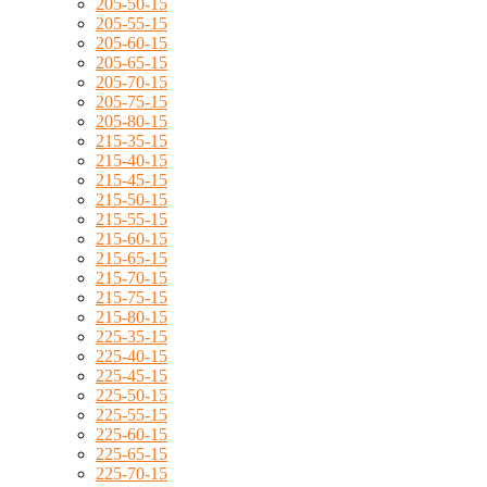
205-50-15
205-55-15
205-60-15
205-65-15
205-70-15
205-75-15
205-80-15
215-35-15
215-40-15
215-45-15
215-50-15
215-55-15
215-60-15
215-65-15
215-70-15
215-75-15
215-80-15
225-35-15
225-40-15
225-45-15
225-50-15
225-55-15
225-60-15
225-65-15
225-70-15