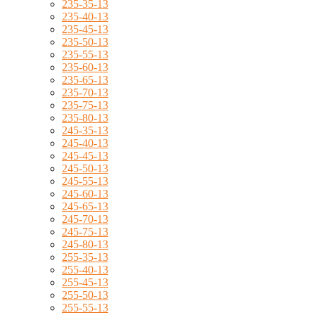
235-35-13
235-40-13
235-45-13
235-50-13
235-55-13
235-60-13
235-65-13
235-70-13
235-75-13
235-80-13
245-35-13
245-40-13
245-45-13
245-50-13
245-55-13
245-60-13
245-65-13
245-70-13
245-75-13
245-80-13
255-35-13
255-40-13
255-45-13
255-50-13
255-55-13