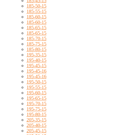
185-45-15
185-50-15
185-55-15
185-60-15
185-60-15
185-65-15
185-65-15
185-70-15
185-75-15
185-80-15
195-35-15
195-40-15
195-45-15
195-45-16
195-45-16
195-50-15
195-55-15
195-60-15
195-65-15
195-70-15
195-75-15
195-80-15
205-35-15
205-40-15
205-45-15