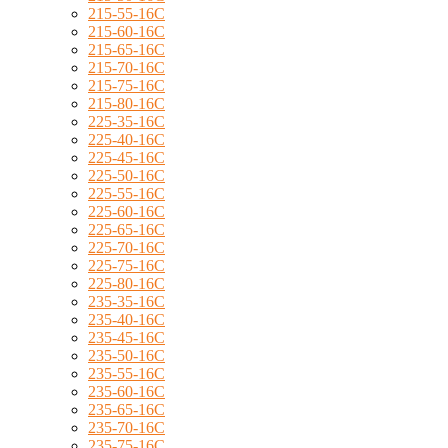
215-55-16C
215-60-16C
215-65-16C
215-70-16C
215-75-16C
215-80-16C
225-35-16C
225-40-16C
225-45-16C
225-50-16C
225-55-16C
225-60-16C
225-65-16C
225-70-16C
225-75-16C
225-80-16C
235-35-16C
235-40-16C
235-45-16C
235-50-16C
235-55-16C
235-60-16C
235-65-16C
235-70-16C
235-75-16C