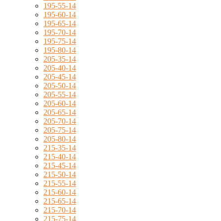
195-55-14
195-60-14
195-65-14
195-70-14
195-75-14
195-80-14
205-35-14
205-40-14
205-45-14
205-50-14
205-55-14
205-60-14
205-65-14
205-70-14
205-75-14
205-80-14
215-35-14
215-40-14
215-45-14
215-50-14
215-55-14
215-60-14
215-65-14
215-70-14
215-75-14