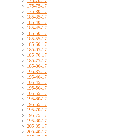
175-70-17
175-75-17
175-80-17
185-35-17
185-40-17
185-45-17
185-50-17
185-55-17
185-60-17
185-65-17
185-70-17
185-75-17
185-80-17
195-35-17
195-40-17
195-45-17
195-50-17
195-55-17
195-60-17
195-65-17
195-70-17
195-75-17
195-80-17
205-35-17
205-40-17