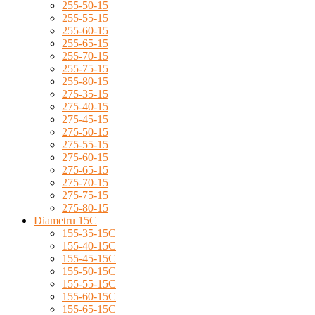
255-50-15
255-55-15
255-60-15
255-65-15
255-70-15
255-75-15
255-80-15
275-35-15
275-40-15
275-45-15
275-50-15
275-55-15
275-60-15
275-65-15
275-70-15
275-75-15
275-80-15
Diametru 15C
155-35-15C
155-40-15C
155-45-15C
155-50-15C
155-55-15C
155-60-15C
155-65-15C