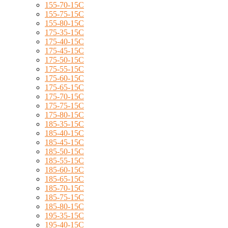
155-70-15C
155-75-15C
155-80-15C
175-35-15C
175-40-15C
175-45-15C
175-50-15C
175-55-15C
175-60-15C
175-65-15C
175-70-15C
175-75-15C
175-80-15C
185-35-15C
185-40-15C
185-45-15C
185-50-15C
185-55-15C
185-60-15C
185-65-15C
185-70-15C
185-75-15C
185-80-15C
195-35-15C
195-40-15C