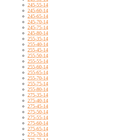
245-55-14
245-60-14
245-65-14
245-70-14
245-75-14
245-80-14
255-35-14
255-40-14
255-45-14
255-50-14
255-55-14
255-60-14
255-65-14
255-70-14
255-75-14
255-80-14
275-35-14
275-40-14
275-45-14
275-50-14
275-55-14
275-60-14
275-65-14
275-70-14
275-75-14