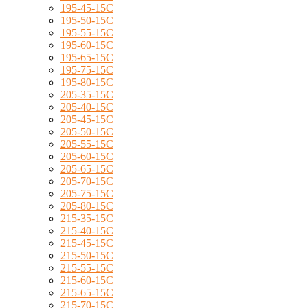
195-45-15C
195-50-15C
195-55-15C
195-60-15C
195-65-15C
195-75-15C
195-80-15C
205-35-15C
205-40-15C
205-45-15C
205-50-15C
205-55-15C
205-60-15C
205-65-15C
205-70-15C
205-75-15C
205-80-15C
215-35-15C
215-40-15C
215-45-15C
215-50-15C
215-55-15C
215-60-15C
215-65-15C
215-70-15C