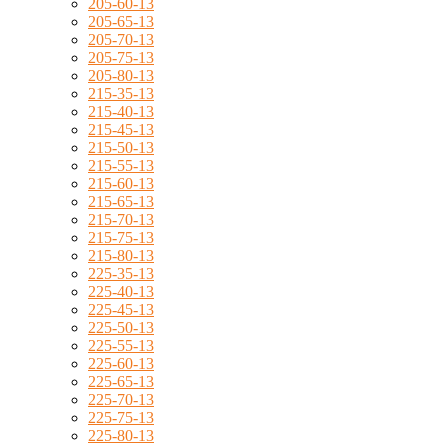
205-60-13
205-65-13
205-70-13
205-75-13
205-80-13
215-35-13
215-40-13
215-45-13
215-50-13
215-55-13
215-60-13
215-65-13
215-70-13
215-75-13
215-80-13
225-35-13
225-40-13
225-45-13
225-50-13
225-55-13
225-60-13
225-65-13
225-70-13
225-75-13
225-80-13