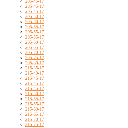
205-45-17
205-45-17
205-45-17
205-50-17
205-50-17
205-55-17
205-55-17
205-55-17
205-60-17
205-65-17
205-70-17
205-75-17
205-80-17
215-35-17
215-40-17
215-45-17
215-45-17
215-45-17
215-50-17
215-55-17
215-55-17
215-60-17
215-65-17
215-70-17
215-75-17