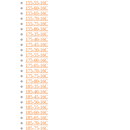
155-55-16C
155-60-16C
155-65-16C
155-70-16C
155-75-16C
155-80-16C
175-35-16C
175-40-16C
175-45-16C
175-50-16C
175-55-16C
175-60-16C
175-65-16C
175-70-16C
175-75-16C
175-80-16C
185-35-16C
185-40-16C
185-45-16C
185-50-16C
185-55-16C
185-60-16C
185-65-16C
185-70-16C
185-75-16C