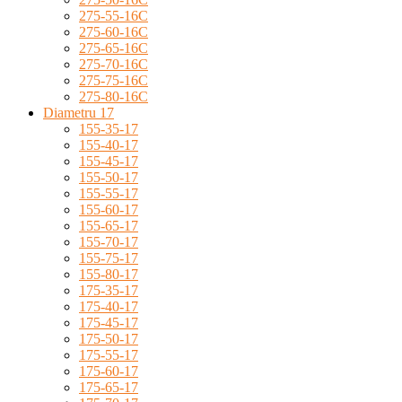
275-55-16C
275-60-16C
275-65-16C
275-70-16C
275-75-16C
275-80-16C
Diametru 17
155-35-17
155-40-17
155-45-17
155-50-17
155-55-17
155-60-17
155-65-17
155-70-17
155-75-17
155-80-17
175-35-17
175-40-17
175-45-17
175-50-17
175-55-17
175-60-17
175-65-17