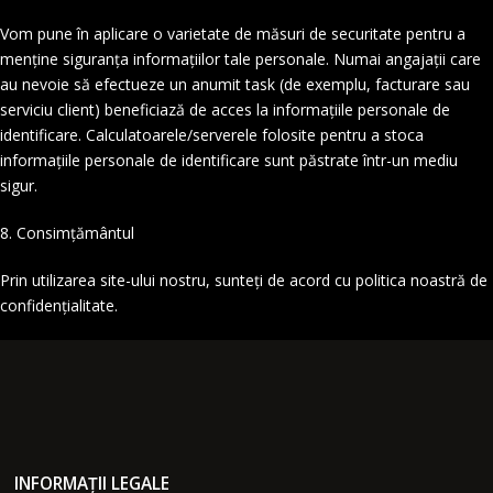
Vom pune în aplicare o varietate de măsuri de securitate pentru a
menține siguranța informațiilor tale personale. Numai angajații care
au nevoie să efectueze un anumit task (de exemplu, facturare sau
serviciu client) beneficiază de acces la informațiile personale de
identificare. Calculatoarele/serverele folosite pentru a stoca
informațiile personale de identificare sunt păstrate într-un mediu
sigur.
8. Consimțământul
Prin utilizarea site-ului nostru, sunteți de acord cu politica noastră de
confidențialitate.
INFORMAȚII LEGALE